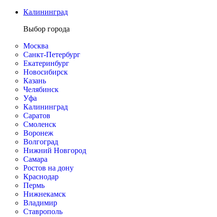
Калининград
Выбор города
Москва
Санкт-Петербург
Екатеринбург
Новосибирск
Казань
Челябинск
Уфа
Калининград
Саратов
Смоленск
Воронеж
Волгоград
Нижний Новгород
Самара
Ростов на дону
Краснодар
Пермь
Нижнекамск
Владимир
Ставрополь