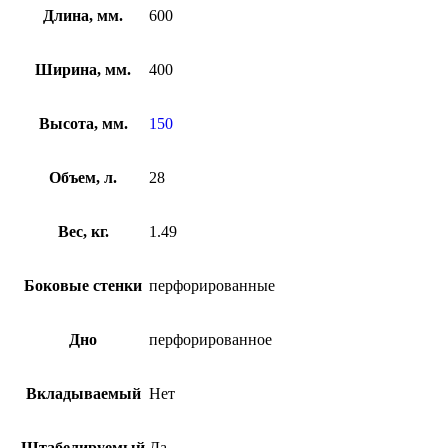
Длина, мм.
600
Ширина, мм.
400
Высота, мм.
150
Объем, л.
28
Вес, кг.
1.49
Боковые стенки
перфорированные
Дно
перфорированное
Вкладываемый
Нет
Штабелируемый
Да