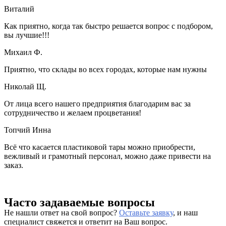
Виталий
Как приятно, когда так быстро решается вопрос с подбором,
вы лучшие!!!
Михаил Ф.
Приятно, что склады во всех городах, которые нам нужны
Николай Щ.
От лица всего нашего предприятия благодарим вас за
сотрудничество и желаем процветания!
Топчий Инна
Всё что касается пластиковой тары можно приобрести,
вежливый и грамотный персонал, можно даже привести на
заказ.
Часто задаваемые вопросы
Не нашли ответ на свой вопрос?
Оставьте заявку
, и наш
специалист свяжется и ответит на Ваш вопрос.