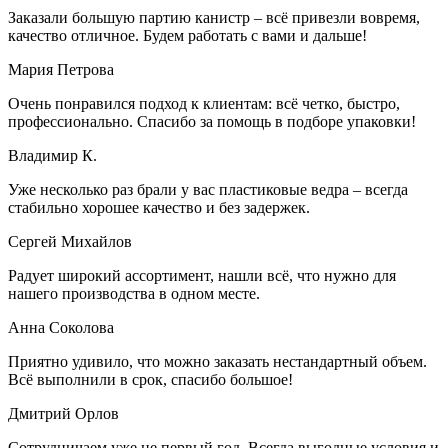
Заказали большую партию канистр – всё привезли вовремя,
качество отличное. Будем работать с вами и дальше!
Мария Петрова
Очень понравился подход к клиентам: всё четко, быстро,
профессионально. Спасибо за помощь в подборе упаковки!
Владимир К.
Уже несколько раз брали у вас пластиковые ведра – всегда
стабильно хорошее качество и без задержек.
Сергей Михайлов
Радует широкий ассортимент, нашли всё, что нужно для
нашего производства в одном месте.
Анна Соколова
Приятно удивило, что можно заказать нестандартный объем.
Всё выполнили в срок, спасибо большое!
Дмитрий Орлов
Сотрудничаем уже не первый год. Всегда выгодные условия и