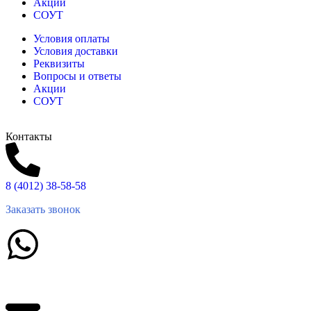
Акции
СОУТ
Условия оплаты
Условия доставки
Реквизиты
Вопросы и ответы
Акции
СОУТ
Контакты
8 (4012) 38-58-58
Заказать звонок
Написать в What'sApp