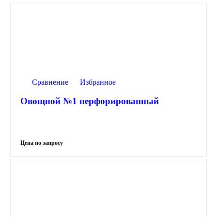
Сравнение
Избранное
Овощной №1 перфорированный