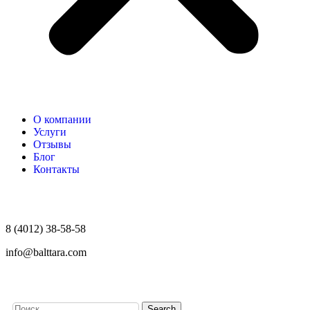
О компании
Услуги
Отзывы
Блог
Контакты
8 (4012) 38-58-58
info@balttara.com
Search