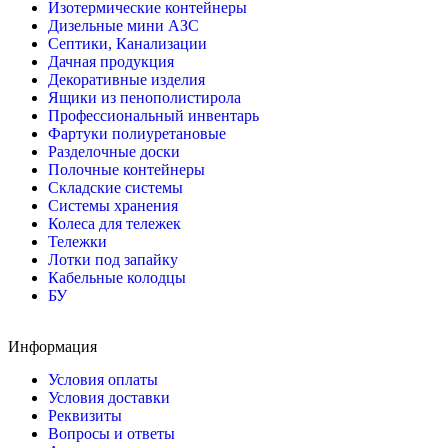
Изотермические контейнеры
Дизельные мини АЗС
Септики, Канализации
Дачная продукция
Декоративные изделия
Ящики из пенополистирола
Профессиональный инвентарь
Фартуки полиуретановые
Разделочные доски
Полочные контейнеры
Складские системы
Системы хранения
Колеса для тележек
Тележки
Лотки под запайку
Кабельные колодцы
БУ
Информация
Условия оплаты
Условия доставки
Реквизиты
Вопросы и ответы