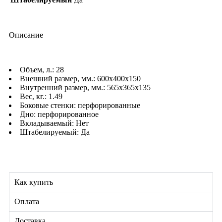
Описание
Объем, л.: 28
Внешний размер, мм.: 600х400х150
Внутренний размер, мм.: 565х365х135
Вес, кг.: 1.49
Боковые стенки: перфорированные
Дно: перфорированное
Вкладываемый: Нет
Штабелируемый: Да
Как купить
Оплата
Доставка