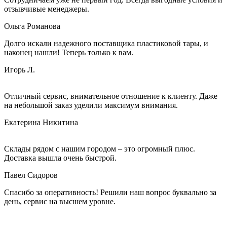
отзывчивые менеджеры.
Ольга Романова
Долго искали надежного поставщика пластиковой тары, и
наконец нашли! Теперь только к вам.
Игорь Л.
Отличный сервис, внимательное отношение к клиенту. Даже
на небольшой заказ уделили максимум внимания.
Екатерина Никитина
Склады рядом с нашим городом – это огромный плюс.
Доставка вышла очень быстрой.
Павел Сидоров
Спасибо за оперативность! Решили наш вопрос буквально за
день, сервис на высшем уровне.