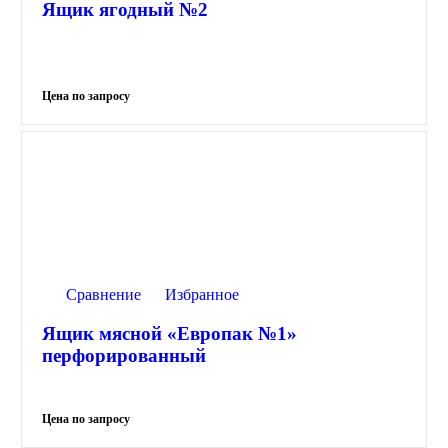
Ящик ягодный №2
Сравнение
Избранное
Ящик мясной «Европак №1»
перфорированный