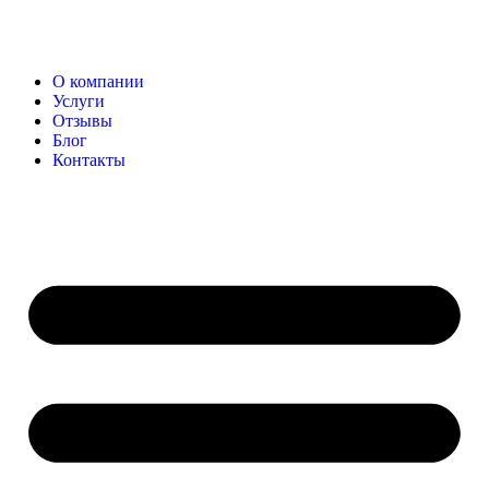
О компании
Услуги
Отзывы
Блог
Контакты