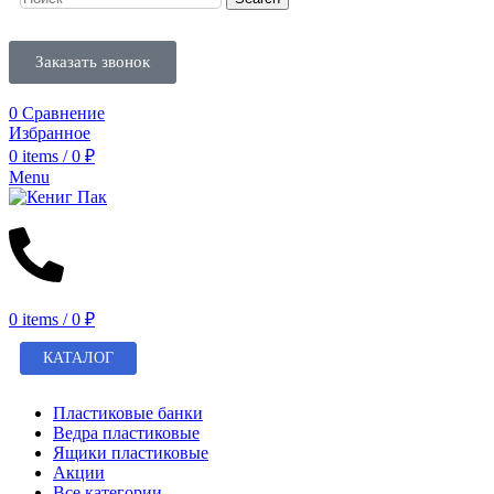
Заказать звонок
0
Сравнение
Избранное
0
items
/
0
₽
Menu
0
items
/
0
₽
КАТАЛОГ
Пластиковые банки
Ведра пластиковые
Ящики пластиковые
Акции
Все категории