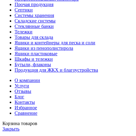
Прочая продукция
Септики
Системы хранения
Складские системы
Стеклянные банки
Тележки
Товары для склада
Ящики и контейнеры для песка и соли
Ящики из пенополистирола
Ящики пластиковые
Шкафы и тележки
Бутыли, флаконы
Продукция для ЖКХ и благоустройства
О компании
Услуги
Отзывы
Блог
Контакты
Избранное
Сравнение
Корзина товаров
Закрыть