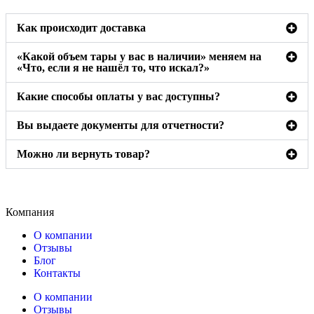
Как происходит доставка
«Какой объем тары у вас в наличии» меняем на
«Что, если я не нашёл то, что искал?»
Какие способы оплаты у вас доступны?
Вы выдаете документы для отчетности?
Можно ли вернуть товар?
Компания
О компании
Отзывы
Блог
Контакты
О компании
Отзывы