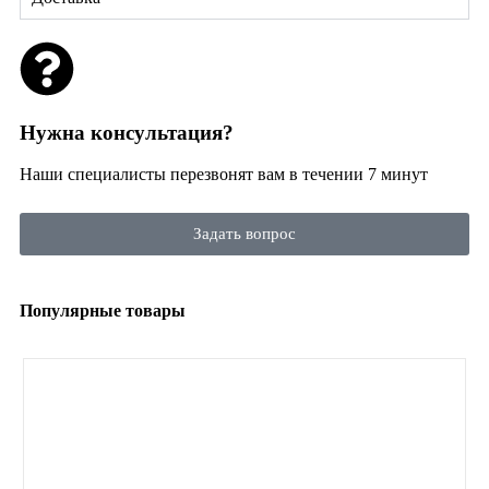
Нужна консультация?
Наши специалисты перезвонят вам в течении 7 минут
Задать вопрос
Популярные товары