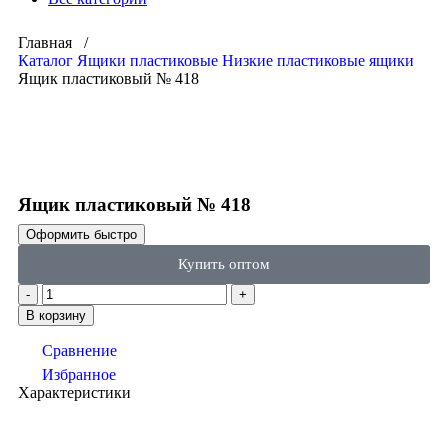
Главная /
Каталог
Ящики пластиковые
Низкие пластиковые ящики
Ящик пластиковый № 418
Click to enlarge
Ящик пластиковый № 418
Оформить быстро
Купить оптом
В корзину
Сравнение
Избранное
Характеристики