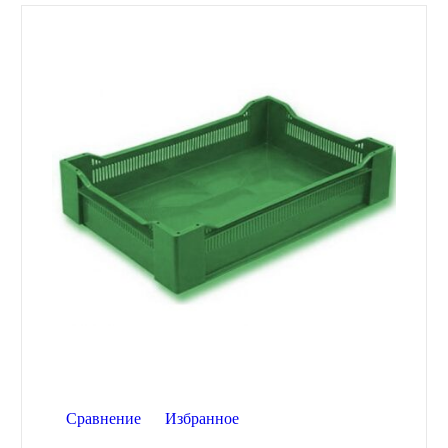
Сравнение
Избранное