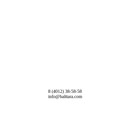
8 (4012) 38-58-58
info@balttara.com