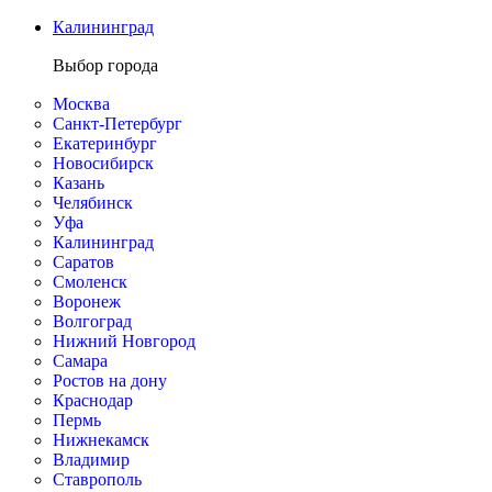
Калининград
Выбор города
Москва
Санкт-Петербург
Екатеринбург
Новосибирск
Казань
Челябинск
Уфа
Калининград
Саратов
Смоленск
Воронеж
Волгоград
Нижний Новгород
Самара
Ростов на дону
Краснодар
Пермь
Нижнекамск
Владимир
Ставрополь