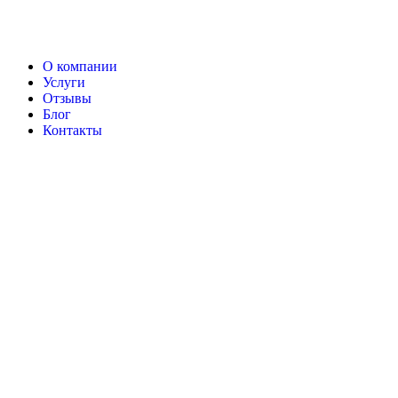
О компании
Услуги
Отзывы
Блог
Контакты