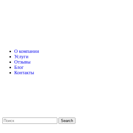
О компании
Услуги
Отзывы
Блог
Контакты
Search