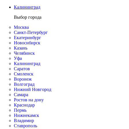
Калининград
Выбор города
Москва
Санкт-Петербург
Екатеринбург
Новосибирск
Казань
Челябинск
Уфа
Калининград
Саратов
Смоленск
Воронеж
Волгоград
Нижний Новгород
Самара
Ростов на дону
Краснодар
Пермь
Нижнекамск
Владимир
Ставрополь