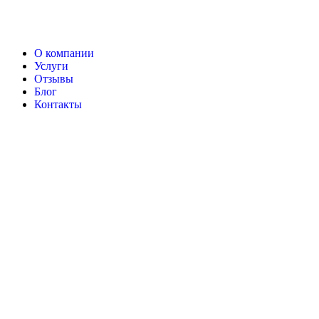
О компании
Услуги
Отзывы
Блог
Контакты