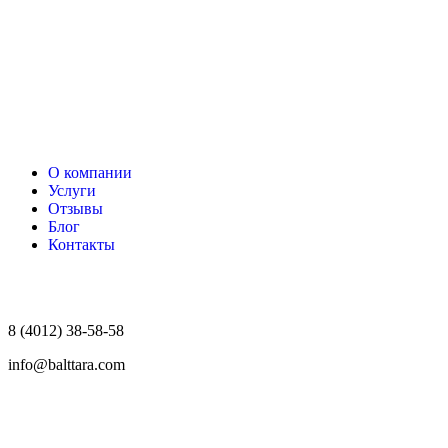
О компании
Услуги
Отзывы
Блог
Контакты
8 (4012) 38-58-58
info@balttara.com