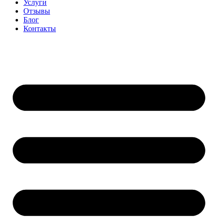
Услуги
Отзывы
Блог
Контакты