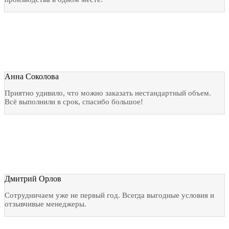
Анна Соколова
Приятно удивило, что можно заказать нестандартный объем.
Всё выполнили в срок, спасибо большое!
Дмитрий Орлов
Сотрудничаем уже не первый год. Всегда выгодные условия и
отзывчивые менеджеры.