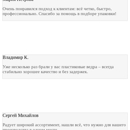
Очень понравился подход к клиентам: всё четко, быстро,
профессионально. Спасибо за помощь в подборе упаковки!
Владимир К.
Уже несколько раз брали у вас пластиковые ведра – всегда
стабильно хорошее качество и без задержек.
Сергей Михайлов
Радует широкий ассортимент, нашли всё, что нужно для нашего
производства в одном месте.