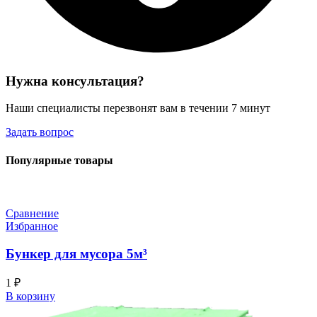
Нужна консультация?
Наши специалисты перезвонят вам в течении 7 минут
Задать вопрос
Популярные товары
Сравнение
Избранное
Бункер для мусора 5м³
1
₽
В корзину