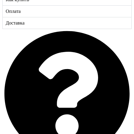
Оплата
Доставка