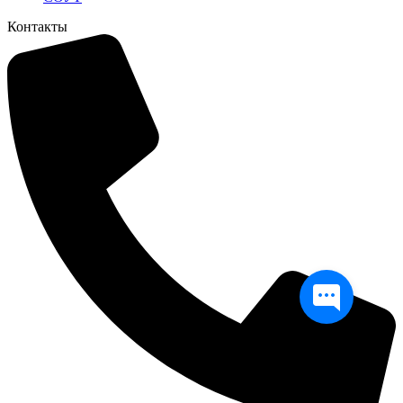
Контакты