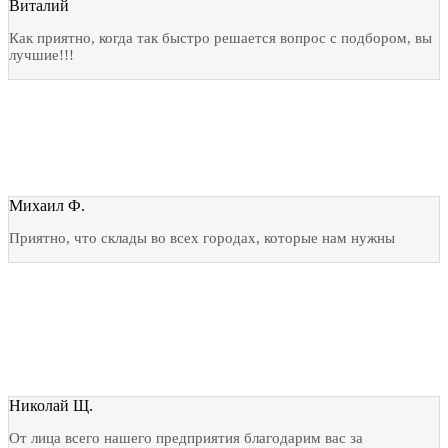
Виталий
Как приятно, когда так быстро решается вопрос с подбором, вы
лучшие!!!
Михаил Ф.
Приятно, что склады во всех городах, которые нам нужны
Николай Щ.
От лица всего нашего предприятия благодарим вас за