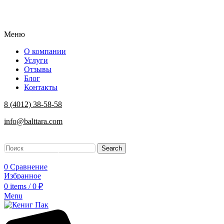
Меню
О компании
Услуги
Отзывы
Блог
Контакты
8 (4012) 38-58-58
info@balttara.com
Search
Заказать звонок
0
Сравнение
Избранное
0
items
/
0
₽
Menu