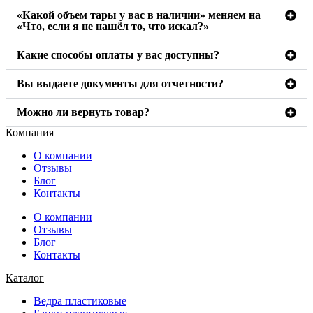
«Какой объем тары у вас в наличии» меняем на
«Что, если я не нашёл то, что искал?»
Какие способы оплаты у вас доступны?
Вы выдаете документы для отчетности?
Можно ли вернуть товар?
Компания
О компании
Отзывы
Блог
Контакты
О компании
Отзывы
Блог
Контакты
Каталог
Ведра пластиковые