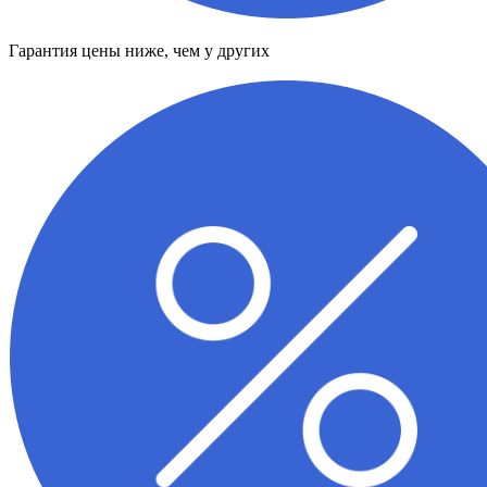
Гарантия цены ниже, чем у других