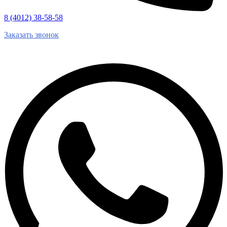
8 (4012) 38-58-58
Заказать звонок