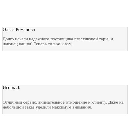
Ольга Романова
Долго искали надежного поставщика пластиковой тары, и
наконец нашли! Теперь только к вам.
Игорь Л.
Отличный сервис, внимательное отношение к клиенту. Даже на
небольшой заказ уделили максимум внимания.