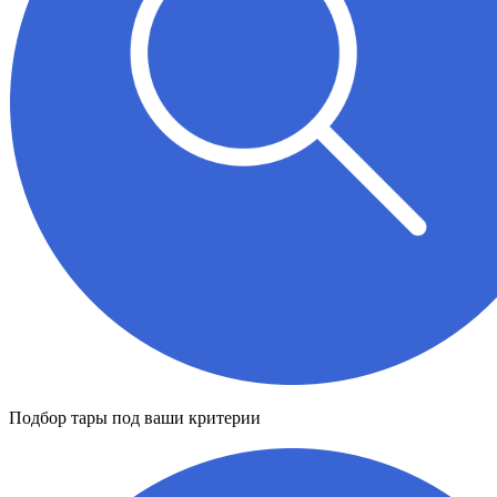
Подбор тары под ваши критерии