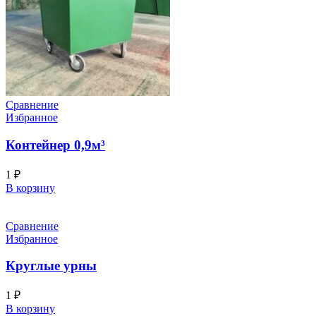
Сравнение
Избранное
Контейнер 0,9м³
1
₽
В корзину
Сравнение
Избранное
Круглые урны
1
₽
В корзину