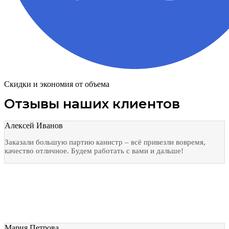
Скидки и экономия от объема
Отзывы наших клиентов
Алексей Иванов
Заказали большую партию канистр – всё привезли вовремя,
качество отличное. Будем работать с вами и дальше!
Мария Петрова