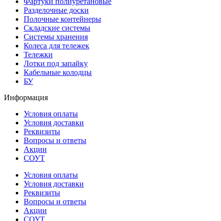
Фартуки полиуретановые
Разделочные доски
Полочные контейнеры
Складские системы
Системы хранения
Колеса для тележек
Тележки
Лотки под запайку
Кабельные колодцы
БУ
Информация
Условия оплаты
Условия доставки
Реквизиты
Вопросы и ответы
Акции
СОУТ
Условия оплаты
Условия доставки
Реквизиты
Вопросы и ответы
Акции
СОУТ