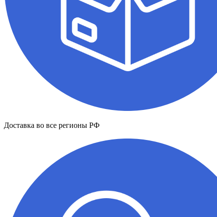
Доставка во все регионы РФ