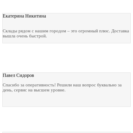
Екатерина Никитина
Склады рядом с нашим городом – это огромный плюс. Доставка
вышла очень быстрой.
Павел Сидоров
Спасибо за оперативность! Решили наш вопрос буквально за
день, сервис на высшем уровне.