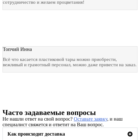
сотрудничество и желаем процветания!
Топчий Инна
Всё что касается пластиковой тары можно приобрести,
вежливый и грамотный персонал, можно даже привести на заказ.
Часто задаваемые вопросы
Не нашли ответ на свой вопрос?
Оставьте заявку
, и наш
специалист свяжется и ответит на Ваш вопрос.
Как происходит доставка