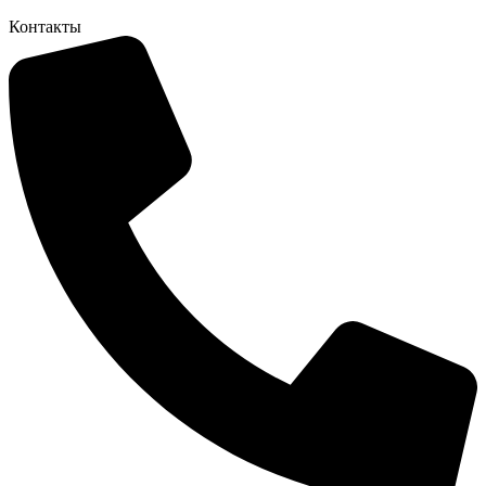
Контакты