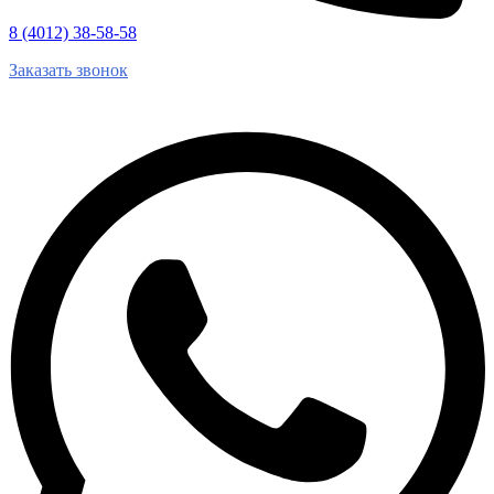
8 (4012) 38-58-58
Заказать звонок