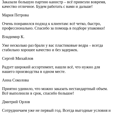
Заказали большую партию канистр – всё привезли вовремя,
качество отличное. Будем работать с вами и дальше!
Мария Петрова
Очень понравился подход к клиентам: всё четко, быстро,
профессионально. Спасибо за помощь в подборе упаковки!
Владимир К.
Уже несколько раз брали у вас пластиковые ведра – всегда
стабильно хорошее качество и без задержек.
Сергей Михайлов
Радует широкий ассортимент, нашли всё, что нужно для
нашего производства в одном месте.
Анна Соколова
Приятно удивило, что можно заказать нестандартный объем.
Всё выполнили в срок, спасибо большое!
Дмитрий Орлов
Сотрудничаем уже не первый год. Всегда выгодные условия и