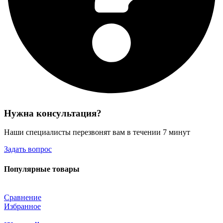
Нужна консультация?
Наши специалисты перезвонят вам в течении 7 минут
Задать вопрос
Популярные товары
Сравнение
Избранное