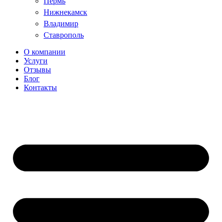
Пермь
Нижнекамск
Владимир
Ставрополь
О компании
Услуги
Отзывы
Блог
Контакты