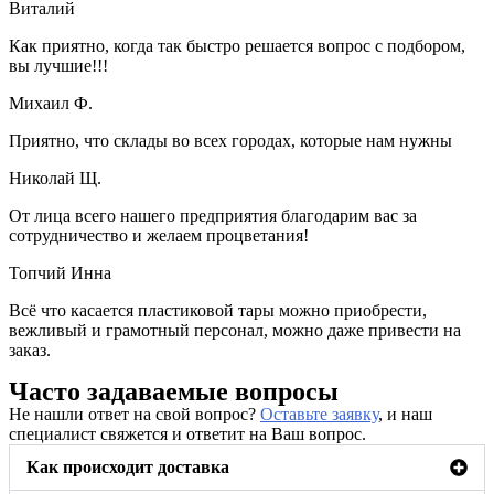
Виталий
Как приятно, когда так быстро решается вопрос с подбором,
вы лучшие!!!
Михаил Ф.
Приятно, что склады во всех городах, которые нам нужны
Николай Щ.
От лица всего нашего предприятия благодарим вас за
сотрудничество и желаем процветания!
Топчий Инна
Всё что касается пластиковой тары можно приобрести,
вежливый и грамотный персонал, можно даже привести на
заказ.
Часто задаваемые вопросы
Не нашли ответ на свой вопрос?
Оставьте заявку
, и наш
специалист свяжется и ответит на Ваш вопрос.
Как происходит доставка