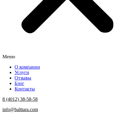
Меню
О компании
Услуги
Отзывы
Блог
Контакты
8 (4012) 38-58-58
info@balttara.com