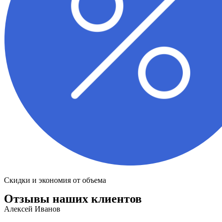
Скидки и экономия от объема
Отзывы наших клиентов
Алексей Иванов