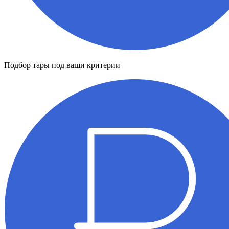
Подбор тары под ваши критерии