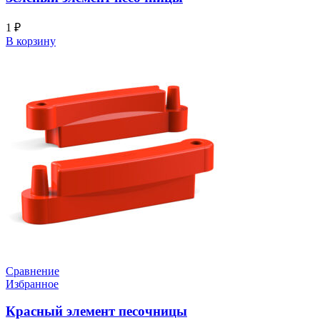
1
₽
В корзину
Сравнение
Избранное
Красный элемент песочницы