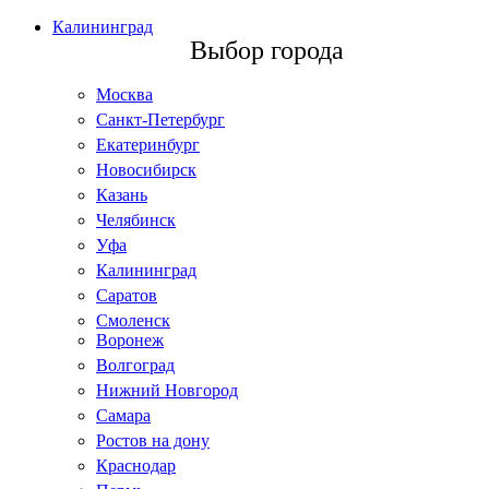
Калининград
Выбор города
Москва
Санкт-Петербург
Екатеринбург
Новосибирск
Казань
Челябинск
Уфа
Калининград
Саратов
Смоленск
Воронеж
Волгоград
Нижний Новгород
Самара
Ростов на дону
Краснодар