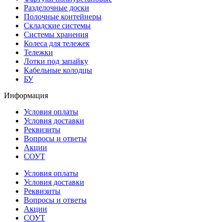
Разделочные доски
Полочные контейнеры
Складские системы
Системы хранения
Колеса для тележек
Тележки
Лотки под запайку
Кабельные колодцы
БУ
Информация
Условия оплаты
Условия доставки
Реквизиты
Вопросы и ответы
Акции
СОУТ
Условия оплаты
Условия доставки
Реквизиты
Вопросы и ответы
Акции
СОУТ