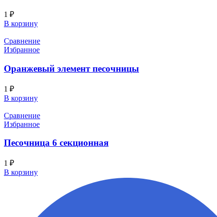
1
₽
В корзину
Сравнение
Избранное
Оранжевый элемент песочницы
1
₽
В корзину
Сравнение
Избранное
Песочница 6 секционная
1
₽
В корзину