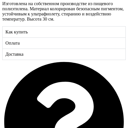
Изготовлена на собственном производстве из пищевого
полиэтилена. Материал колорирован безопасным пигментом,
устойчивым к ультрафиолету, стиранию и воздействию
температур. Высота 30 см.
Как купить
Оплата
Доставка