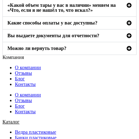
«Какой объем тары у вас в наличии» меняем на
«Что, если я не нашёл то, что искал?»
Какие способы оплаты у вас доступны?
Вы выдаете документы для отчетности?
Можно ли вернуть товар?
Компания
О компании
Отзывы
Блог
Контакты
О компании
Отзывы
Блог
Контакты
Каталог
Ведра пластиковые
Банки пластиковые