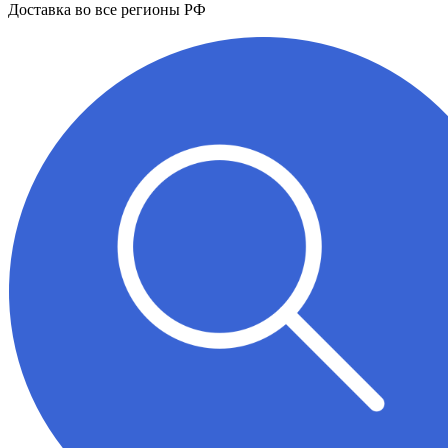
Доставка во все регионы РФ