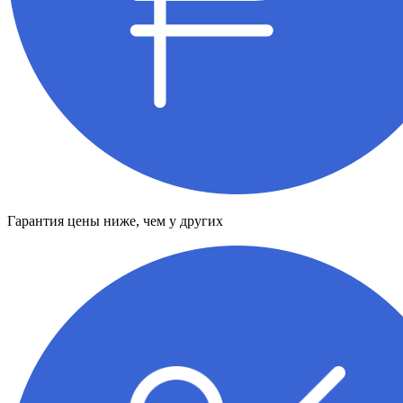
Гарантия цены ниже, чем у других