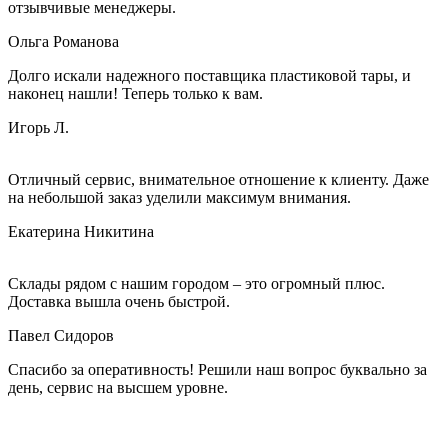
отзывчивые менеджеры.
Ольга Романова
Долго искали надежного поставщика пластиковой тары, и
наконец нашли! Теперь только к вам.
Игорь Л.
Отличный сервис, внимательное отношение к клиенту. Даже
на небольшой заказ уделили максимум внимания.
Екатерина Никитина
Склады рядом с нашим городом – это огромный плюс.
Доставка вышла очень быстрой.
Павел Сидоров
Спасибо за оперативность! Решили наш вопрос буквально за
день, сервис на высшем уровне.