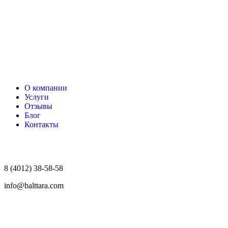
О компании
Услуги
Отзывы
Блог
Контакты
8 (4012) 38-58-58
info@balttara.com