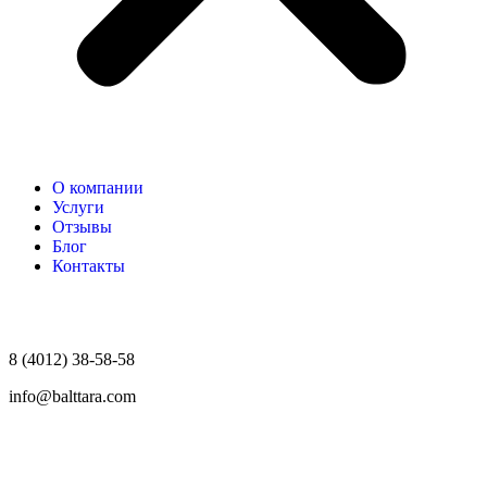
О компании
Услуги
Отзывы
Блог
Контакты
8 (4012) 38-58-58
info@balttara.com