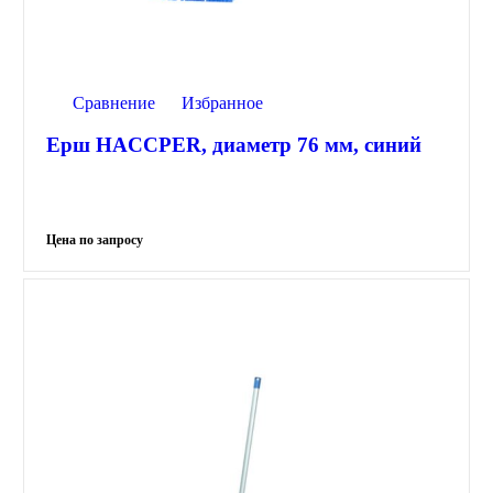
Сравнение
Избранное
Ерш HACCPER, диаметр 76 мм, синий