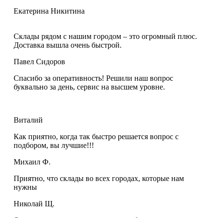
Екатерина Никитина
Склады рядом с нашим городом – это огромный плюс.
Доставка вышла очень быстрой.
Павел Сидоров
Спасибо за оперативность! Решили наш вопрос
буквально за день, сервис на высшем уровне.
Виталий
Как приятно, когда так быстро решается вопрос с
подбором, вы лучшие!!!
Михаил Ф.
Приятно, что склады во всех городах, которые нам
нужны
Николай Щ.