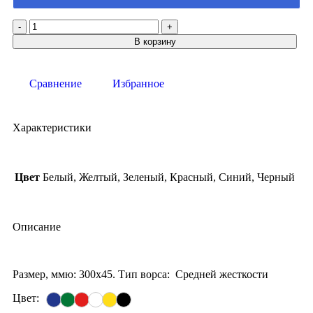
В корзину
Сравнение
Избранное
Характеристики
Цвет
Белый, Желтый, Зеленый, Красный, Синий, Черный
Описание
Размер, ммю: 300х45. Тип ворса: Средней жесткости
Цвет: