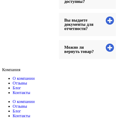
доступны?
Вы выдаете
документы для
отчетности?
Можно ли
вернуть товар?
Компания
О компании
Отзывы
Блог
Контакты
О компании
Отзывы
Блог
Контакты