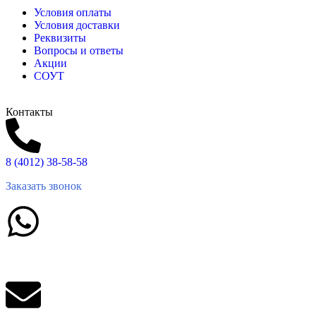
Условия оплаты
Условия доставки
Реквизиты
Вопросы и ответы
Акции
СОУТ
Контакты
8 (4012) 38-58-58
Заказать звонок
Написать в What'sApp