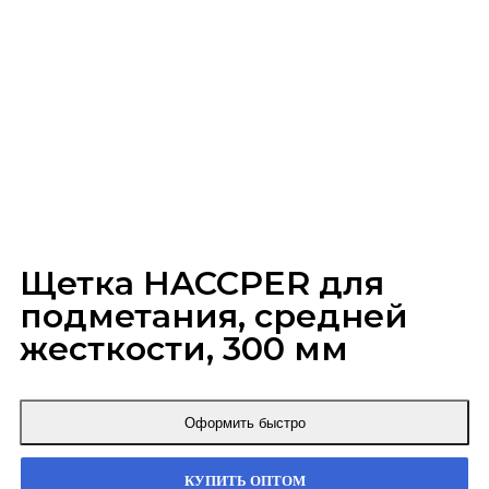
Click to enlarge
Щетка HACCPER для
подметания, средней
жесткости, 300 мм
Оформить быстро
КУПИТЬ ОПТОМ