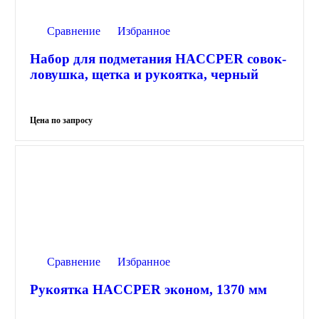
Сравнение
Избранное
Набор для подметания HACCPER совок-
ловушка, щетка и рукоятка, черный
Сравнение
Избранное
Рукоятка HACCPER эконом, 1370 мм