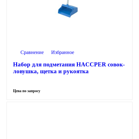
Сравнение
Избранное
Набор для подметания HACCPER совок-
ловушка, щетка и рукоятка