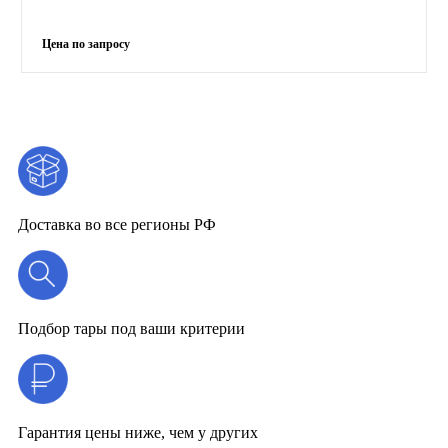
Доставка во все регионы РФ
Подбор тары под ваши критерии
Гарантия цены ниже, чем у других