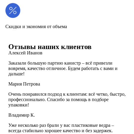
Скидки и экономия от объема
Отзывы наших клиентов
Алексей Иванов
Заказали большую партию канистр – всё привезли
вовремя, качество отличное. Будем работать с вами и
дальше!
Мария Петрова
Очень понравился подход к клиентам: всё четко, быстро,
профессионально. Спасибо за помощь в подборе
упаковки!
Владимир К.
Уже несколько раз брали у вас пластиковые ведра –
всегда стабильно хорошее качество и без задержек.