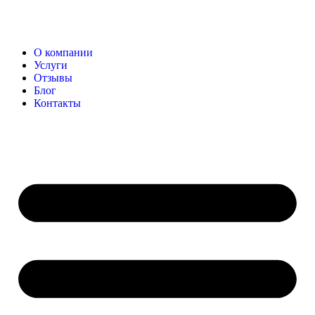
О компании
Услуги
Отзывы
Блог
Контакты