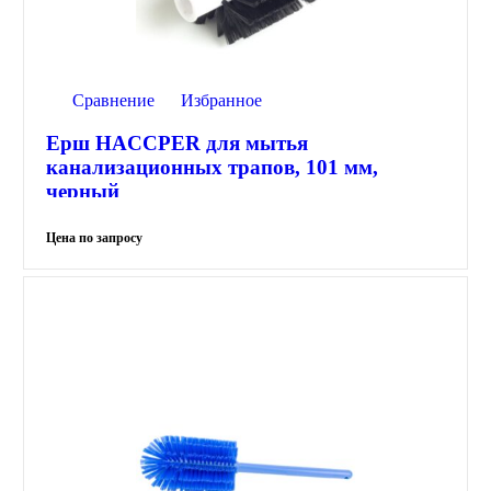
Сравнение
Избранное
Ерш HACCPER для мытья
канализационных трапов, 101 мм,
черный