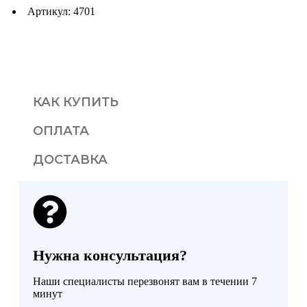
Артикул: 4701
КАК КУПИТЬ
ОПЛАТА
ДОСТАВКА
Нужна консультация?
Наши специалисты перезвонят вам в течении 7
минут