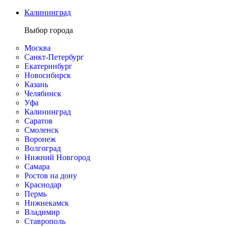
Калининград
Выбор города
Москва
Санкт-Петербург
Екатеринбург
Новосибирск
Казань
Челябинск
Уфа
Калининград
Саратов
Смоленск
Воронеж
Волгоград
Нижний Новгород
Самара
Ростов на дону
Краснодар
Пермь
Нижнекамск
Владимир
Ставрополь