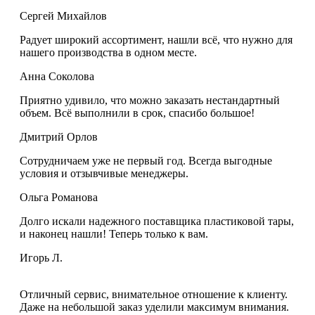
Сергей Михайлов
Радует широкий ассортимент, нашли всё, что нужно для
нашего производства в одном месте.
Анна Соколова
Приятно удивило, что можно заказать нестандартный
объем. Всё выполнили в срок, спасибо большое!
Дмитрий Орлов
Сотрудничаем уже не первый год. Всегда выгодные
условия и отзывчивые менеджеры.
Ольга Романова
Долго искали надежного поставщика пластиковой тары,
и наконец нашли! Теперь только к вам.
Игорь Л.
Отличный сервис, внимательное отношение к клиенту.
Даже на небольшой заказ уделили максимум внимания.