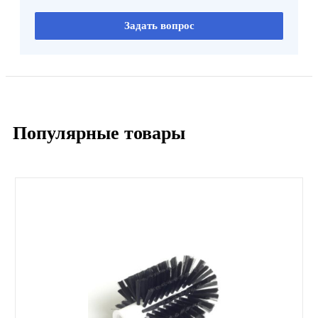
Задать вопрос
Популярные товары