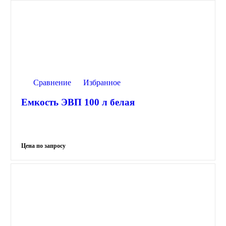
Сравнение
Избранное
Емкость ЭВП 100 л белая