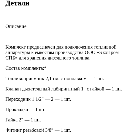
Детали
Описание
Комплект предназначен для подключения топливной
аппаратуры к емкостям производства ООО «ЭкоПром
СПБ» для хранения дизельного топлива.
Состав комплекта:*
Топливоприемник 2,15 м. с поплавком — 1 шт.
Клапан дыхательный лабиринтный 1″ с гайкой — 1 шт.
Переходник 1 1/2″ — 2 — 1 шт.
Прокладка — 1 шт.
Гайка 2″ — 1 шт.
Фитинг резьбовой 3/8″ — 1 шт.