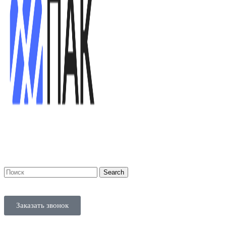
Search
Заказать звонок