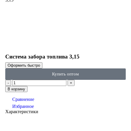
Click to enlarge
Система забора топлива 3,15
Оформить быстро
Купить оптом
В корзину
Сравнение
Избранное
Характеристики