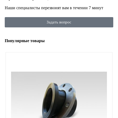
Наши специалисты перезвонят вам в течении 7 минут
Задать вопрос
Популярные товары