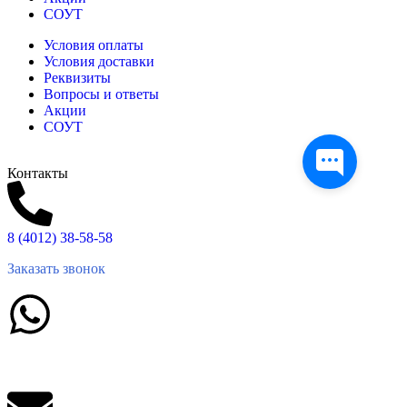
СОУТ
Условия оплаты
Условия доставки
Реквизиты
Вопросы и ответы
Акции
СОУТ
Контакты
8 (4012) 38-58-58
Заказать звонок
Написать в What'sApp