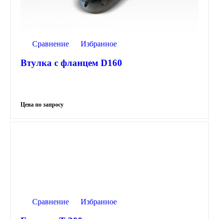
Сравнение
Избранное
Втулка с фланцем D160
Сравнение
Избранное