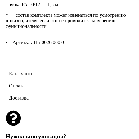
Трубка РА 10/12 — 1,5 м.
* — состав комплекта может изменяться по усмотрению
производителя, если это не приводит к нарушению
функциональности.
Артикул: 115.0026.000.0
Как купить
Оплата
Доставка
Нужна консультация?