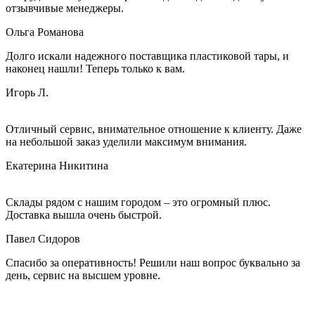
отзывчивые менеджеры.
Ольга Романова
Долго искали надежного поставщика пластиковой тары, и
наконец нашли! Теперь только к вам.
Игорь Л.
Отличный сервис, внимательное отношение к клиенту. Даже
на небольшой заказ уделили максимум внимания.
Екатерина Никитина
Склады рядом с нашим городом – это огромный плюс.
Доставка вышла очень быстрой.
Павел Сидоров
Спасибо за оперативность! Решили наш вопрос буквально за
день, сервис на высшем уровне.