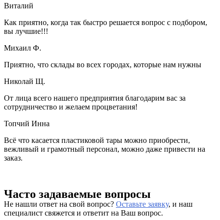
Виталий
Как приятно, когда так быстро решается вопрос с подбором,
вы лучшие!!!
Михаил Ф.
Приятно, что склады во всех городах, которые нам нужны
Николай Щ.
От лица всего нашего предприятия благодарим вас за
сотрудничество и желаем процветания!
Топчий Инна
Всё что касается пластиковой тары можно приобрести,
вежливый и грамотный персонал, можно даже привести на
заказ.
Часто задаваемые вопросы
Не нашли ответ на свой вопрос?
Оставьте заявку
, и наш
специалист свяжется и ответит на Ваш вопрос.