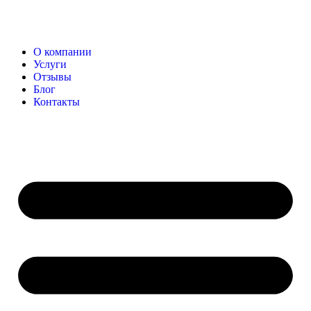
О компании
Услуги
Отзывы
Блог
Контакты