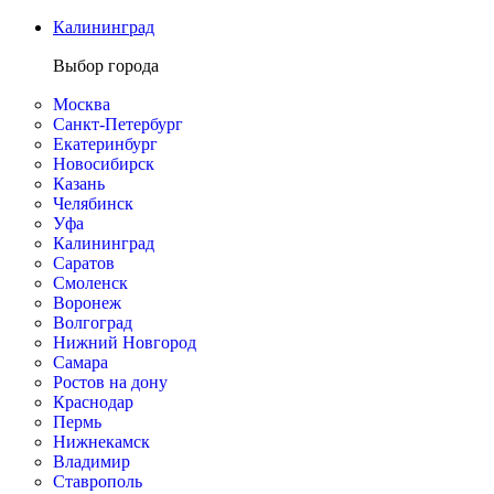
Калининград
Выбор города
Москва
Санкт-Петербург
Екатеринбург
Новосибирск
Казань
Челябинск
Уфа
Калининград
Саратов
Смоленск
Воронеж
Волгоград
Нижний Новгород
Самара
Ростов на дону
Краснодар
Пермь
Нижнекамск
Владимир
Ставрополь