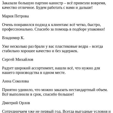
Заказали большую партию канистр – всё привезли вовремя,
качество отличное. Будем работать с вами и дальше!
Мария Петрова
Очень понравился подход к клиентам: всё четко, быстро,
профессионально. Спасибо за помощь в подборе упаковки!
Владимир К.
Уже несколько раз брали у вас пластиковые ведра – всегда
стабильно хорошее качество и без задержек.
Сергей Михайлов
Радует широкий ассортимент, нашли всё, что нужно для
нашего производства в одном месте.
Анна Соколова
Приятно удивило, что можно заказать нестандартный объем.
Всё выполнили в срок, спасибо большое!
Дмитрий Орлов
Сотрудничаем уже не первый год. Всегда выгодные условия и