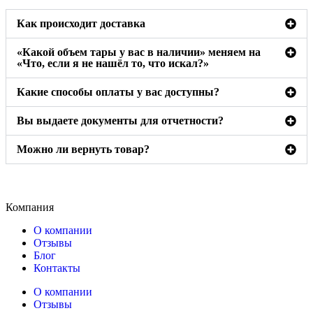
Как происходит доставка
«Какой объем тары у вас в наличии» меняем на
«Что, если я не нашёл то, что искал?»
Какие способы оплаты у вас доступны?
Вы выдаете документы для отчетности?
Можно ли вернуть товар?
Компания
О компании
Отзывы
Блог
Контакты
О компании
Отзывы