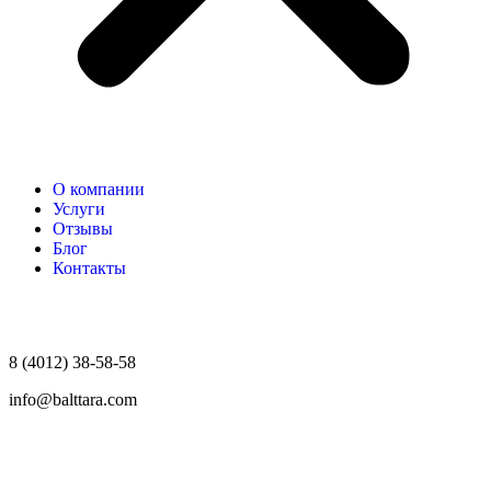
О компании
Услуги
Отзывы
Блог
Контакты
8 (4012) 38-58-58
info@balttara.com