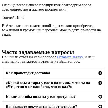
От лица всего нашего предприятия благодарим вас за
сотрудничество и желаем процветания!
Топчий Инна
Всё что касается пластиковой тары можно приобрести,
вежливый и грамотный персонал, можно даже привести на
заказ.
Часто задаваемые вопросы
Не нашли ответ на свой вопрос?
Оставьте заявку
, и наш
специалист свяжется и ответит на Ваш вопрос.
Как происходит доставка
«Какой объем тары у вас в наличии» меняем на
«Что, если я не нашёл то, что искал?»
Какие способы оплаты у вас доступны?
Вы выдаете документы для отчетности?