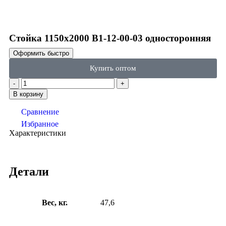
Click to enlarge
Стойка 1150х2000 В1-12-00-03 односторонняя
Оформить быстро
Купить оптом
В корзину
Сравнение
Избранное
Характеристики
Детали
Вес, кг.
47,6