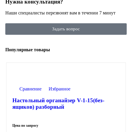
Нужна консультация?
Наши специалисты перезвонят вам в течении 7 минут
Задать вопрос
Популярные товары
Сравнение
Избранное
Настольный органайзер V-1-15(без-
ящиков) разборный