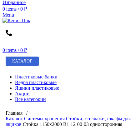
Избранное
0
items
/
0
₽
Menu
0
items
/
0
₽
КАТАЛОГ
Пластиковые банки
Ведра пластиковые
Ящики пластиковые
Акции
Все категории
Главная /
Каталог
Системы хранения
Стойки, стеллажи, шкафы для
ящиков
Стойка 1150х2000 В1-12-00-03 односторонняя