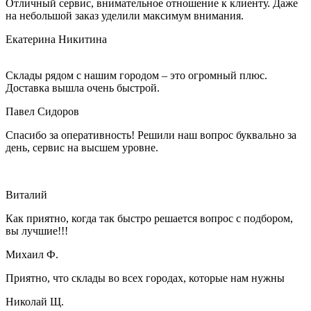
Отличный сервис, внимательное отношение к клиенту. Даже
на небольшой заказ уделили максимум внимания.
Екатерина Никитина
Склады рядом с нашим городом – это огромный плюс.
Доставка вышла очень быстрой.
Павел Сидоров
Спасибо за оперативность! Решили наш вопрос буквально за
день, сервис на высшем уровне.
Виталий
Как приятно, когда так быстро решается вопрос с подбором,
вы лучшие!!!
Михаил Ф.
Приятно, что склады во всех городах, которые нам нужны
Николай Щ.