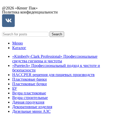
@2026 «Кениг Пак»
Политика конфиденциальности
Search
Меню
Каталог
«Kimberly-Clark Professional» Профессиональные
средства гигиены и чистоты
«Puretech» Профессиональный подход к чистоте и
безопасности
HACCPER решения для пищевых производств
Пластиковые банки
Пластиковые бочки
БУ
Ведра пластиковые
Ведра строительные
Дачная продукция
Декоративные изделия
Дизельные мини АЗС