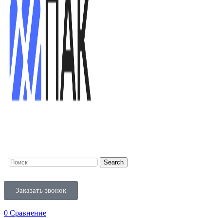
Search
Заказать звонок
0
Сравнение