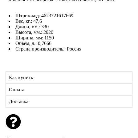
Штрих-код: 4623721617669
Вес, кг.: 47,6
Длина, мм.: 330
Высота, мм.: 2020
Ширина, мм: 1150
Объём, л.: 0,7666
Страна производитель.: Россия
Как купить
Оплата
Доставка