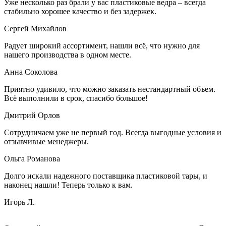
Уже несколько раз брали у вас пластиковые ведра – всегда
стабильно хорошее качество и без задержек.
Сергей Михайлов
Радует широкий ассортимент, нашли всё, что нужно для
нашего производства в одном месте.
Анна Соколова
Приятно удивило, что можно заказать нестандартный объем.
Всё выполнили в срок, спасибо большое!
Дмитрий Орлов
Сотрудничаем уже не первый год. Всегда выгодные условия и
отзывчивые менеджеры.
Ольга Романова
Долго искали надежного поставщика пластиковой тары, и
наконец нашли! Теперь только к вам.
Игорь Л.