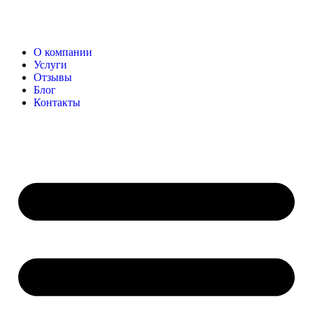
О компании
Услуги
Отзывы
Блог
Контакты