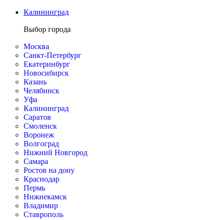
Калининград
Выбор города
Москва
Санкт-Петербург
Екатеринбург
Новосибирск
Казань
Челябинск
Уфа
Калининград
Саратов
Смоленск
Воронеж
Волгоград
Нижний Новгород
Самара
Ростов на дону
Краснодар
Пермь
Нижнекамск
Владимир
Ставрополь