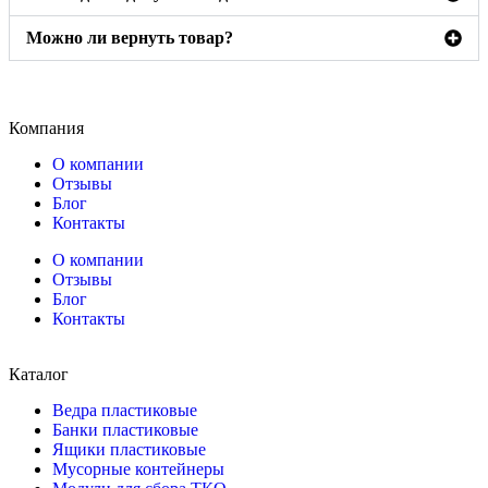
Можно ли вернуть товар?
Компания
О компании
Отзывы
Блог
Контакты
О компании
Отзывы
Блог
Контакты
Каталог
Ведра пластиковые
Банки пластиковые
Ящики пластиковые
Мусорные контейнеры