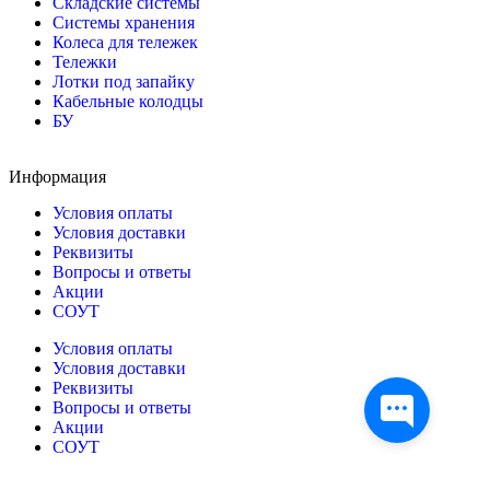
Складские системы
Системы хранения
Колеса для тележек
Тележки
Лотки под запайку
Кабельные колодцы
БУ
Информация
Условия оплаты
Условия доставки
Реквизиты
Вопросы и ответы
Акции
СОУТ
Условия оплаты
Условия доставки
Реквизиты
Вопросы и ответы
Акции
СОУТ