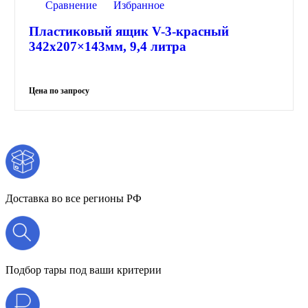
Сравнение
Избранное
Пластиковый ящик V-3-красный
342х207×143мм, 9,4 литра
Доставка во все регионы РФ
Подбор тары под ваши критерии