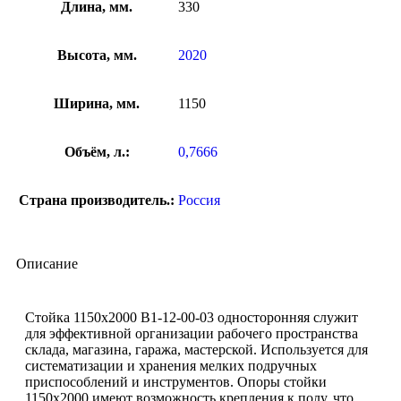
Длина, мм.
330
Высота, мм.
2020
Ширина, мм.
1150
Объём, л.:
0,7666
Страна производитель.:
Россия
Описание
Стойка 1150х2000 В1-12-00-03 односторонняя служит
для эффективной организации рабочего пространства
склада, магазина, гаража, мастерской. Используется для
систематизации и хранения мелких подручных
приспособлений и инструментов. Опоры стойки
1150х2000 имеют возможность крепления к полу, что