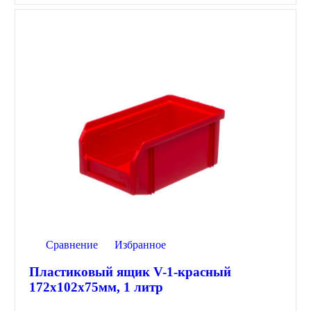
Сравнение
Избранное
Пластиковый ящик V-1-красный
172х102х75мм, 1 литр