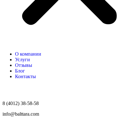
О компании
Услуги
Отзывы
Блог
Контакты
8 (4012) 38-58-58
info@balttara.com