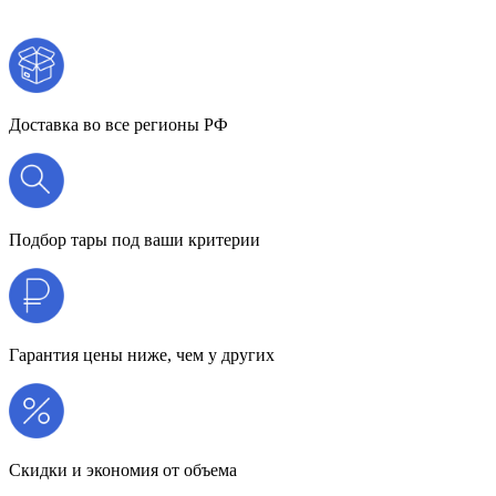
Доставка во все регионы РФ
Подбор тары под ваши критерии
Гарантия цены ниже, чем у других
Скидки и экономия от объема