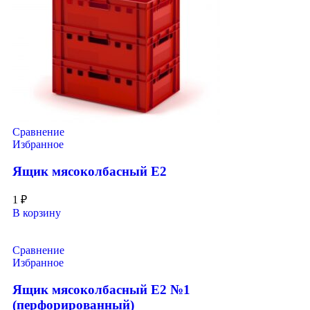
Сравнение
Избранное
Ящик мясоколбасный Е2
1
₽
В корзину
Сравнение
Избранное
Ящик мясоколбасный Е2 №1
(перфорированный)