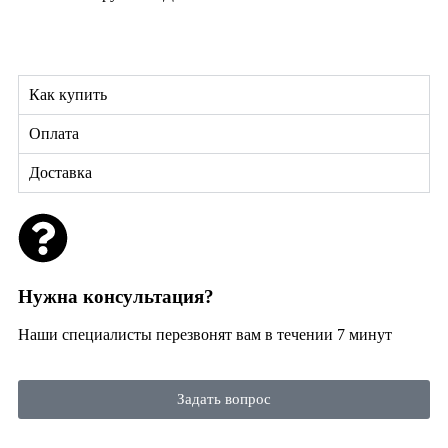
Как купить
Оплата
Доставка
Нужна консультация?
Наши специалисты перезвонят вам в течении 7 минут
Задать вопрос