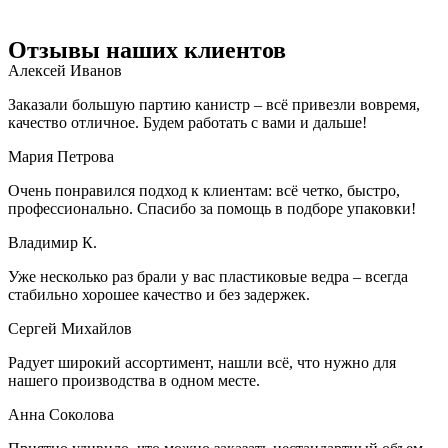
Отзывы наших клиентов
Алексей Иванов
Заказали большую партию канистр – всё привезли вовремя,
качество отличное. Будем работать с вами и дальше!
Мария Петрова
Очень понравился подход к клиентам: всё четко, быстро,
профессионально. Спасибо за помощь в подборе упаковки!
Владимир К.
Уже несколько раз брали у вас пластиковые ведра – всегда
стабильно хорошее качество и без задержек.
Сергей Михайлов
Радует широкий ассортимент, нашли всё, что нужно для
нашего производства в одном месте.
Анна Соколова