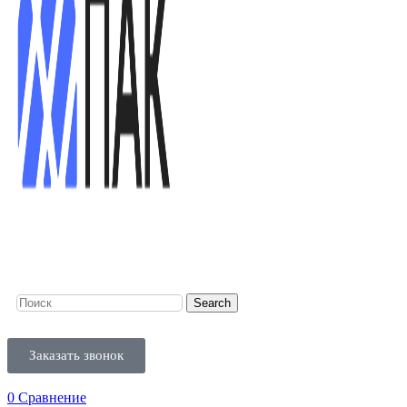
Search
Заказать звонок
0
Сравнение