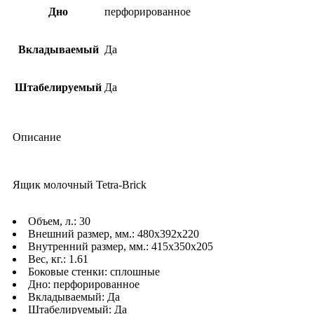
Дно
перфорированное
Вкладываемый
Да
Штабелируемый
Да
Описание
Ящик молочный Tetra-Brick
Объем, л.: 30
Внешний размер, мм.: 480х392х220
Внутренний размер, мм.: 415х350х205
Вес, кг.: 1.61
Боковые стенки: сплошные
Дно: перфорированное
Вкладываемый: Да
Штабелируемый: Да