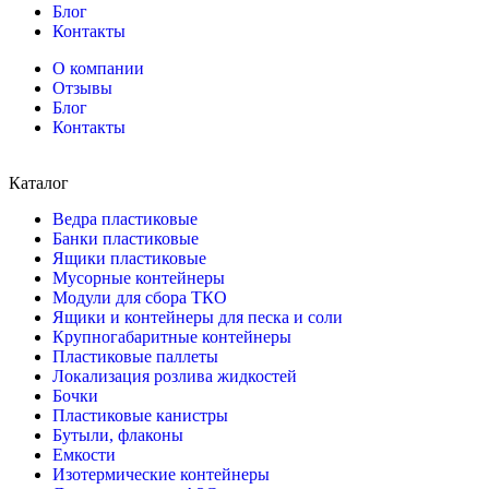
Блог
Контакты
О компании
Отзывы
Блог
Контакты
Каталог
Ведра пластиковые
Банки пластиковые
Ящики пластиковые
Мусорные контейнеры
Модули для сбора ТКО
Ящики и контейнеры для песка и соли
Крупногабаритные контейнеры
Пластиковые паллеты
Локализация розлива жидкостей
Бочки
Пластиковые канистры
Бутыли, флаконы
Емкости
Изотермические контейнеры