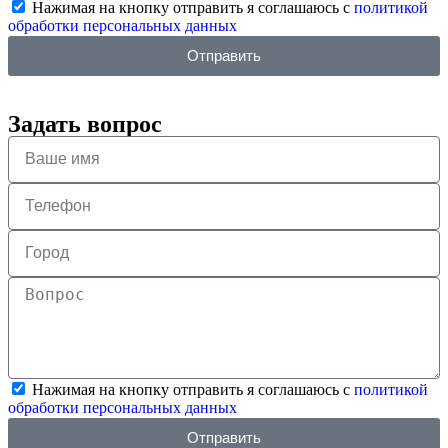
Нажимая на кнопку отправить я соглашаюсь с
политикой
обработки персональных данных
Отправить
Задать вопрос
Нажимая на кнопку отправить я соглашаюсь с
политикой
обработки персональных данных
Отправить