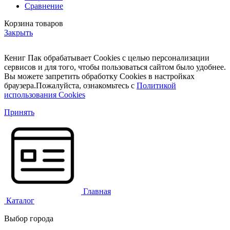
Сравнение
Корзина товаров
Закрыть
Кениг Пак обрабатывает Cookies с целью персонализации
сервисов и для того, чтобы пользоваться сайтом было удобнее.
Вы можете запретить обработку Cookies в настройках
браузера.Пожалуйста, ознакомьтесь с
Политикой
использования Cookies
Принять
Главная
Каталог
Выбор города