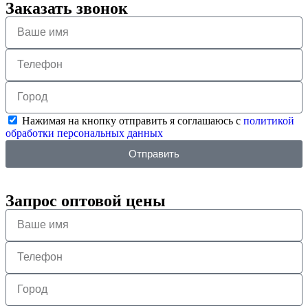
Заказать звонок
Нажимая на кнопку отправить я соглашаюсь с
политикой
обработки персональных данных
Отправить
Запрос оптовой цены