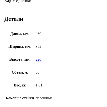
Характеристики
Детали
Длина, мм.
480
Ширина, мм.
392
Высота, мм.
220
Объем, л.
30
Вес, кг.
1.61
Боковые стенки
сплошные