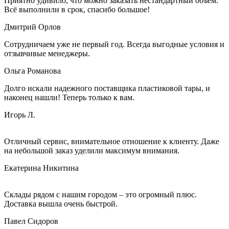
Приятно удивило, что можно заказать нестандартный объем.
Всё выполнили в срок, спасибо большое!
Дмитрий Орлов
Сотрудничаем уже не первый год. Всегда выгодные условия и
отзывчивые менеджеры.
Ольга Романова
Долго искали надежного поставщика пластиковой тары, и
наконец нашли! Теперь только к вам.
Игорь Л.
Отличный сервис, внимательное отношение к клиенту. Даже
на небольшой заказ уделили максимум внимания.
Екатерина Никитина
Склады рядом с нашим городом – это огромный плюс.
Доставка вышла очень быстрой.
Павел Сидоров