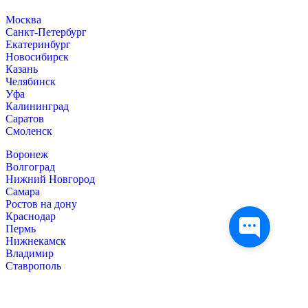
Москва
Санкт-Петербург
Екатеринбург
Новосибирск
Казань
Челябинск
Уфа
Калининград
Саратов
Смоленск
Воронеж
Волгоград
Нижний Новгород
Самара
Ростов на дону
Краснодар
Пермь
Нижнекамск
Владимир
Ставрополь