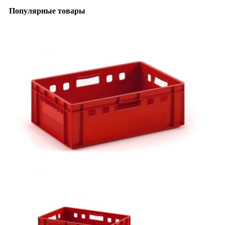
Популярные товары