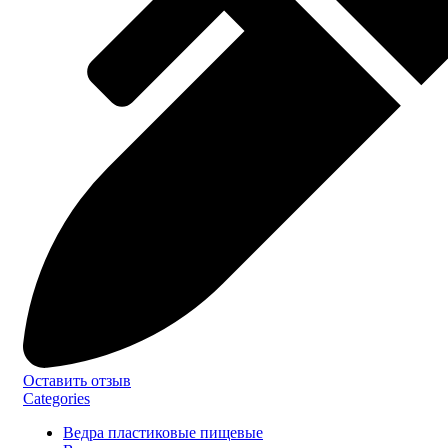
Оставить отзыв
Categories
Ведра пластиковые пищевые