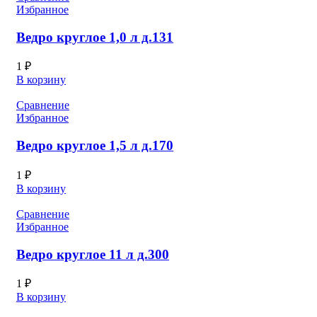
Избранное
Ведро круглое 1,0 л д.131
1
₽
В корзину
Сравнение
Избранное
Ведро круглое 1,5 л д.170
1
₽
В корзину
Сравнение
Избранное
Ведро круглое 11 л д.300
1
₽
В корзину