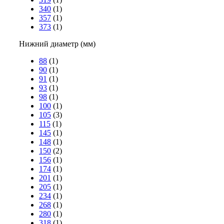
340
(1)
357
(1)
373
(1)
Нижний диаметр (мм)
88
(1)
90
(1)
91
(1)
93
(1)
98
(1)
100
(1)
105
(3)
115
(1)
145
(1)
148
(1)
150
(2)
156
(1)
174
(1)
201
(1)
205
(1)
234
(1)
268
(1)
280
(1)
318
(1)