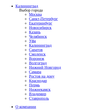
Калининград
Выбор города
Москва
Санкт-Петербург
Екатеринбург
Новосибирск
Казань
Челябинск
Уфа
Калининград
Саратов
Смоленск
Воронеж
Волгоград
Нижний Новгород
Самара
Ростов на дону
Краснодар
Пермь
Нижнекамск
Владимир
Ставрополь
О компании