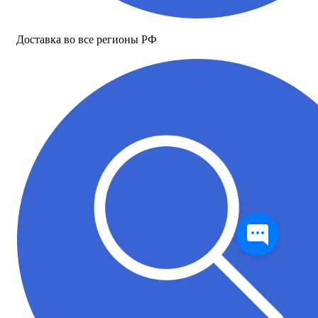
Доставка во все регионы РФ