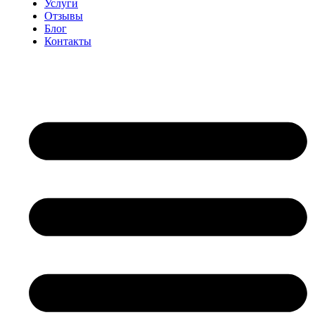
Услуги
Отзывы
Блог
Контакты