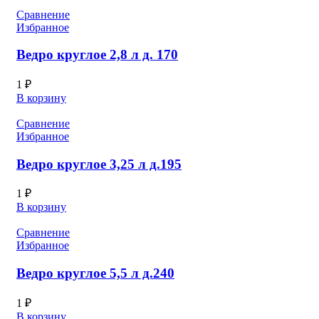
Сравнение
Избранное
Ведро круглое 2,8 л д. 170
1
₽
В корзину
Сравнение
Избранное
Ведро круглое 3,25 л д.195
1
₽
В корзину
Сравнение
Избранное
Ведро круглое 5,5 л д.240
1
₽
В корзину