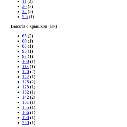
11
(2)
20
(3)
32
(2)
5.5
(1)
Высота с крышкой (мм)
65
(2)
80
(1)
88
(1)
95
(1)
97
(1)
100
(1)
118
(1)
120
(2)
122
(1)
125
(2)
128
(1)
132
(1)
142
(2)
151
(1)
155
(1)
166
(1)
190
(1)
250
(1)