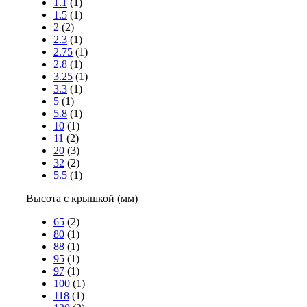
1.1
(1)
1.5
(1)
2
(2)
2.3
(1)
2.75
(1)
2.8
(1)
3.25
(1)
3.3
(1)
5
(1)
5.8
(1)
10
(1)
11
(2)
20
(3)
32
(2)
5.5
(1)
Высота с крышкой (мм)
65
(2)
80
(1)
88
(1)
95
(1)
97
(1)
100
(1)
118
(1)