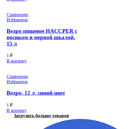
Сравнение
Избранное
Ведро пищевое HACCPER с
носиком и мерной шкалой,
15 л
1
₽
В корзину
Сравнение
Избранное
Ведро, 12 л, синий цвет
1
₽
В корзину
Загрузить больше товаров