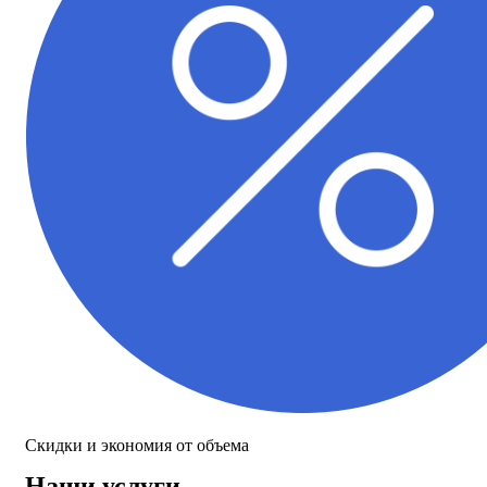
Скидки и экономия от объема
Наши услуги