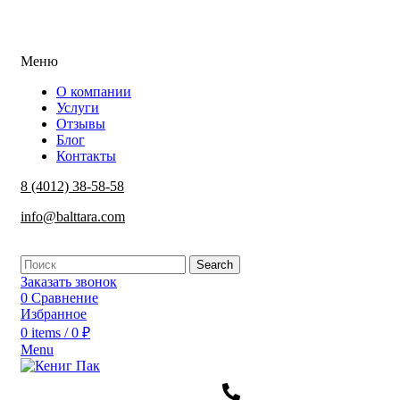
Меню
О компании
Услуги
Отзывы
Блог
Контакты
8 (4012) 38-58-58
info@balttara.com
Search
Заказать звонок
0
Сравнение
Избранное
0
items
/
0
₽
Menu