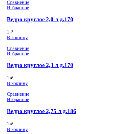
Сравнение
Избранное
Ведро круглое 2,0 л д.170
1
₽
В корзину
Сравнение
Избранное
Ведро круглое 2,3 л д.170
1
₽
В корзину
Сравнение
Избранное
Ведро круглое 2,75 л д.186
1
₽
В корзину