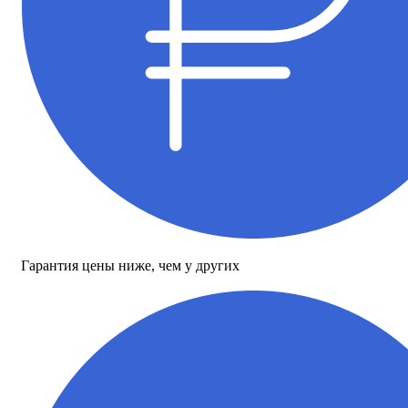
Гарантия цены ниже, чем у других