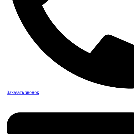
Заказать звонок