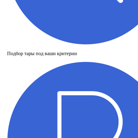
Подбор тары под ваши критерии