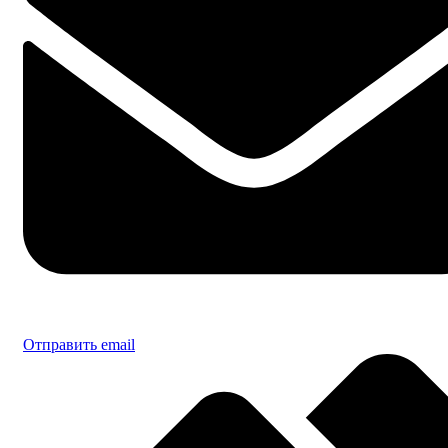
Отправить email