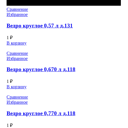
Сравнение
Избранное
Ведро круглое 0,57 л д.131
1
₽
В корзину
Сравнение
Избранное
Ведро круглое 0,670 л д.118
1
₽
В корзину
Сравнение
Избранное
Ведро круглое 0,770 л д.118
1
₽