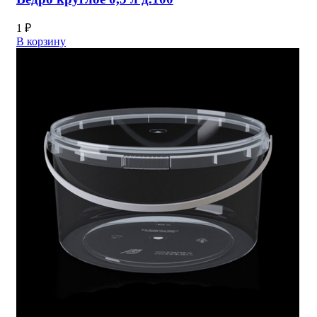
1
₽
В корзину