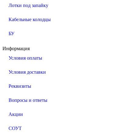
Лотки под запайку
Кабельные колодцы
БУ
Информация
Условия оплаты
Условия доставки
Реквизиты
Вопросы и ответы
Акции
СОУТ