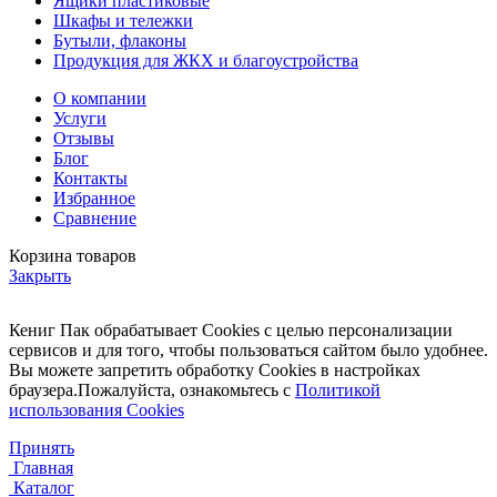
Ящики пластиковые
Шкафы и тележки
Бутыли, флаконы
Продукция для ЖКХ и благоустройства
О компании
Услуги
Отзывы
Блог
Контакты
Избранное
Сравнение
Корзина товаров
Закрыть
Кениг Пак обрабатывает Cookies с целью персонализации
сервисов и для того, чтобы пользоваться сайтом было удобнее.
Вы можете запретить обработку Cookies в настройках
браузера.Пожалуйста, ознакомьтесь с
Политикой
использования Cookies
Принять
Главная
Каталог