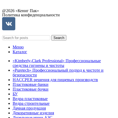
@2026 «Кениг Пак»
Политика конфиденциальности
Search
Меню
Каталог
«Kimberly-Clark Professional» Профессиональные
средства гигиены и чистоты
«Puretech» Профессиональный подход к чистоте и
безопасности
HACCPER решения для пищевых производств
Пластиковые банки
Пластиковые бочки
БУ
Ведра пластиковые
Ведра строительные
Дачная продукция
Декоративные изделия
Дизельные мини АЗС