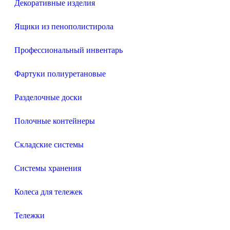
Декоративные изделия
Ящики из пенополистирола
Профессиональный инвентарь
Фартуки полиуретановые
Разделочные доски
Полочные контейнеры
Складские системы
Системы хранения
Колеса для тележек
Тележки