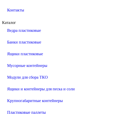
Контакты
Каталог
Ведра пластиковые
Банки пластиковые
Ящики пластиковые
Мусорные контейнеры
Модули для сбора ТКО
Ящики и контейнеры для песка и соли
Крупногабаритные контейнеры
Пластиковые паллеты