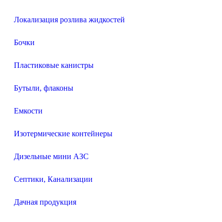
Локализация розлива жидкостей
Бочки
Пластиковые канистры
Бутыли, флаконы
Емкости
Изотермические контейнеры
Дизельные мини АЗС
Септики, Канализации
Дачная продукция