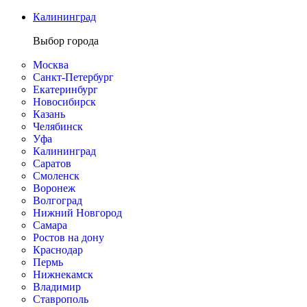
Калининград
Выбор города
Москва
Санкт-Петербург
Екатеринбург
Новосибирск
Казань
Челябинск
Уфа
Калининград
Саратов
Смоленск
Воронеж
Волгоград
Нижний Новгород
Самара
Ростов на дону
Краснодар
Пермь
Нижнекамск
Владимир
Ставрополь