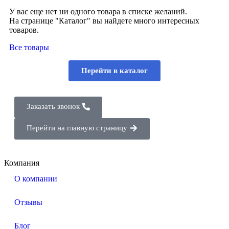
У вас еще нет ни одного товара в списке желаний.
На странице "Каталог" вы найдете много интересных
товаров.
Все товары
Перейти в каталог
Заказать звонок
Перейти на главную страницу
Компания
О компании
Отзывы
Блог