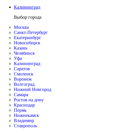
Калининград
Выбор города
Москва
Санкт-Петербург
Екатеринбург
Новосибирск
Казань
Челябинск
Уфа
Калининград
Саратов
Смоленск
Воронеж
Волгоград
Нижний Новгород
Самара
Ростов на дону
Краснодар
Пермь
Нижнекамск
Владимир
Ставрополь