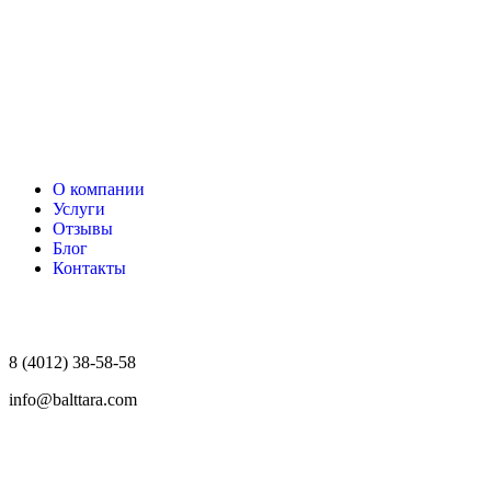
О компании
Услуги
Отзывы
Блог
Контакты
8 (4012) 38-58-58
info@balttara.com