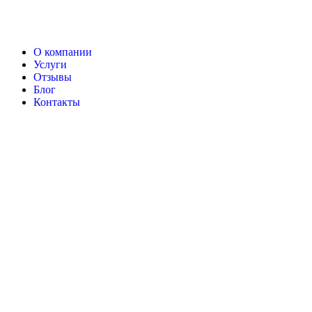
О компании
Услуги
Отзывы
Блог
Контакты