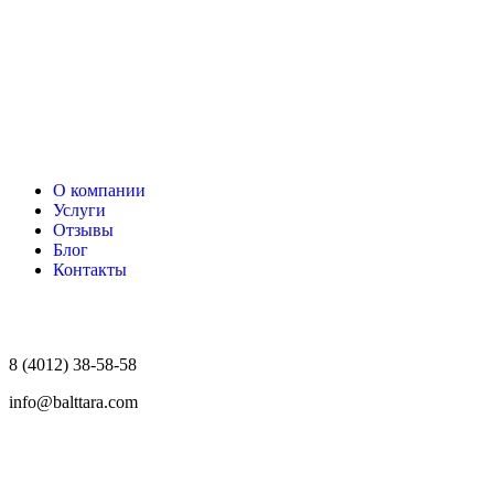
О компании
Услуги
Отзывы
Блог
Контакты
8 (4012) 38-58-58
info@balttara.com