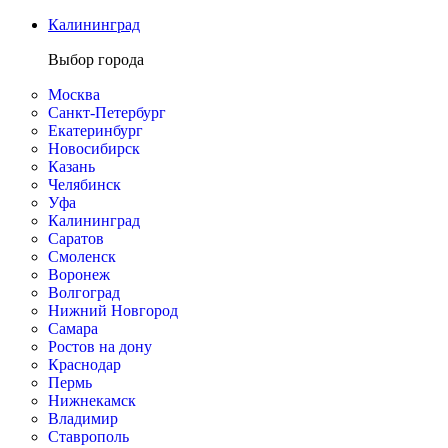
Калининград
Выбор города
Москва
Санкт-Петербург
Екатеринбург
Новосибирск
Казань
Челябинск
Уфа
Калининград
Саратов
Смоленск
Воронеж
Волгоград
Нижний Новгород
Самара
Ростов на дону
Краснодар
Пермь
Нижнекамск
Владимир
Ставрополь