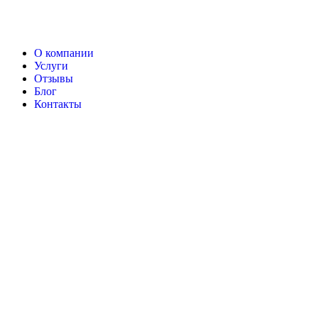
О компании
Услуги
Отзывы
Блог
Контакты