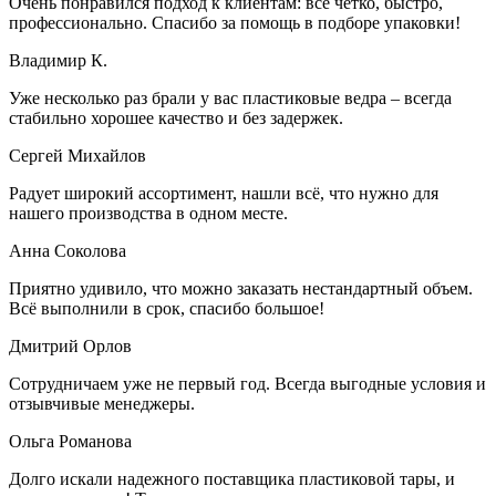
Очень понравился подход к клиентам: всё четко, быстро,
профессионально. Спасибо за помощь в подборе упаковки!
Владимир К.
Уже несколько раз брали у вас пластиковые ведра – всегда
стабильно хорошее качество и без задержек.
Сергей Михайлов
Радует широкий ассортимент, нашли всё, что нужно для
нашего производства в одном месте.
Анна Соколова
Приятно удивило, что можно заказать нестандартный объем.
Всё выполнили в срок, спасибо большое!
Дмитрий Орлов
Сотрудничаем уже не первый год. Всегда выгодные условия и
отзывчивые менеджеры.
Ольга Романова
Долго искали надежного поставщика пластиковой тары, и