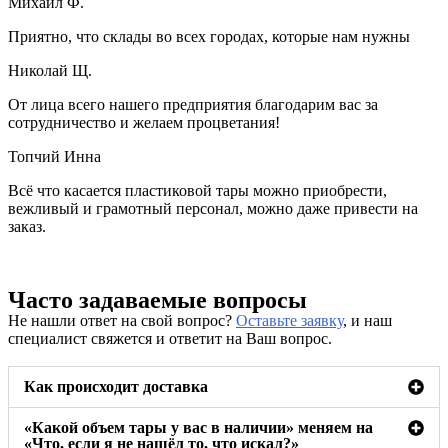
Михаил Ф.
Приятно, что склады во всех городах, которые нам нужны
Николай Щ.
От лица всего нашего предприятия благодарим вас за
сотрудничество и желаем процветания!
Топчий Инна
Всё что касается пластиковой тары можно приобрести,
вежливый и грамотный персонал, можно даже привести на
заказ.
Часто задаваемые вопросы
Не нашли ответ на свой вопрос?
Оставьте заявку
, и наш
специалист свяжется и ответит на Ваш вопрос.
Как происходит доставка
«Какой объем тары у вас в наличии» меняем на
«Что, если я не нашёл то, что искал?»