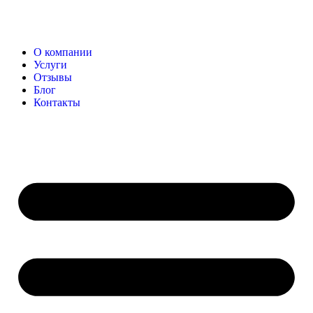
О компании
Услуги
Отзывы
Блог
Контакты