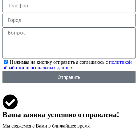
Нажимая на кнопку отправить я соглашаюсь с
политикой
обработки персональных данных
Отправить
Ваша заявка успешно отправлена!
Мы свяжемся с Вами в ближайшее время