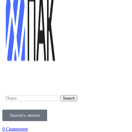
Search
Заказать звонок
0
Сравнение