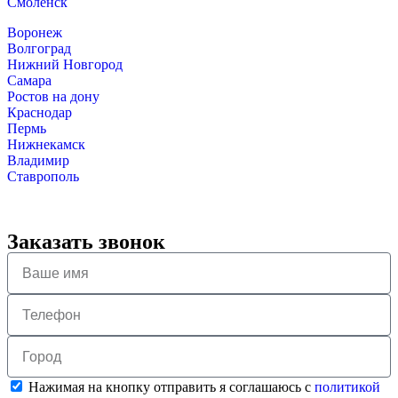
Смоленск
Воронеж
Волгоград
Нижний Новгород
Самара
Ростов на дону
Краснодар
Пермь
Нижнекамск
Владимир
Ставрополь
Заказать звонок
Нажимая на кнопку отправить я соглашаюсь с
политикой