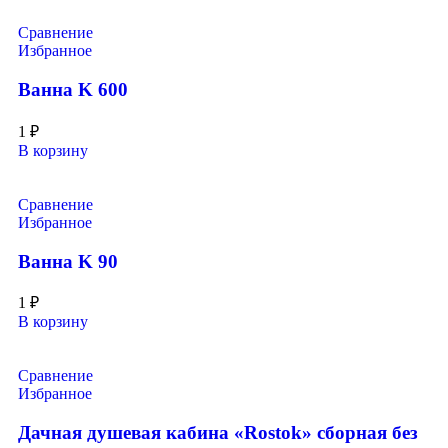
Сравнение
Избранное
Ванна K 600
1
₽
В корзину
Сравнение
Избранное
Ванна K 90
1
₽
В корзину
Сравнение
Избранное
Дачная душевая кабина «Rostok» сборная без