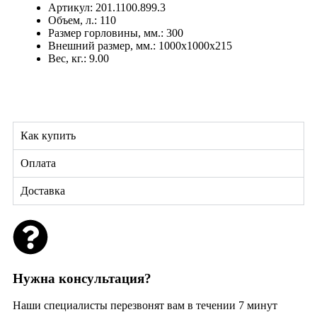
Артикул: 201.1100.899.3
Объем, л.: 110
Размер горловины, мм.: 300
Внешний размер, мм.: 1000х1000х215
Вес, кг.: 9.00
Как купить
Оплата
Доставка
Нужна консультация?
Наши специалисты перезвонят вам в течении 7 минут