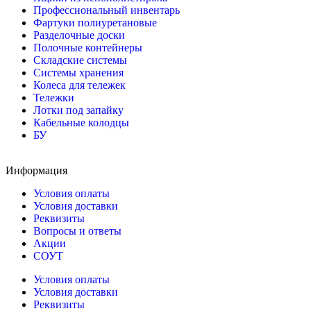
Профессиональный инвентарь
Фартуки полиуретановые
Разделочные доски
Полочные контейнеры
Складские системы
Системы хранения
Колеса для тележек
Тележки
Лотки под запайку
Кабельные колодцы
БУ
Информация
Условия оплаты
Условия доставки
Реквизиты
Вопросы и ответы
Акции
СОУТ
Условия оплаты
Условия доставки
Реквизиты