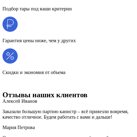
Подбор тары под ваши критерии
Гарантия цены ниже, чем у других
Скидки и экономия от объема
Отзывы наших клиентов
Алексей Иванов
Заказали большую партию канистр – всё привезли вовремя,
качество отличное. Будем работать с вами и дальше!
Мария Петрова