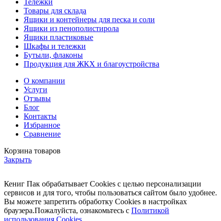
Тележки
Товары для склада
Ящики и контейнеры для песка и соли
Ящики из пенополистирола
Ящики пластиковые
Шкафы и тележки
Бутыли, флаконы
Продукция для ЖКХ и благоустройства
О компании
Услуги
Отзывы
Блог
Контакты
Избранное
Сравнение
Корзина товаров
Закрыть
Кениг Пак обрабатывает Cookies с целью персонализации
сервисов и для того, чтобы пользоваться сайтом было удобнее.
Вы можете запретить обработку Cookies в настройках
браузера.Пожалуйста, ознакомьтесь с
Политикой
использования Cookies