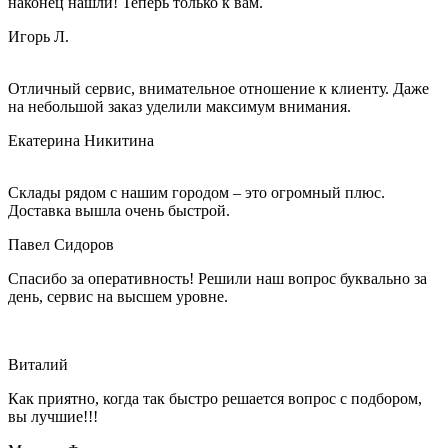
наконец нашли! Теперь только к вам.
Игорь Л.
Отличный сервис, внимательное отношение к клиенту. Даже
на небольшой заказ уделили максимум внимания.
Екатерина Никитина
Склады рядом с нашим городом – это огромный плюс.
Доставка вышла очень быстрой.
Павел Сидоров
Спасибо за оперативность! Решили наш вопрос буквально за
день, сервис на высшем уровне.
Виталий
Как приятно, когда так быстро решается вопрос с подбором,
вы лучшие!!!