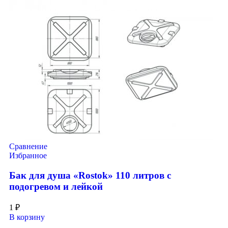
Сравнение
Избранное
Бак для душа «Rostok» 110 литров с
подогревом и лейкой
1
₽
В корзину