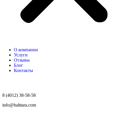
О компании
Услуги
Отзывы
Блог
Контакты
8 (4012) 38-58-58
info@balttara.com