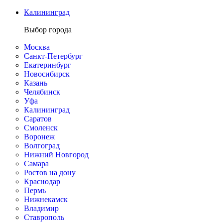
Калининград
Выбор города
Москва
Санкт-Петербург
Екатеринбург
Новосибирск
Казань
Челябинск
Уфа
Калининград
Саратов
Смоленск
Воронеж
Волгоград
Нижний Новгород
Самара
Ростов на дону
Краснодар
Пермь
Нижнекамск
Владимир
Ставрополь