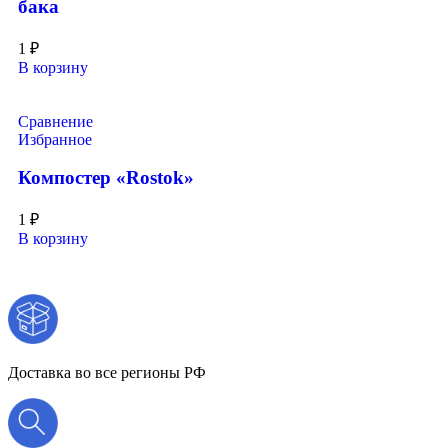
бака
1
₽
В корзину
Сравнение
Избранное
Компостер «Rostok»
1
₽
В корзину
Доставка во все регионы РФ