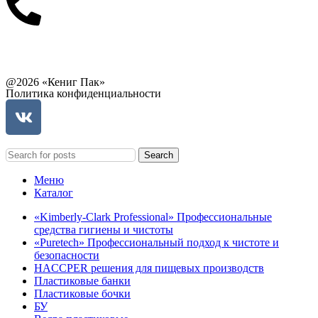
Связаться с руководством
@2026 «Кениг Пак»
Политика конфиденциальности
Search
Меню
Каталог
«Kimberly-Clark Professional» Профессиональные
средства гигиены и чистоты
«Puretech» Профессиональный подход к чистоте и
безопасности
HACCPER решения для пищевых производств
Пластиковые банки
Пластиковые бочки
БУ