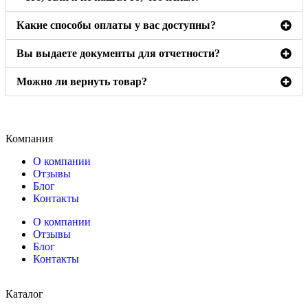
Какие способы оплаты у вас доступны?
Вы выдаете документы для отчетности?
Можно ли вернуть товар?
Компания
О компании
Отзывы
Блог
Контакты
О компании
Отзывы
Блог
Контакты
Каталог