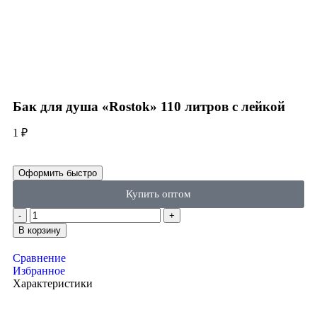
Click to enlarge
Бак для душа «Rostok» 110 литров с лейкой
1
₽
Оформить быстро
Купить оптом
В корзину
Сравнение
Избранное
Характеристики