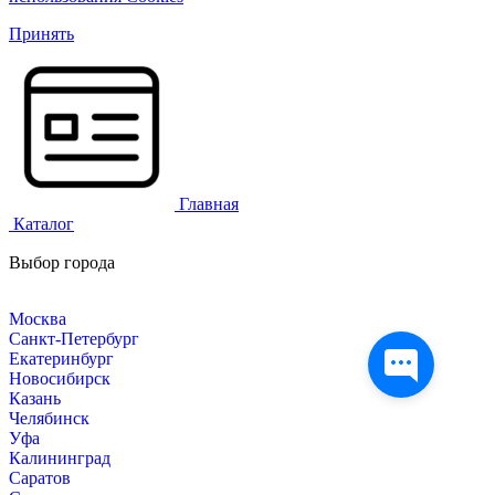
Принять
Главная
Каталог
Выбор города
Москва
Санкт-Петербург
Екатеринбург
Новосибирск
Казань
Челябинск
Уфа
Калининград
Саратов