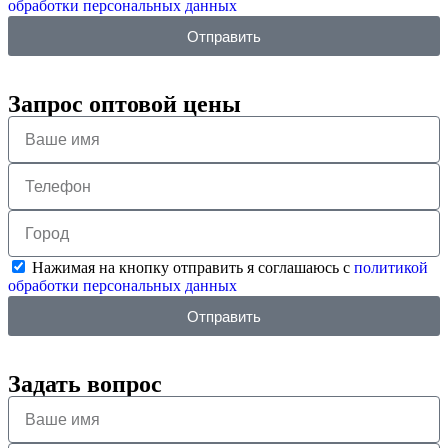
обработки персональных данных
Отправить
Запрос оптовой цены
Нажимая на кнопку отправить я соглашаюсь с
политикой
обработки персональных данных
Отправить
Задать вопрос