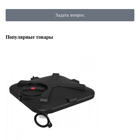
Задать вопрос
Популярные товары