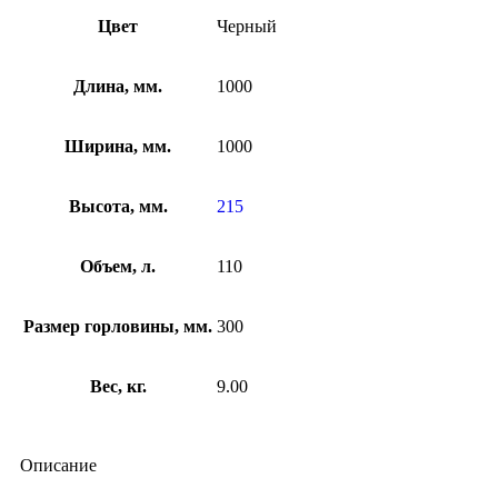
Цвет
Черный
Длина, мм.
1000
Ширина, мм.
1000
Высота, мм.
215
Объем, л.
110
Размер горловины, мм.
300
Вес, кг.
9.00
Описание