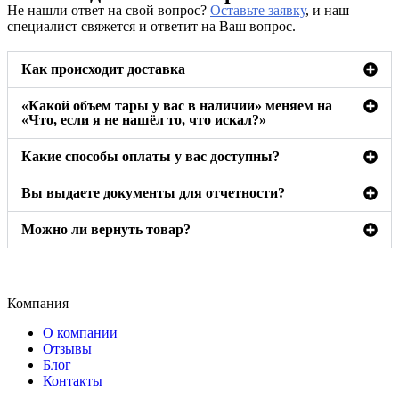
Не нашли ответ на свой вопрос?
Оставьте заявку
, и наш
специалист свяжется и ответит на Ваш вопрос.
Как происходит доставка
«Какой объем тары у вас в наличии» меняем на
«Что, если я не нашёл то, что искал?»
Какие способы оплаты у вас доступны?
Вы выдаете документы для отчетности?
Можно ли вернуть товар?
Компания
О компании
Отзывы
Блог
Контакты