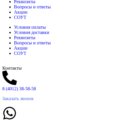
Реквизиты
Вопросы и ответы
Акции
СОУТ
Условия оплаты
Условия доставки
Реквизиты
Вопросы и ответы
Акции
СОУТ
Контакты
8 (4012) 38-58-58
Заказать звонок
Написать в What'sApp