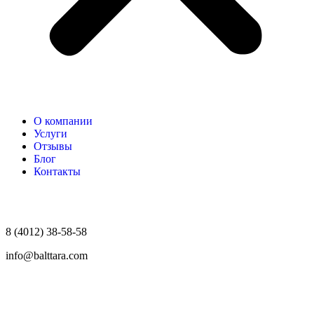
О компании
Услуги
Отзывы
Блог
Контакты
8 (4012) 38-58-58
info@balttara.com