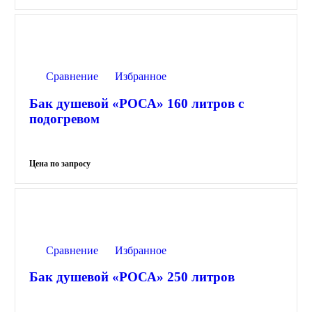
Сравнение
Избранное
Бак душевой «РОСА» 160 литров с
подогревом
Сравнение
Избранное
Бак душевой «РОСА» 250 литров