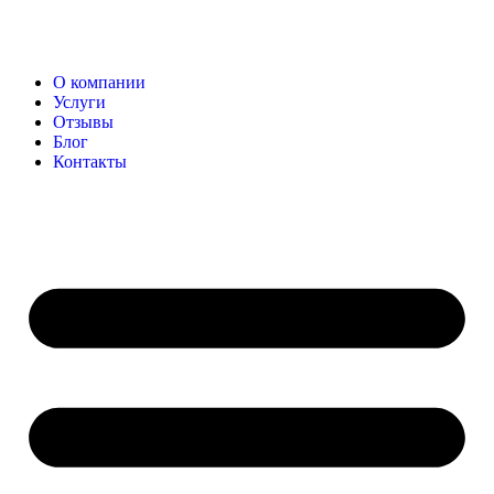
О компании
Услуги
Отзывы
Блог
Контакты