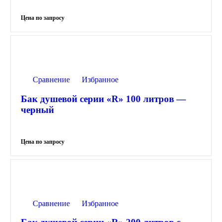
Сравнение
Избранное
Бак душевой серии «R» 100 литров —
черный
Сравнение
Избранное