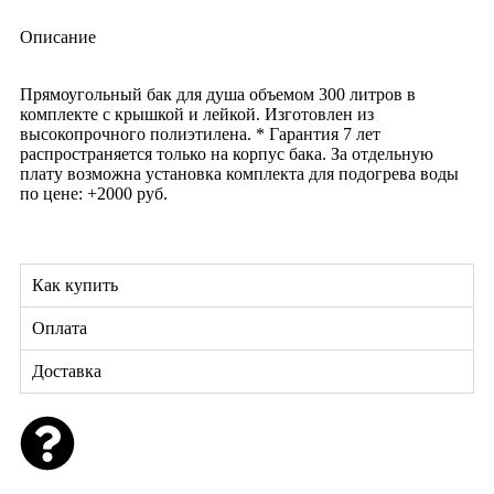
Описание
Прямоугольный бак для душа объемом 300 литров в
комплекте с крышкой и лейкой. Изготовлен из
высокопрочного полиэтилена. * Гарантия 7 лет
распространяется только на корпус бака. За отдельную
плату возможна установка комплекта для подогрева воды
по цене: +2000 руб.
Как купить
Оплата
Доставка