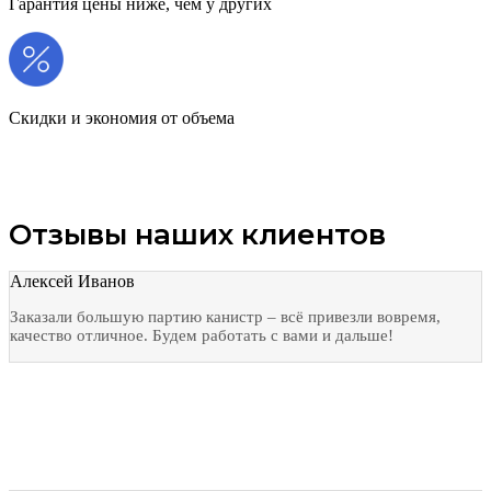
Гарантия цены ниже, чем у других
Скидки и экономия от объема
Отзывы наших клиентов
Алексей Иванов
Заказали большую партию канистр – всё привезли вовремя,
качество отличное. Будем работать с вами и дальше!