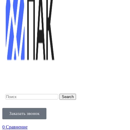
Search
Заказать звонок
0
Сравнение