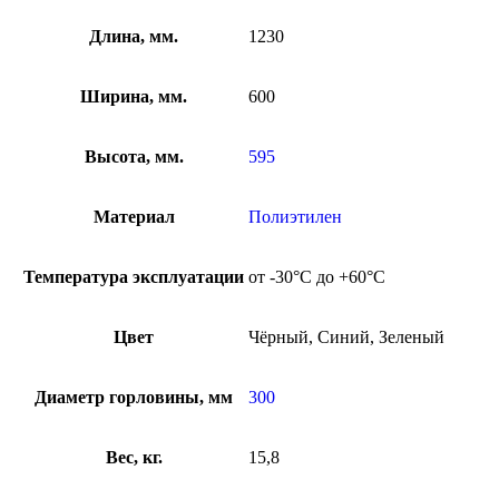
Длина, мм.
1230
Ширина, мм.
600
Высота, мм.
595
Материал
Полиэтилен
Температура эксплуатации
от -30°C до +60°C
Цвет
Чёрный, Синий, Зеленый
Диаметр горловины, мм
300
Вес, кг.
15,8