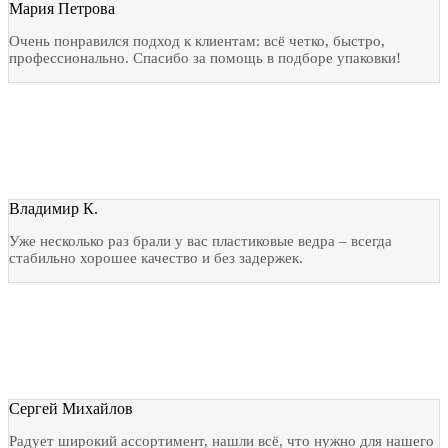
Мария Петрова
Очень понравился подход к клиентам: всё четко, быстро,
профессионально. Спасибо за помощь в подборе упаковки!
Владимир К.
Уже несколько раз брали у вас пластиковые ведра – всегда
стабильно хорошее качество и без задержек.
Сергей Михайлов
Радует широкий ассортимент, нашли всё, что нужно для нашего