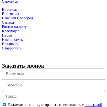
Смоленск
Воронеж
Волгоград
Нижний Новгород
Самара
Ростов на дону
Краснодар
Пермь
Нижнекамск
Владимир
Ставрополь
Заказать звонок
Нажимая на кнопку отправить я соглашаюсь с
политикой