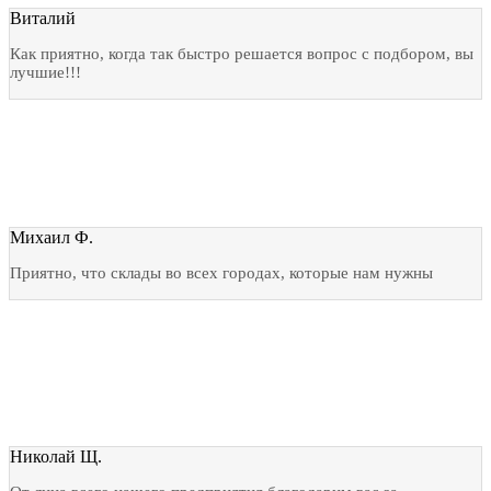
Виталий
Как приятно, когда так быстро решается вопрос с подбором, вы
лучшие!!!
Михаил Ф.
Приятно, что склады во всех городах, которые нам нужны
Николай Щ.