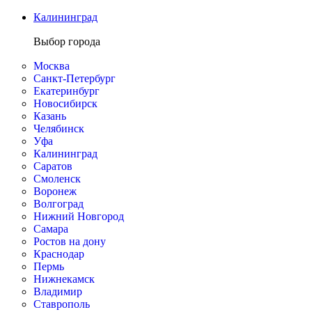
Калининград
Выбор города
Москва
Санкт-Петербург
Екатеринбург
Новосибирск
Казань
Челябинск
Уфа
Калининград
Саратов
Смоленск
Воронеж
Волгоград
Нижний Новгород
Самара
Ростов на дону
Краснодар
Пермь
Нижнекамск
Владимир
Ставрополь