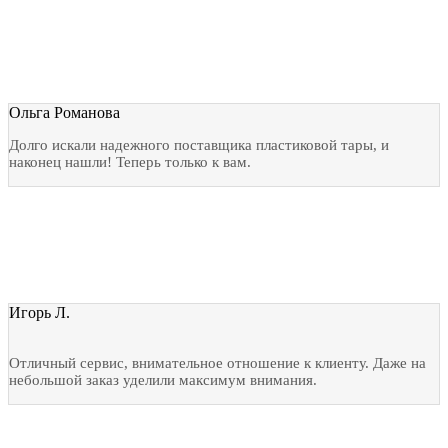
Ольга Романова
Долго искали надежного поставщика пластиковой тары, и
наконец нашли! Теперь только к вам.
Игорь Л.
Отличный сервис, внимательное отношение к клиенту. Даже на
небольшой заказ уделили максимум внимания.