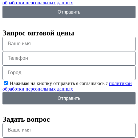
обработки персональных данных
Отправить
Запрос оптовой цены
Нажимая на кнопку отправить я соглашаюсь с
политикой
обработки персональных данных
Отправить
Задать вопрос