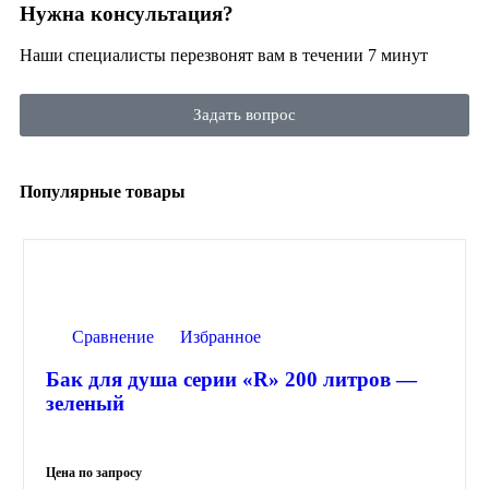
Нужна консультация?
Наши специалисты перезвонят вам в течении 7 минут
Задать вопрос
Популярные товары
Сравнение
Избранное
Бак для душа серии «R» 200 литров —
зеленый