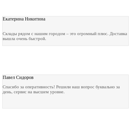
Екатерина Никитина
Склады рядом с нашим городом – это огромный плюс. Доставка
вышла очень быстрой.
Павел Сидоров
Спасибо за оперативность! Решили наш вопрос буквально за
день, сервис на высшем уровне.