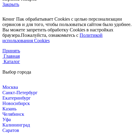
Закрыть
Кениг Пак обрабатывает Cookies с целью персонализации
сервисов и для того, чтобы пользоваться сайтом было удобнее.
Вы можете запретить обработку Cookies в настройках
браузера.Пожалуйста, ознакомьтесь с
Политикой
использования Cookies
Принять
Главная
Каталог
Выбор города
Москва
Санкт-Петербург
Екатеринбург
Новосибирск
Казань
Челябинск
Уфа
Калининград
Саратов