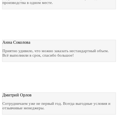
производства в одном месте.
Анна Соколова
Приятно удивило, что можно заказать нестандартный объем.
Всё выполнили в срок, спасибо большое!
Дмитрий Орлов
Сотрудничаем уже не первый год. Всегда выгодные условия и
отзывчивые менеджеры.