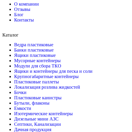
О компании
Отзывы
Блог
Контакты
Каталог
Ведра пластиковые
Банки пластиковые
Ящики пластиковые
Мусорные контейнеры
Модули для сбора ТКО
Ящики и контейнеры для песка и соли
Крупногабаритные контейнеры
Пластиковые паллеты
Локализация розлива жидкостей
Бочки
Пластиковые канистры
Бутыли, флаконы
Емкости
Изотермические контейнеры
Дизельные мини АЗС
Септики, Канализации
Дачная продукция