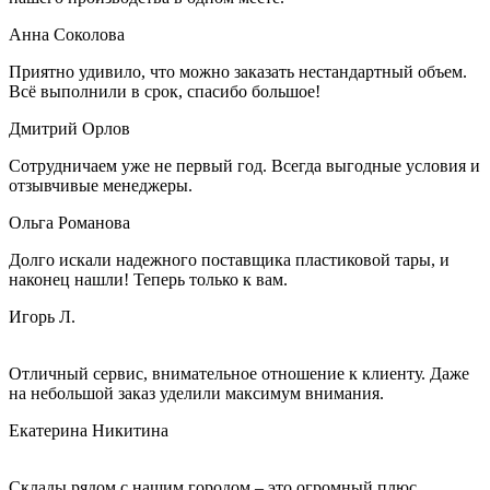
Анна Соколова
Приятно удивило, что можно заказать нестандартный объем.
Всё выполнили в срок, спасибо большое!
Дмитрий Орлов
Сотрудничаем уже не первый год. Всегда выгодные условия и
отзывчивые менеджеры.
Ольга Романова
Долго искали надежного поставщика пластиковой тары, и
наконец нашли! Теперь только к вам.
Игорь Л.
Отличный сервис, внимательное отношение к клиенту. Даже
на небольшой заказ уделили максимум внимания.
Екатерина Никитина
Склады рядом с нашим городом – это огромный плюс.