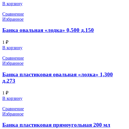
В корзину
Сравнение
Избранное
Банка овальная «лодка» 0,500 д.150
1
₽
В корзину
Сравнение
Избранное
Банка пластиковая овальная «лодка» 1,300
д.273
1
₽
В корзину
Сравнение
Избранное
Банка пластиковая прямоугольная 200 мл