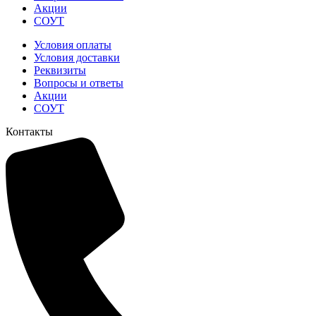
Акции
СОУТ
Условия оплаты
Условия доставки
Реквизиты
Вопросы и ответы
Акции
СОУТ
Контакты