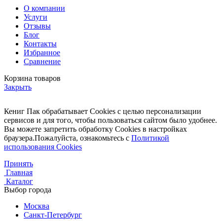
О компании
Услуги
Отзывы
Блог
Контакты
Избранное
Сравнение
Корзина товаров
Закрыть
Кениг Пак обрабатывает Cookies с целью персонализации
сервисов и для того, чтобы пользоваться сайтом было удобнее.
Вы можете запретить обработку Cookies в настройках
браузера.Пожалуйста, ознакомьтесь с
Политикой
использования Cookies
Принять
Главная
Каталог
Выбор города
Москва
Санкт-Петербург