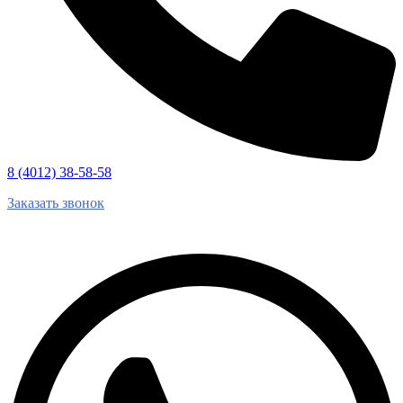
8 (4012) 38-58-58
Заказать звонок