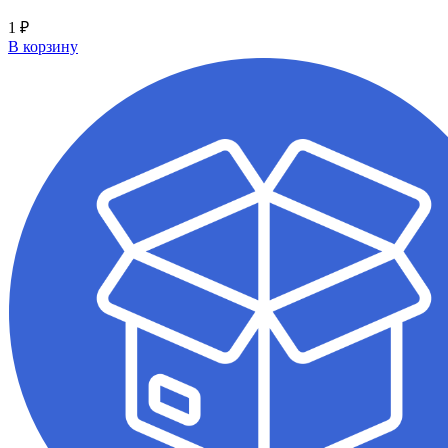
1
₽
В корзину