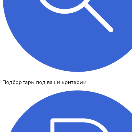
Подбор тары под ваши критерии