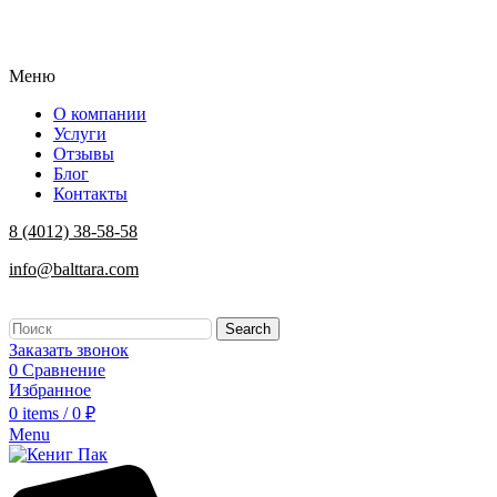
Меню
О компании
Услуги
Отзывы
Блог
Контакты
8 (4012) 38-58-58
info@balttara.com
Search
Заказать звонок
0
Сравнение
Избранное
0
items
/
0
₽
Menu