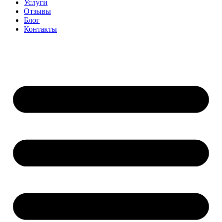
Услуги
Отзывы
Блог
Контакты