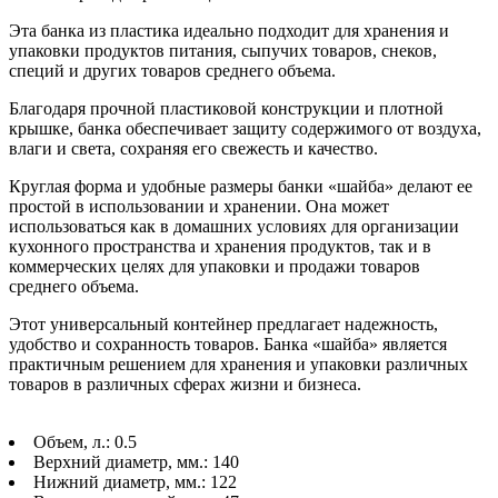
Эта банка из пластика идеально подходит для хранения и
упаковки продуктов питания, сыпучих товаров, снеков,
специй и других товаров среднего объема.
Благодаря прочной пластиковой конструкции и плотной
крышке, банка обеспечивает защиту содержимого от воздуха,
влаги и света, сохраняя его свежесть и качество.
Круглая форма и удобные размеры банки «шайба» делают ее
простой в использовании и хранении. Она может
использоваться как в домашних условиях для организации
кухонного пространства и хранения продуктов, так и в
коммерческих целях для упаковки и продажи товаров
среднего объема.
Этот универсальный контейнер предлагает надежность,
удобство и сохранность товаров. Банка «шайба» является
практичным решением для хранения и упаковки различных
товаров в различных сферах жизни и бизнеса.
Объем, л.: 0.5
Верхний диаметр, мм.: 140
Нижний диаметр, мм.: 122