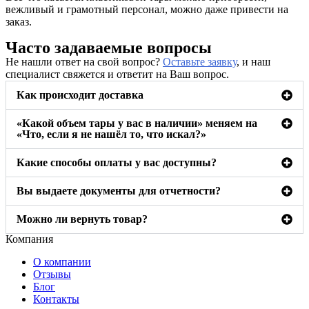
вежливый и грамотный персонал, можно даже привести на
заказ.
Часто задаваемые вопросы
Не нашли ответ на свой вопрос?
Оставьте заявку
, и наш
специалист свяжется и ответит на Ваш вопрос.
Как происходит доставка
«Какой объем тары у вас в наличии» меняем на
«Что, если я не нашёл то, что искал?»
Какие способы оплаты у вас доступны?
Вы выдаете документы для отчетности?
Можно ли вернуть товар?
Компания
О компании
Отзывы
Блог
Контакты