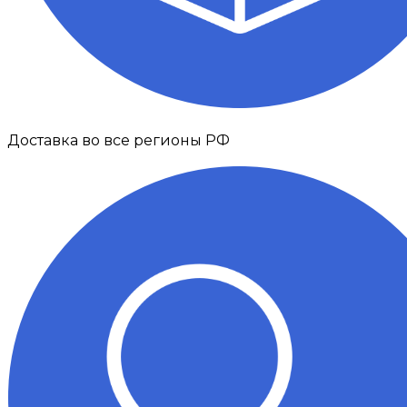
Доставка во все регионы РФ