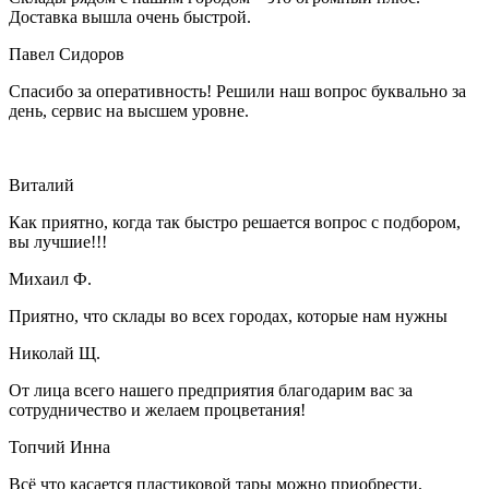
Доставка вышла очень быстрой.
Павел Сидоров
Спасибо за оперативность! Решили наш вопрос буквально за
день, сервис на высшем уровне.
Виталий
Как приятно, когда так быстро решается вопрос с подбором,
вы лучшие!!!
Михаил Ф.
Приятно, что склады во всех городах, которые нам нужны
Николай Щ.
От лица всего нашего предприятия благодарим вас за
сотрудничество и желаем процветания!
Топчий Инна
Всё что касается пластиковой тары можно приобрести,