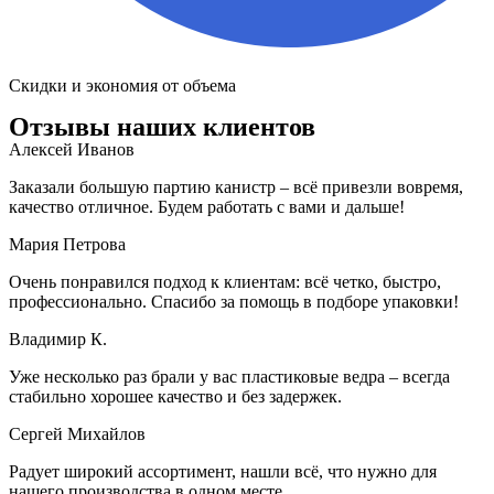
Скидки и экономия от объема
Отзывы наших клиентов
Алексей Иванов
Заказали большую партию канистр – всё привезли вовремя,
качество отличное. Будем работать с вами и дальше!
Мария Петрова
Очень понравился подход к клиентам: всё четко, быстро,
профессионально. Спасибо за помощь в подборе упаковки!
Владимир К.
Уже несколько раз брали у вас пластиковые ведра – всегда
стабильно хорошее качество и без задержек.
Сергей Михайлов
Радует широкий ассортимент, нашли всё, что нужно для
нашего производства в одном месте.