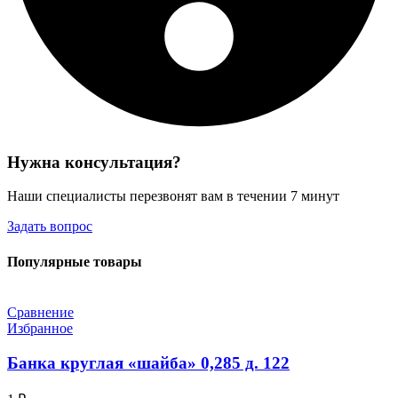
Нужна консультация?
Наши специалисты перезвонят вам в течении 7 минут
Задать вопрос
Популярные товары
Сравнение
Избранное
Банка круглая «шайба» 0,285 д. 122