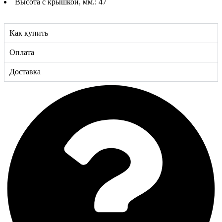
Высота с крышкой, мм.: 47
Как купить
Оплата
Доставка