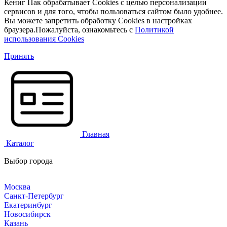
Кениг Пак обрабатывает Cookies с целью персонализации
сервисов и для того, чтобы пользоваться сайтом было удобнее.
Вы можете запретить обработку Cookies в настройках
браузера.Пожалуйста, ознакомьтесь с
Политикой
использования Cookies
Принять
Главная
Каталог
Выбор города
Москва
Санкт-Петербург
Екатеринбург
Новосибирск
Казань