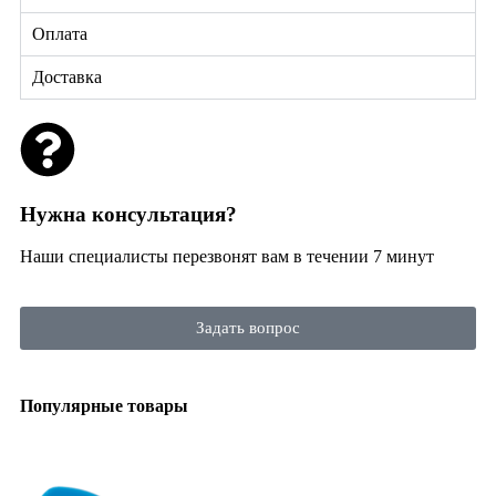
Оплата
Доставка
Нужна консультация?
Наши специалисты перезвонят вам в течении 7 минут
Задать вопрос
Популярные товары