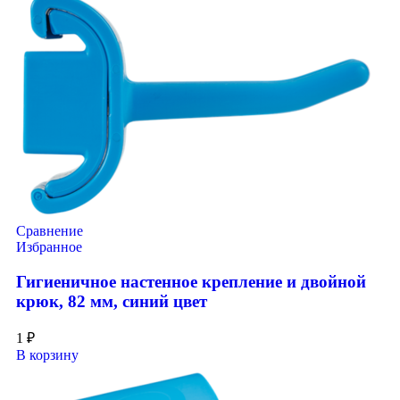
Сравнение
Избранное
Гигиеничное настенное крепление и двойной
крюк, 82 мм, синий цвет
1
₽
В корзину