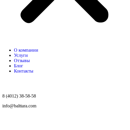
О компании
Услуги
Отзывы
Блог
Контакты
8 (4012) 38-58-58
info@balttara.com