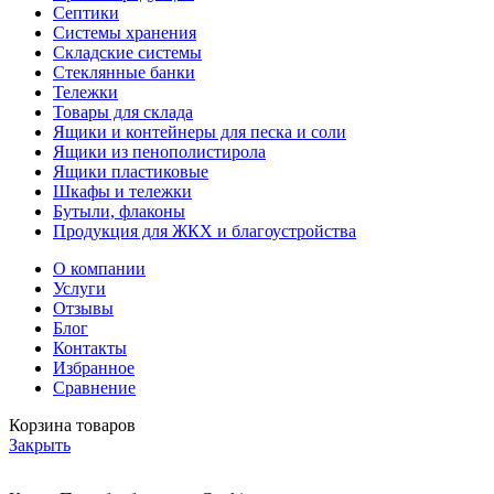
Септики
Системы хранения
Складские системы
Стеклянные банки
Тележки
Товары для склада
Ящики и контейнеры для песка и соли
Ящики из пенополистирола
Ящики пластиковые
Шкафы и тележки
Бутыли, флаконы
Продукция для ЖКХ и благоустройства
О компании
Услуги
Отзывы
Блог
Контакты
Избранное
Сравнение
Корзина товаров
Закрыть