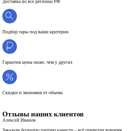
Доставка во все регионы РФ
Подбор тары под ваши критерии
Гарантия цены ниже, чем у других
Скидки и экономия от объема
Отзывы наших клиентов
Алексей Иванов
Заказали большую партию канистр – всё привезли вовремя,