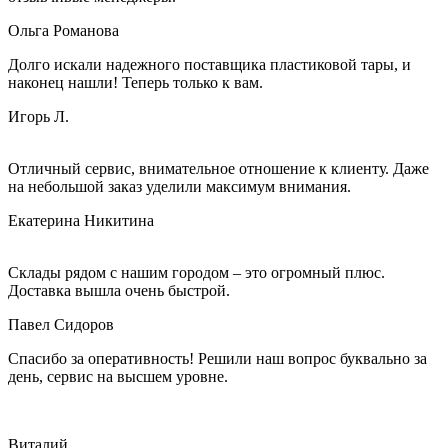
Ольга Романова
Долго искали надежного поставщика пластиковой тары, и
наконец нашли! Теперь только к вам.
Игорь Л.
Отличный сервис, внимательное отношение к клиенту. Даже
на небольшой заказ уделили максимум внимания.
Екатерина Никитина
Склады рядом с нашим городом – это огромный плюс.
Доставка вышла очень быстрой.
Павел Сидоров
Спасибо за оперативность! Решили наш вопрос буквально за
день, сервис на высшем уровне.
Виталий