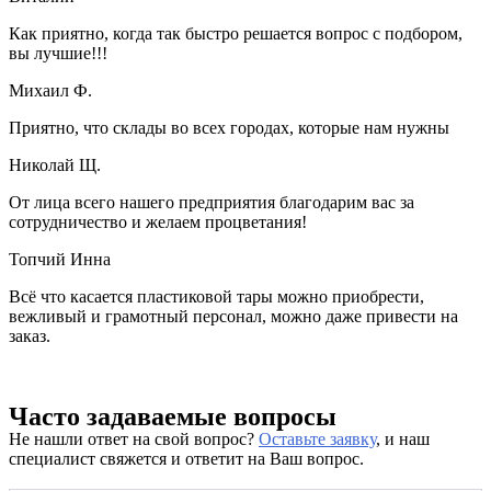
Как приятно, когда так быстро решается вопрос с подбором,
вы лучшие!!!
Михаил Ф.
Приятно, что склады во всех городах, которые нам нужны
Николай Щ.
От лица всего нашего предприятия благодарим вас за
сотрудничество и желаем процветания!
Топчий Инна
Всё что касается пластиковой тары можно приобрести,
вежливый и грамотный персонал, можно даже привести на
заказ.
Часто задаваемые вопросы
Не нашли ответ на свой вопрос?
Оставьте заявку
, и наш
специалист свяжется и ответит на Ваш вопрос.