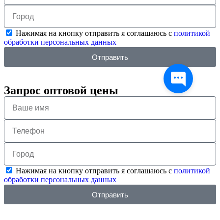
Нажимая на кнопку отправить я соглашаюсь с
политикой
обработки персональных данных
Отправить
Запрос оптовой цены
Нажимая на кнопку отправить я соглашаюсь с
политикой
обработки персональных данных
Отправить