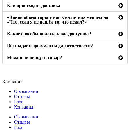
Как происходит доставка
«Какой объем тары у вас в наличии» меняем на
«Что, если я не нашёл то, что искал?»
Какие способы оплаты у вас доступны?
Вы выдаете документы для отчетности?
Можно ли вернуть товар?
Компания
О компании
Отзывы
Блог
Контакты
О компании
Отзывы
Блог