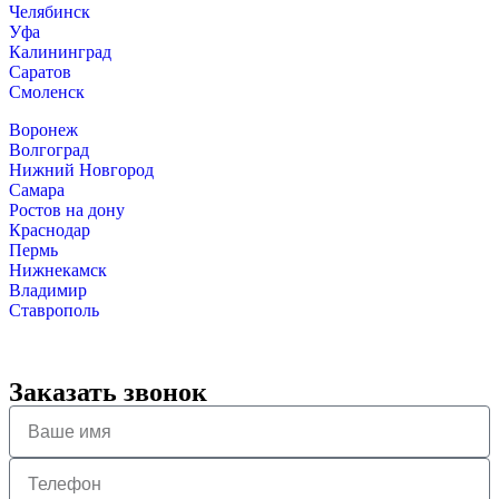
Челябинск
Уфа
Калининград
Саратов
Смоленск
Воронеж
Волгоград
Нижний Новгород
Самара
Ростов на дону
Краснодар
Пермь
Нижнекамск
Владимир
Ставрополь
Заказать звонок