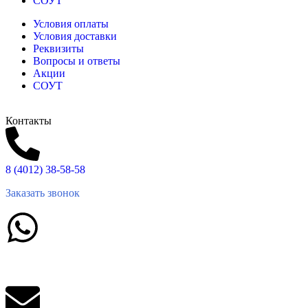
СОУТ
Условия оплаты
Условия доставки
Реквизиты
Вопросы и ответы
Акции
СОУТ
Контакты
8 (4012) 38-58-58
Заказать звонок
Написать в What'sApp