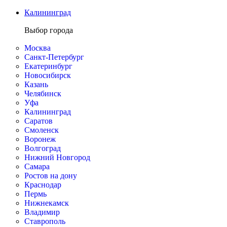
Калининград
Выбор города
Москва
Санкт-Петербург
Екатеринбург
Новосибирск
Казань
Челябинск
Уфа
Калининград
Саратов
Смоленск
Воронеж
Волгоград
Нижний Новгород
Самара
Ростов на дону
Краснодар
Пермь
Нижнекамск
Владимир
Ставрополь