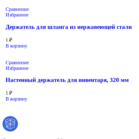
Сравнение
Избранное
Держатель для шланга из нержавеющей стали
1
₽
В корзину
Сравнение
Избранное
Настенный держатель для инвентаря, 320 мм
1
₽
В корзину