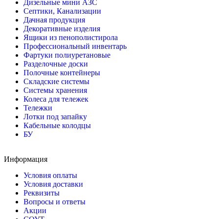
Дизельные мини АЗС
Септики, Канализации
Дачная продукция
Декоративные изделия
Ящики из пенополистирола
Профессиональный инвентарь
Фартуки полиуретановые
Разделочные доски
Полочные контейнеры
Складские системы
Системы хранения
Колеса для тележек
Тележки
Лотки под запайку
Кабельные колодцы
БУ
Информация
Условия оплаты
Условия доставки
Реквизиты
Вопросы и ответы
Акции