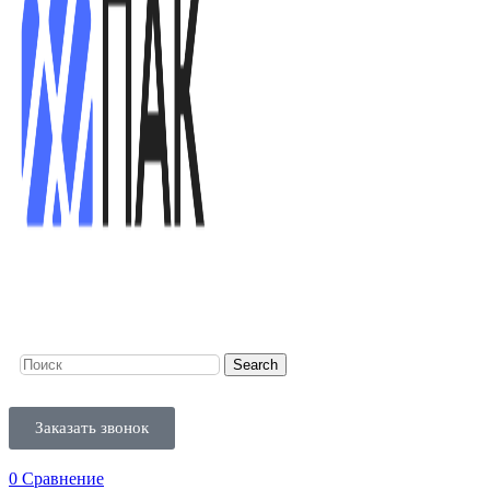
Search
Заказать звонок
0
Сравнение