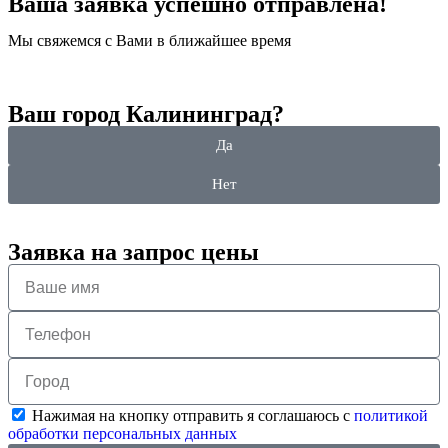
Ваша заявка успешно отправлена!
Мы свяжемся с Вами в ближайшее время
Ваш город Калининград?
Да
Нет
Заявка на запрос цены
Нажимая на кнопку отправить я соглашаюсь с
политикой
обработки персональных данных