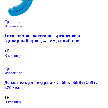
Сравнение
Избранное
Гигиеничное настенное крепление и
одинарный крюк, 41 мм, синий цвет
1
₽
В корзину
Сравнение
Избранное
Держатель для ведра арт. 5686, 5688 и 5692,
370 мм
1
₽
В корзину