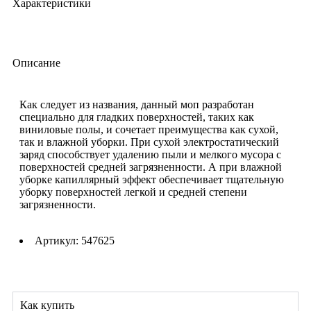
Характеристики
Описание
Как следует из названия, данный моп разработан
специально для гладких поверхностей, таких как
виниловые полы, и сочетает преимущества как сухой,
так и влажной уборки. При сухой электростатический
заряд способствует удалению пыли и мелкого мусора с
поверхностей средней загрязненности. А при влажной
уборке капиллярный эффект обеспечивает тщательную
уборку поверхностей легкой и средней степени
загрязненности.
Артикул: 547625
Как купить