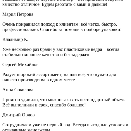
качество отличное. Будем работать с вами и дальше!
Мария Петрова
Очень понравился подход к клиентам: всё четко, быстро,
профессионально. Спасибо за помощь в подборе упаковки!
Владимир К.
Уже несколько раз брали у вас пластиковые ведра – всегда
стабильно хорошее качество и без задержек.
Сергей Михайлов
Радует широкий ассортимент, нашли всё, что нужно для
нашего производства в одном месте.
Анна Соколова
Приятно удивило, что можно заказать нестандартный объем.
Всё выполнили в срок, спасибо большое!
Дмитрий Орлов
Сотрудничаем уже не первый год. Всегда выгодные условия и
отзывчивые менеджеры.