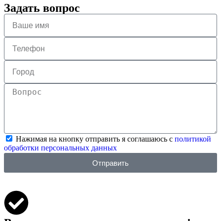
Задать вопрос
Нажимая на кнопку отправить я соглашаюсь с
политикой
обработки персональных данных
Отправить