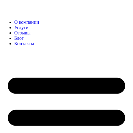
О компании
Услуги
Отзывы
Блог
Контакты