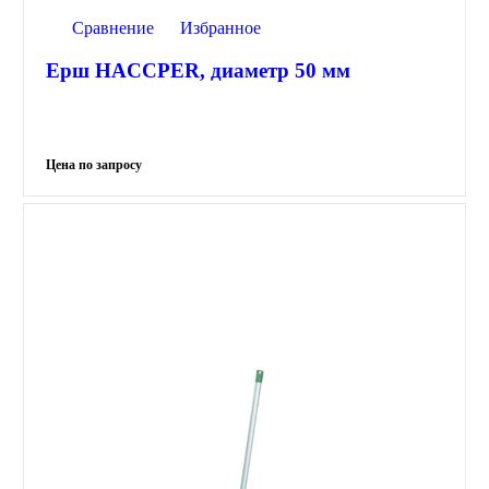
Сравнение
Избранное
Ерш HACCPER, диаметр 50 мм