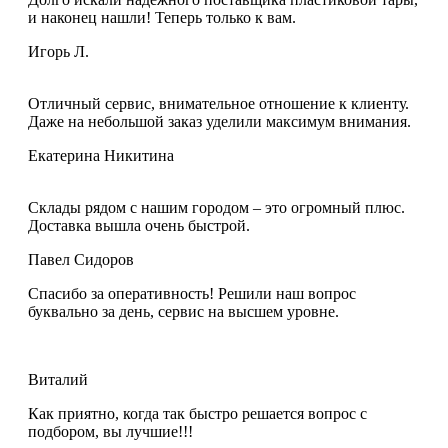
и наконец нашли! Теперь только к вам.
Игорь Л.
Отличный сервис, внимательное отношение к клиенту.
Даже на небольшой заказ уделили максимум внимания.
Екатерина Никитина
Склады рядом с нашим городом – это огромный плюс.
Доставка вышла очень быстрой.
Павел Сидоров
Спасибо за оперативность! Решили наш вопрос
буквально за день, сервис на высшем уровне.
Виталий
Как приятно, когда так быстро решается вопрос с
подбором, вы лучшие!!!