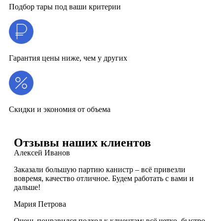
Подбор тары под ваши критерии
Гарантия цены ниже, чем у других
Скидки и экономия от объема
Отзывы наших клиентов
Алексей Иванов
Заказали большую партию канистр – всё привезли
вовремя, качество отличное. Будем работать с вами и
дальше!
Мария Петрова
Очень понравился подход к клиентам: всё четко, быстро,