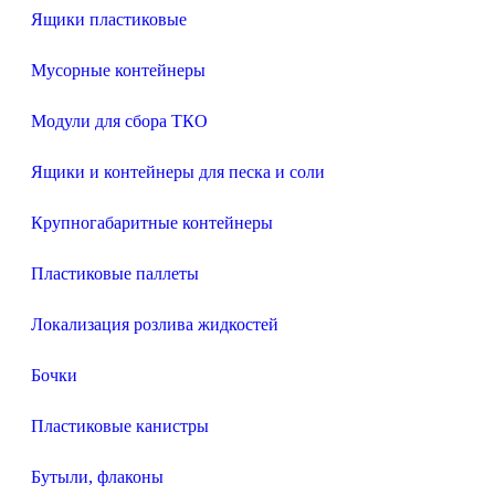
Ящики пластиковые
Мусорные контейнеры
Модули для сбора ТКО
Ящики и контейнеры для песка и соли
Крупногабаритные контейнеры
Пластиковые паллеты
Локализация розлива жидкостей
Бочки
Пластиковые канистры
Бутыли, флаконы