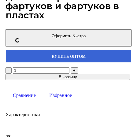
фартуков и фартуков в
пластах
Оформить быстро
КУПИТЬ ОПТОМ
В корзину
Сравнение
Избранное
Характеристики