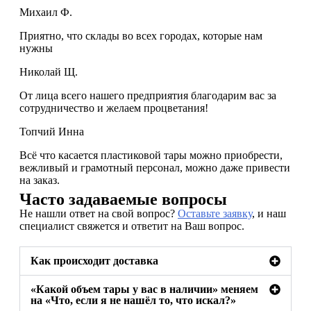
Михаил Ф.
Приятно, что склады во всех городах, которые нам
нужны
Николай Щ.
От лица всего нашего предприятия благодарим вас за
сотрудничество и желаем процветания!
Топчий Инна
Всё что касается пластиковой тары можно приобрести,
вежливый и грамотный персонал, можно даже привести
на заказ.
Часто задаваемые вопросы
Не нашли ответ на свой вопрос?
Оставьте заявку
, и наш
специалист свяжется и ответит на Ваш вопрос.
Как происходит доставка
«Какой объем тары у вас в наличии» меняем
на «Что, если я не нашёл то, что искал?»