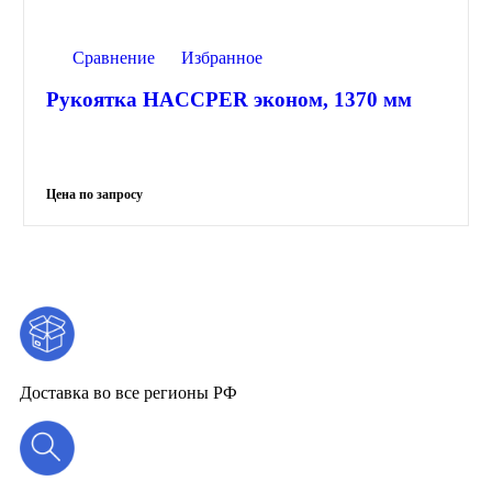
Сравнение
Избранное
Рукоятка HACCPER эконом, 1370 мм
Доставка во все регионы РФ