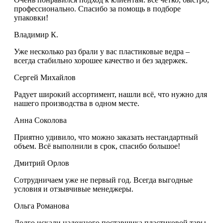
профессионально. Спасибо за помощь в подборе
упаковки!
Владимир К.
Уже несколько раз брали у вас пластиковые ведра –
всегда стабильно хорошее качество и без задержек.
Сергей Михайлов
Радует широкий ассортимент, нашли всё, что нужно для
нашего производства в одном месте.
Анна Соколова
Приятно удивило, что можно заказать нестандартный
объем. Всё выполнили в срок, спасибо большое!
Дмитрий Орлов
Сотрудничаем уже не первый год. Всегда выгодные
условия и отзывчивые менеджеры.
Ольга Романова
Долго искали надежного поставщика пластиковой тары,