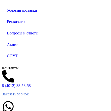
Условия доставки
Реквизиты
Вопросы и ответы
Акции
СОУТ
Контакты
8 (4012) 38-58-58
Заказать звонок