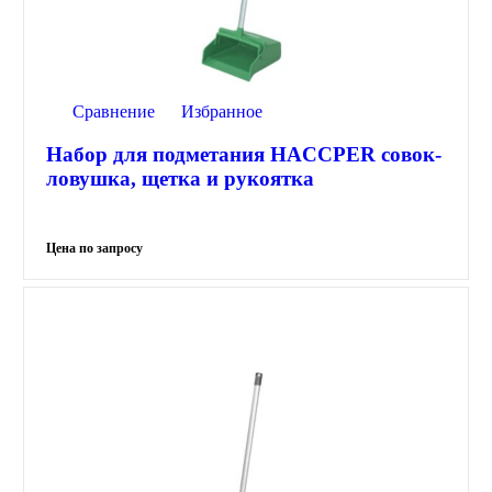
Сравнение
Избранное
Набор для подметания HACCPER совок-
ловушка, щетка и рукоятка