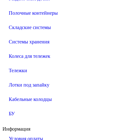
Полочные контейнеры
Складские системы
Системы хранения
Колеса для тележек
Тележки
Лотки под запайку
Кабельные колодцы
БУ
Информация
Условия оплаты