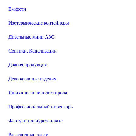
Емкости
Изотермические контейнеры
Дизельные мини АЗС
Септики, Канализации
Дачная продукция
Декоративные изделия
Ящики из пенополистирола
Профессиональный инвентарь
Фартуки полиуретановые
Разделочные доски