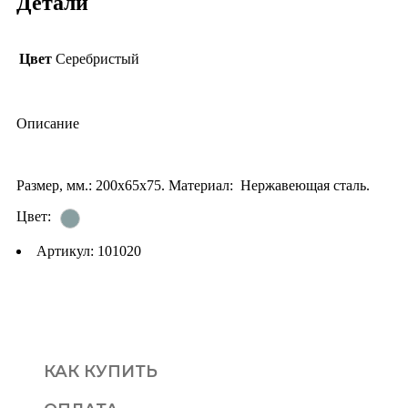
Детали
Цвет
Серебристый
Описание
Размер, мм.: 200х65х75. Материал: Нержавеющая сталь.
Цвет:
Артикул: 101020
КАК КУПИТЬ