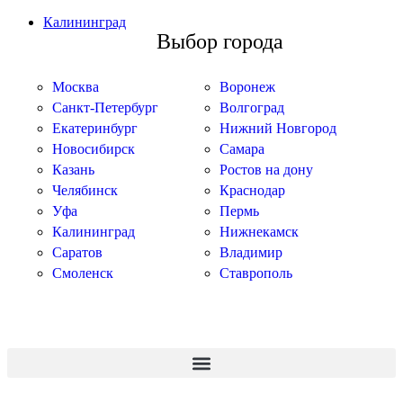
Калининград
Выбор города
Москва
Воронеж
Санкт-Петербург
Волгоград
Екатеринбург
Нижний Новгород
Новосибирск
Самара
Казань
Ростов на дону
Челябинск
Краснодар
Уфа
Пермь
Калининград
Нижнекамск
Саратов
Владимир
Смоленск
Ставрополь