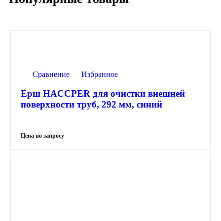
Сравнение
Избранное
Ерш HACCPER для очистки внешней
поверхности труб, 292 мм, синий