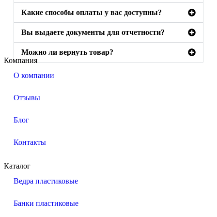
Какие способы оплаты у вас доступны?
Вы выдаете документы для отчетности?
Можно ли вернуть товар?
Компания
О компании
Отзывы
Блог
Контакты
Каталог
Ведра пластиковые
Банки пластиковые