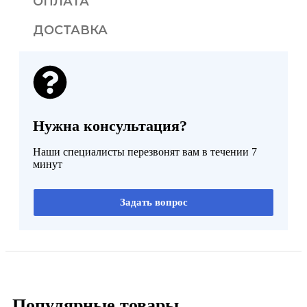
ОПЛАТА
ДОСТАВКА
Нужна консультация?
Наши специалисты перезвонят вам в течении 7
минут
Задать вопрос
Популярные товары