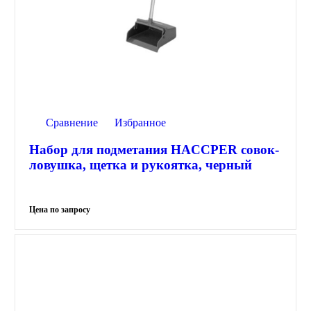
Сравнение
Избранное
Набор для подметания HACCPER совок-
ловушка, щетка и рукоятка, черный