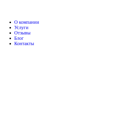
О компании
Услуги
Отзывы
Блог
Контакты