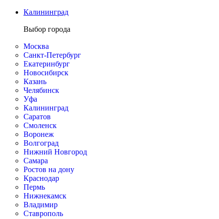
Калининград
Выбор города
Москва
Санкт-Петербург
Екатеринбург
Новосибирск
Казань
Челябинск
Уфа
Калининград
Саратов
Смоленск
Воронеж
Волгоград
Нижний Новгород
Самара
Ростов на дону
Краснодар
Пермь
Нижнекамск
Владимир
Ставрополь