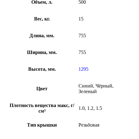
Объем, л.
500
Вес, кг.
15
Длина, мм.
755
Ширина, мм.
755
Высота, мм.
1295
Синий, Чёрный,
Цвет
Зеленый
Плотность вещества макс, г/
1.0, 1.2, 1.5
см³
Тип крышки
Резьбовая