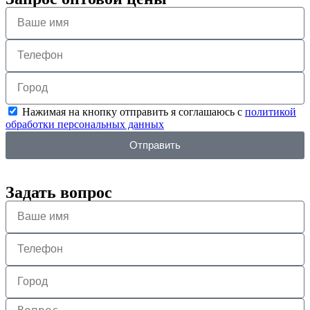
Нажимая на кнопку отправить я соглашаюсь с
политикой
обработки персональных данных
Отправить
Задать вопрос