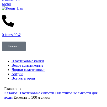
Menu
0
items
/
0
₽
Каталог
Пластиковые банки
Ведра пластиковые
Ящики пластиковые
Акции
Все категории
Главная /
Каталог
Пластиковые емкости
Пластиковые емкости для
воды
Емкость T 500 л синяя