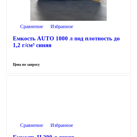
Сравнение
Избранное
Емкость AUTO 1000 л под плотность до
1,2 г/см³ синяя
Сравнение
Избранное