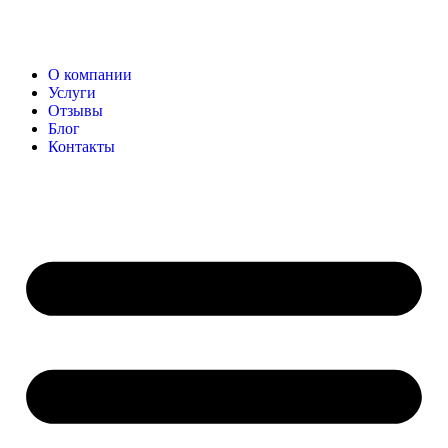
О компании
Услуги
Отзывы
Блог
Контакты