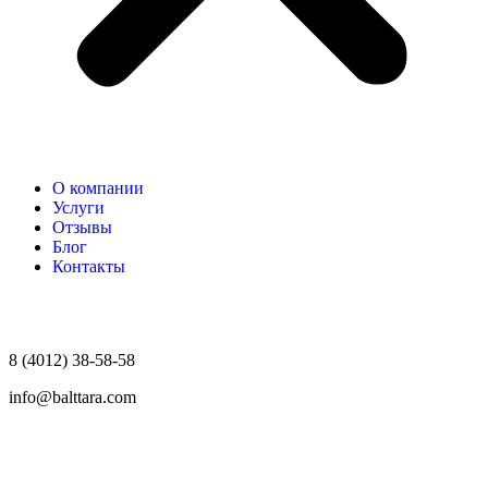
О компании
Услуги
Отзывы
Блог
Контакты
8 (4012) 38-58-58
info@balttara.com