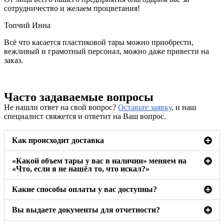
сотрудничество и желаем процветания!
Топчий Инна
Всё что касается пластиковой тары можно приобрести,
вежливый и грамотный персонал, можно даже привести на
заказ.
Часто задаваемые вопросы
Не нашли ответ на свой вопрос?
Оставьте заявку
, и наш
специалист свяжется и ответит на Ваш вопрос.
Как происходит доставка
«Какой объем тары у вас в наличии» меняем на
«Что, если я не нашёл то, что искал?»
Какие способы оплаты у вас доступны?
Вы выдаете документы для отчетности?