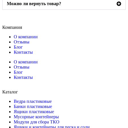
Можно ли вернуть товар?
Компания
О компании
Отзывы
Блог
Контакты
О компании
Отзывы
Блог
Контакты
Каталог
Ведра пластиковые
Банки пластиковые
Ящики пластиковые
Мусорные контейнеры
Модули для сбора ТКО
Ящики и контейнеры для песка и соли