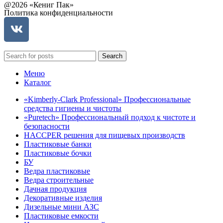
@2026 «Кениг Пак»
Политика конфиденциальности
Search
Меню
Каталог
«Kimberly-Clark Professional» Профессиональные
средства гигиены и чистоты
«Puretech» Профессиональный подход к чистоте и
безопасности
HACCPER решения для пищевых производств
Пластиковые банки
Пластиковые бочки
БУ
Ведра пластиковые
Ведра строительные
Дачная продукция
Декоративные изделия
Дизельные мини АЗС
Пластиковые емкости