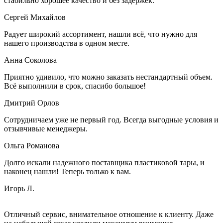
стабильно хорошее качество и без задержек.
Сергей Михайлов
Радует широкий ассортимент, нашли всё, что нужно для
нашего производства в одном месте.
Анна Соколова
Приятно удивило, что можно заказать нестандартный объем.
Всё выполнили в срок, спасибо большое!
Дмитрий Орлов
Сотрудничаем уже не первый год. Всегда выгодные условия и
отзывчивые менеджеры.
Ольга Романова
Долго искали надежного поставщика пластиковой тары, и
наконец нашли! Теперь только к вам.
Игорь Л.
Отличный сервис, внимательное отношение к клиенту. Даже