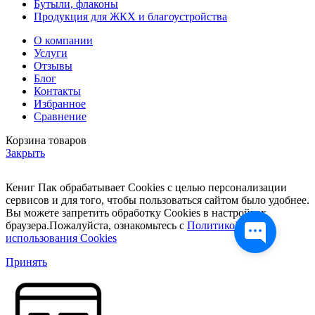
Бутыли, флаконы
Продукция для ЖКХ и благоустройства
О компании
Услуги
Отзывы
Блог
Контакты
Избранное
Сравнение
Корзина товаров
Закрыть
Кениг Пак обрабатывает Cookies с целью персонализации
сервисов и для того, чтобы пользоваться сайтом было удобнее.
Вы можете запретить обработку Cookies в настройках
браузера.Пожалуйста, ознакомьтесь с
Политикой
использования Cookies
Принять