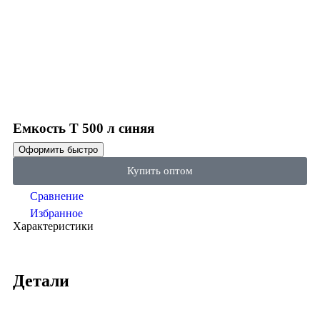
Click to enlarge
Емкость T 500 л синяя
Оформить быстро
Купить оптом
Сравнение
Избранное
Характеристики
Детали