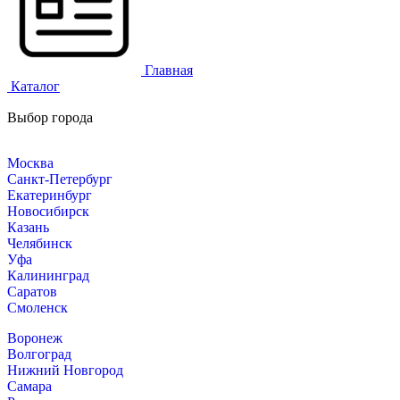
Главная
Каталог
Выбор города
Москва
Санкт-Петербург
Екатеринбург
Новосибирск
Казань
Челябинск
Уфа
Калининград
Саратов
Смоленск
Воронеж
Волгоград
Нижний Новгород
Самара