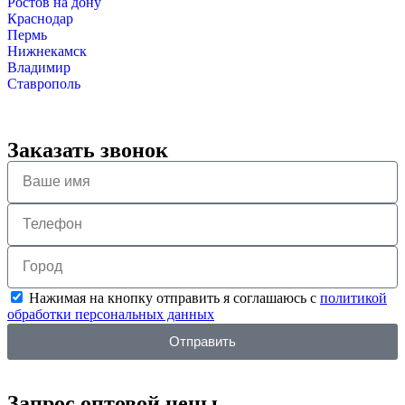
Ростов на дону
Краснодар
Пермь
Нижнекамск
Владимир
Ставрополь
Заказать звонок
Нажимая на кнопку отправить я соглашаюсь с
политикой
обработки персональных данных
Отправить
Запрос оптовой цены