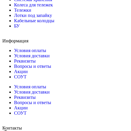
Колеса для тележек
Тележки
Лотки под запайку
Кабельные колодцы
БУ
Информация
Условия оплаты
Условия доставки
Реквизиты
Вопросы и ответы
Акции
СОУТ
Условия оплаты
Условия доставки
Реквизиты
Вопросы и ответы
Акции
СОУТ
Контакты