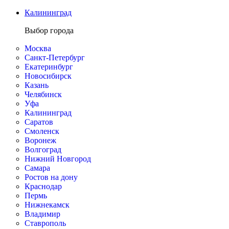
Калининград
Выбор города
Москва
Санкт-Петербург
Екатеринбург
Новосибирск
Казань
Челябинск
Уфа
Калининград
Саратов
Смоленск
Воронеж
Волгоград
Нижний Новгород
Самара
Ростов на дону
Краснодар
Пермь
Нижнекамск
Владимир
Ставрополь