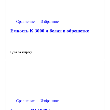
Сравнение
Избранное
Емкость K 3000 л белая в обрешетке
Сравнение
Избранное