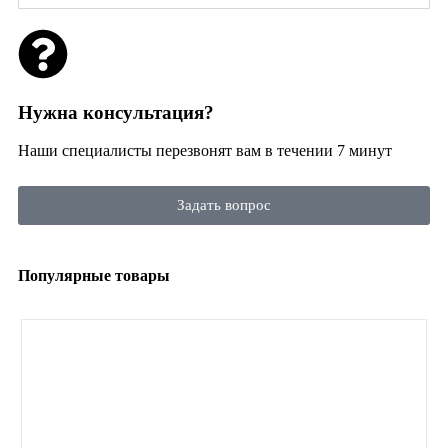
Нужна консультация?
Наши специалисты перезвонят вам в течении 7 минут
Задать вопрос
Популярные товары