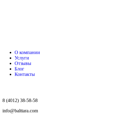
О компании
Услуги
Отзывы
Блог
Контакты
8 (4012) 38-58-58
info@balttara.com