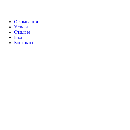
О компании
Услуги
Отзывы
Блог
Контакты