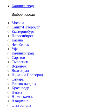
Калининград
Выбор города
Москва
Санкт-Петербург
Екатеринбург
Новосибирск
Казань
Челябинск
Уфа
Калининград
Саратов
Смоленск
Воронеж
Волгоград
Нижний Новгород
Самара
Ростов на дону
Краснодар
Пермь
Нижнекамск
Владимир
Ставрополь