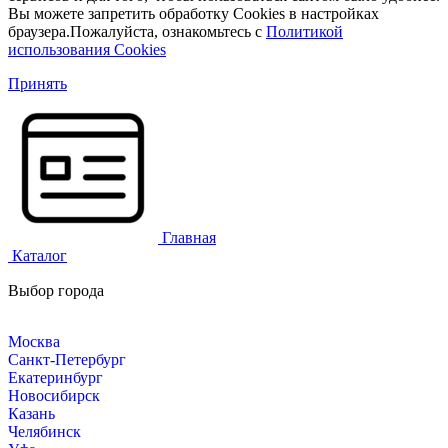
Вы можете запретить обработку Cookies в настройках
браузера.Пожалуйста, ознакомьтесь с
Политикой
использования Cookies
Принять
Главная
Каталог
Выбор города
Москва
Санкт-Петербург
Екатеринбург
Новосибирск
Казань
Челябинск