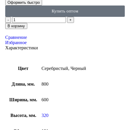
Оформить быстро
Купить оптом
В корзину
Сравнение
Избранное
Характеристики
Цвет
Серебристый, Черный
Длина, мм.
800
Ширина, мм.
600
Высота, мм.
320