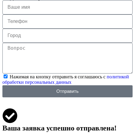
Нажимая на кнопку отправить я соглашаюсь с
политикой
обработки персональных данных
Отправить
Ваша заявка успешно отправлена!