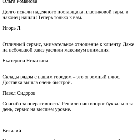
Ольга Романова
Долго искали надежного поставщика пластиковой тары, и
наконец нашли! Теперь только к вам.
Игорь Л.
Отличный сервис, внимательное отношение к клиенту. Даже
на небольшой заказ уделили максимум внимания.
Екатерина Никитина
Склады рядом с нашим городом – это огромный плюс.
Доставка вышла очень быстрой.
Павел Сидоров
Спасибо за оперативность! Решили наш вопрос буквально за
день, сервис на высшем уровне.
Виталий