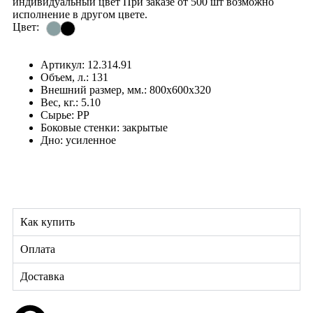
индивидуальный цвет При заказе от 500 шт возможно
исполнение в другом цвете.
Цвет:
Артикул: 12.314.91
Объем, л.: 131
Внешний размер, мм.: 800х600х320
Вес, кг.: 5.10
Сырье: PP
Боковые стенки: закрытые
Дно: усиленное
Как купить
Оплата
Доставка