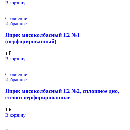
В корзину
Сравнение
Избранное
Ящик мясоколбасный Е2 №1
(перфорированный)
1
₽
В корзину
Сравнение
Избранное
Ящик мясоколбасный Е2 №2, сплошное дно,
стенки перфорированные
1
₽
В корзину