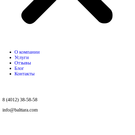
О компании
Услуги
Отзывы
Блог
Контакты
8 (4012) 38-58-58
info@balttara.com