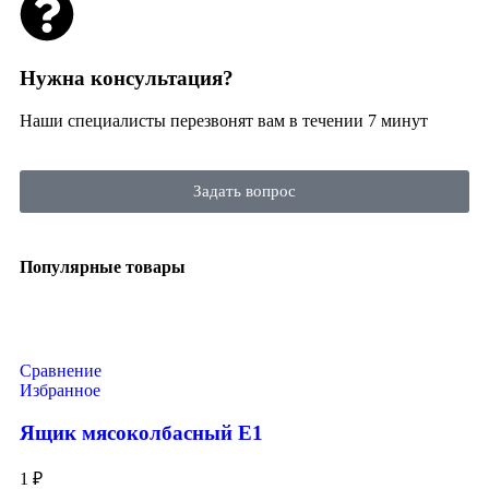
Нужна консультация?
Наши специалисты перезвонят вам в течении 7 минут
Задать вопрос
Популярные товары
Сравнение
Избранное
Ящик мясоколбасный Е1
1
₽