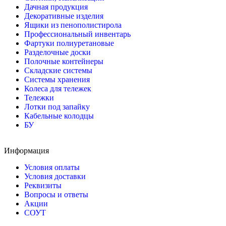
Дачная продукция
Декоративные изделия
Ящики из пенополистирола
Профессиональный инвентарь
Фартуки полиуретановые
Разделочные доски
Полочные контейнеры
Складские системы
Системы хранения
Колеса для тележек
Тележки
Лотки под запайку
Кабельные колодцы
БУ
Информация
Условия оплаты
Условия доставки
Реквизиты
Вопросы и ответы
Акции
СОУТ