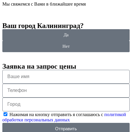
Мы свяжемся с Вами в ближайшее время
Ваш город Калининград?
Да
Нет
Заявка на запрос цены
Нажимая на кнопку отправить я соглашаюсь с
политикой
обработки персональных данных
Отправить