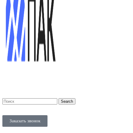
Search
Заказать звонок