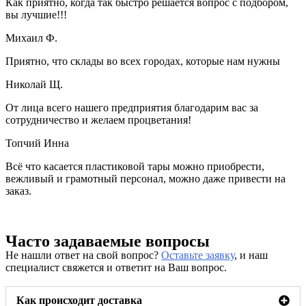
Как приятно, когда так быстро решается вопрос с подбором,
вы лучшие!!!
Михаил Ф.
Приятно, что склады во всех городах, которые нам нужны
Николай Щ.
От лица всего нашего предприятия благодарим вас за
сотрудничество и желаем процветания!
Топчий Инна
Всё что касается пластиковой тары можно приобрести,
вежливый и грамотный персонал, можно даже привести на
заказ.
Часто задаваемые вопросы
Не нашли ответ на свой вопрос?
Оставьте заявку
, и наш
специалист свяжется и ответит на Ваш вопрос.
Как происходит доставка