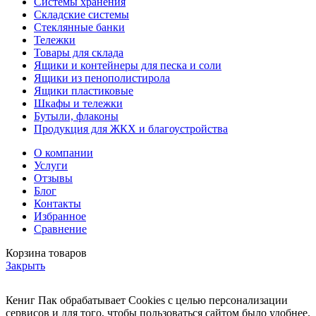
Системы хранения
Складские системы
Стеклянные банки
Тележки
Товары для склада
Ящики и контейнеры для песка и соли
Ящики из пенополистирола
Ящики пластиковые
Шкафы и тележки
Бутыли, флаконы
Продукция для ЖКХ и благоустройства
О компании
Услуги
Отзывы
Блог
Контакты
Избранное
Сравнение
Корзина товаров
Закрыть
Кениг Пак обрабатывает Cookies с целью персонализации
сервисов и для того, чтобы пользоваться сайтом было удобнее.