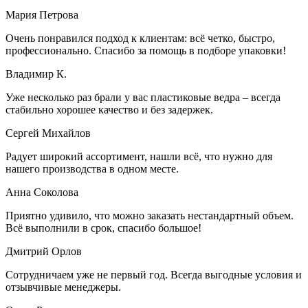
Мария Петрова
Очень понравился подход к клиентам: всё четко, быстро,
профессионально. Спасибо за помощь в подборе упаковки!
Владимир К.
Уже несколько раз брали у вас пластиковые ведра – всегда
стабильно хорошее качество и без задержек.
Сергей Михайлов
Радует широкий ассортимент, нашли всё, что нужно для
нашего производства в одном месте.
Анна Соколова
Приятно удивило, что можно заказать нестандартный объем.
Всё выполнили в срок, спасибо большое!
Дмитрий Орлов
Сотрудничаем уже не первый год. Всегда выгодные условия и
отзывчивые менеджеры.