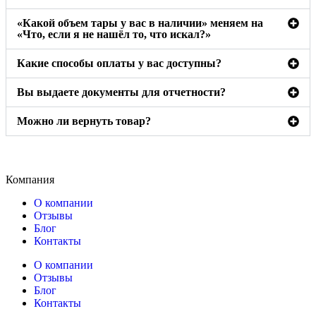
«Какой объем тары у вас в наличии» меняем на
«Что, если я не нашёл то, что искал?»
Какие способы оплаты у вас доступны?
Вы выдаете документы для отчетности?
Можно ли вернуть товар?
Компания
О компании
Отзывы
Блог
Контакты
О компании
Отзывы
Блог
Контакты