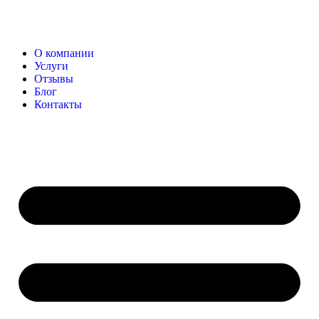
О компании
Услуги
Отзывы
Блог
Контакты