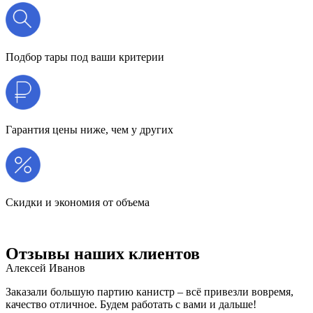
Подбор тары под ваши критерии
Гарантия цены ниже, чем у других
Скидки и экономия от объема
Отзывы наших клиентов
Алексей Иванов
Заказали большую партию канистр – всё привезли вовремя,
качество отличное. Будем работать с вами и дальше!