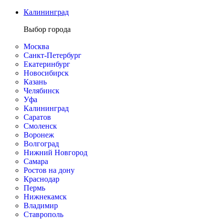
Калининград
Выбор города
Москва
Санкт-Петербург
Екатеринбург
Новосибирск
Казань
Челябинск
Уфа
Калининград
Саратов
Смоленск
Воронеж
Волгоград
Нижний Новгород
Самара
Ростов на дону
Краснодар
Пермь
Нижнекамск
Владимир
Ставрополь