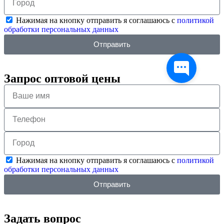
Нажимая на кнопку отправить я соглашаюсь с
политикой
обработки персональных данных
Отправить
Запрос оптовой цены
Нажимая на кнопку отправить я соглашаюсь с
политикой
обработки персональных данных
Отправить
Задать вопрос