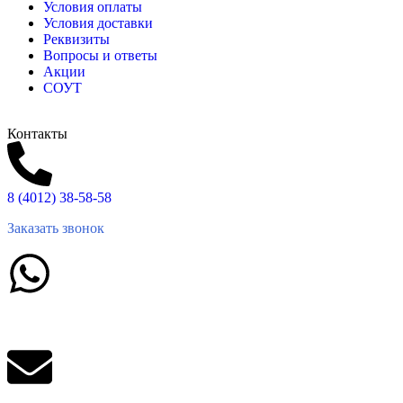
Условия оплаты
Условия доставки
Реквизиты
Вопросы и ответы
Акции
СОУТ
Контакты
8 (4012) 38-58-58
Заказать звонок
Написать в What'sApp