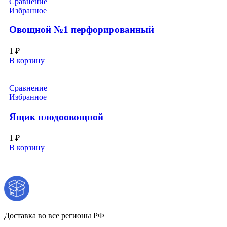
Сравнение
Избранное
Овощной №1 перфорированный
1
₽
В корзину
Сравнение
Избранное
Ящик плодоовощной
1
₽
В корзину
Доставка во все регионы РФ