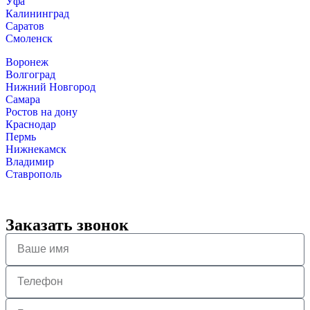
Уфа
Калининград
Саратов
Смоленск
Воронеж
Волгоград
Нижний Новгород
Самара
Ростов на дону
Краснодар
Пермь
Нижнекамск
Владимир
Ставрополь
Заказать звонок