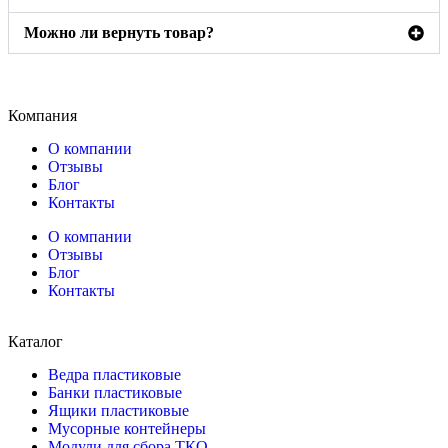
Можно ли вернуть товар?
Компания
О компании
Отзывы
Блог
Контакты
О компании
Отзывы
Блог
Контакты
Каталог
Ведра пластиковые
Банки пластиковые
Ящики пластиковые
Мусорные контейнеры
Модули для сбора ТКО