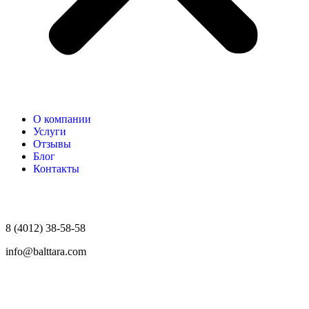
О компании
Услуги
Отзывы
Блог
Контакты
8 (4012) 38-58-58
info@balttara.com