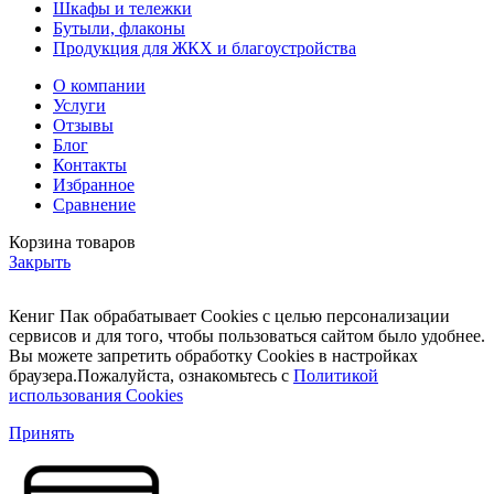
Шкафы и тележки
Бутыли, флаконы
Продукция для ЖКХ и благоустройства
О компании
Услуги
Отзывы
Блог
Контакты
Избранное
Сравнение
Корзина товаров
Закрыть
Кениг Пак обрабатывает Cookies с целью персонализации
сервисов и для того, чтобы пользоваться сайтом было удобнее.
Вы можете запретить обработку Cookies в настройках
браузера.Пожалуйста, ознакомьтесь с
Политикой
использования Cookies
Принять