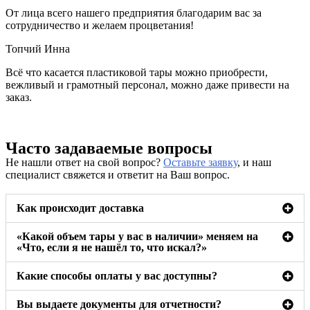
От лица всего нашего предприятия благодарим вас за
сотрудничество и желаем процветания!
Топчий Инна
Всё что касается пластиковой тары можно приобрести,
вежливый и грамотный персонал, можно даже привести на
заказ.
Часто задаваемые вопросы
Не нашли ответ на свой вопрос?
Оставьте заявку
, и наш
специалист свяжется и ответит на Ваш вопрос.
Как происходит доставка
«Какой объем тары у вас в наличии» меняем на
«Что, если я не нашёл то, что искал?»
Какие способы оплаты у вас доступны?
Вы выдаете документы для отчетности?