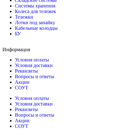
Складские системы
Системы хранения
Колеса для тележек
Тележки
Лотки под запайку
Кабельные колодцы
БУ
Информация
Условия оплаты
Условия доставки
Реквизиты
Вопросы и ответы
Акции
СОУТ
Условия оплаты
Условия доставки
Реквизиты
Вопросы и ответы
Акции
СОУТ