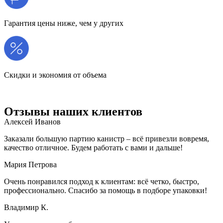
Гарантия цены ниже, чем у других
Скидки и экономия от объема
Отзывы наших клиентов
Алексей Иванов
Заказали большую партию канистр – всё привезли вовремя,
качество отличное. Будем работать с вами и дальше!
Мария Петрова
Очень понравился подход к клиентам: всё четко, быстро,
профессионально. Спасибо за помощь в подборе упаковки!
Владимир К.