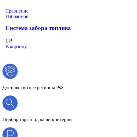
Сравнение
Избранное
Система забора топлива
1
₽
В корзину
Доставка во все регионы РФ
Подбор тары под ваши критерии