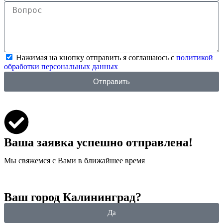
Нажимая на кнопку отправить я соглашаюсь с
политикой
обработки персональных данных
Отправить
Ваша заявка успешно отправлена!
Мы свяжемся с Вами в ближайшее время
Ваш город Калининград?
Да