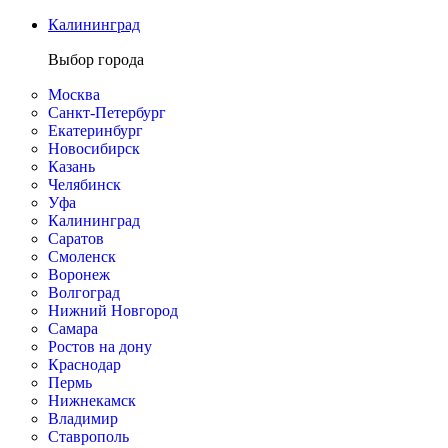
Калининград
Выбор города
Москва
Санкт-Петербург
Екатеринбург
Новосибирск
Казань
Челябинск
Уфа
Калининград
Саратов
Смоленск
Воронеж
Волгоград
Нижний Новгород
Самара
Ростов на дону
Краснодар
Пермь
Нижнекамск
Владимир
Ставрополь