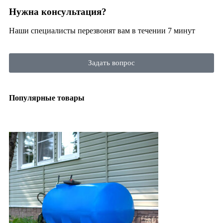
Нужна консультация?
Наши специалисты перезвонят вам в течении 7 минут
Задать вопрос
Популярные товары