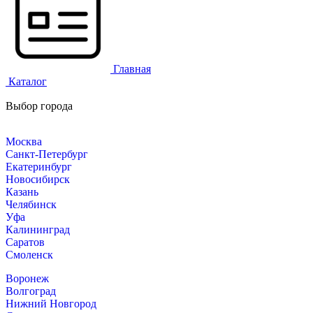
Главная
Каталог
Выбор города
Москва
Санкт-Петербург
Екатеринбург
Новосибирск
Казань
Челябинск
Уфа
Калининград
Саратов
Смоленск
Воронеж
Волгоград
Нижний Новгород