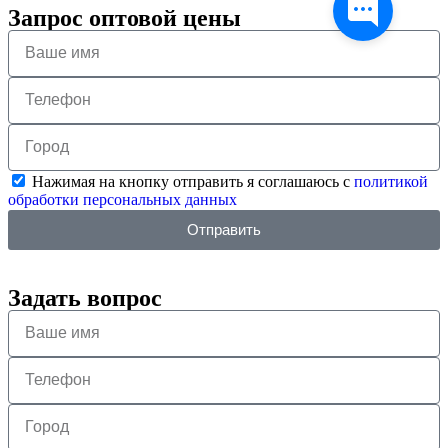
Запрос оптовой цены
Нажимая на кнопку отправить я соглашаюсь с
политикой
обработки персональных данных
Отправить
Задать вопрос