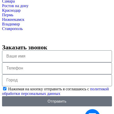
Самара
Ростов на дону
Краснодар
Пермь
Нижнекамск
Владимир
Ставрополь
Заказать звонок
Нажимая на кнопку отправить я соглашаюсь с
политикой
обработки персональных данных
Отправить