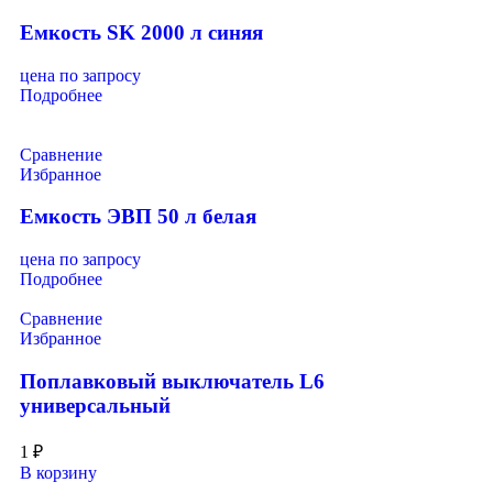
Емкость SK 2000 л синяя
цена по запросу
Подробнее
Сравнение
Избранное
Емкость ЭВП 50 л белая
цена по запросу
Подробнее
Сравнение
Избранное
Поплавковый выключатель L6
универсальный
1
₽
В корзину