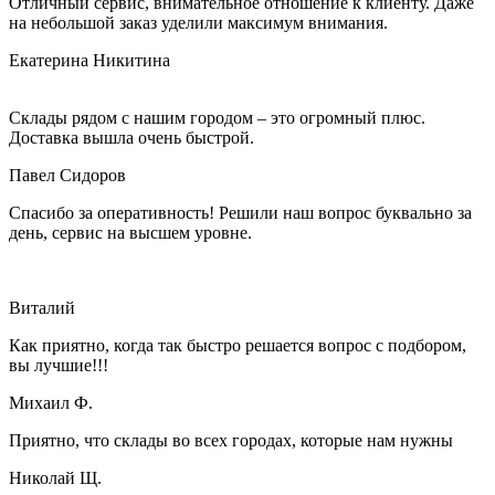
Отличный сервис, внимательное отношение к клиенту. Даже
на небольшой заказ уделили максимум внимания.
Екатерина Никитина
Склады рядом с нашим городом – это огромный плюс.
Доставка вышла очень быстрой.
Павел Сидоров
Спасибо за оперативность! Решили наш вопрос буквально за
день, сервис на высшем уровне.
Виталий
Как приятно, когда так быстро решается вопрос с подбором,
вы лучшие!!!
Михаил Ф.
Приятно, что склады во всех городах, которые нам нужны
Николай Щ.