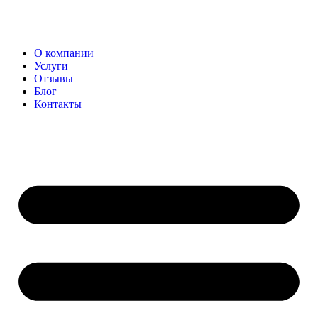
О компании
Услуги
Отзывы
Блог
Контакты