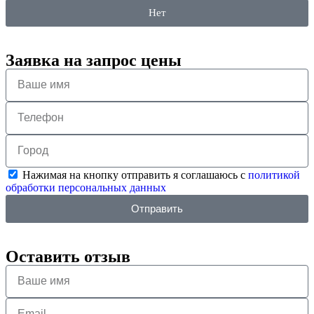
Нет
Заявка на запрос цены
Нажимая на кнопку отправить я соглашаюсь с
политикой
обработки персональных данных
Отправить
Оставить отзыв