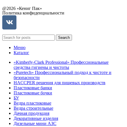
@2026 «Кениг Пак»
Политика конфиденциальности
Search
Меню
Каталог
«Kimberly-Clark Professional» Профессиональные
средства гигиены и чистоты
«Puretech» Профессиональный подход к чистоте и
безопасности
HACCPER решения для пищевых производств
Пластиковые банки
Пластиковые бочки
БУ
Ведра пластиковые
Ведра строительные
Дачная продукция
Декоративные изделия
Дизельные мини АЗС