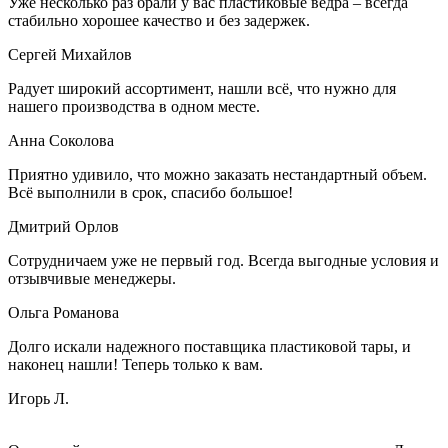
Уже несколько раз брали у вас пластиковые ведра – всегда
стабильно хорошее качество и без задержек.
Сергей Михайлов
Радует широкий ассортимент, нашли всё, что нужно для
нашего производства в одном месте.
Анна Соколова
Приятно удивило, что можно заказать нестандартный объем.
Всё выполнили в срок, спасибо большое!
Дмитрий Орлов
Сотрудничаем уже не первый год. Всегда выгодные условия и
отзывчивые менеджеры.
Ольга Романова
Долго искали надежного поставщика пластиковой тары, и
наконец нашли! Теперь только к вам.
Игорь Л.