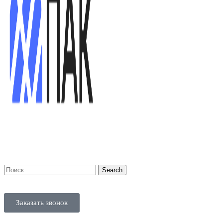
Search
Заказать звонок