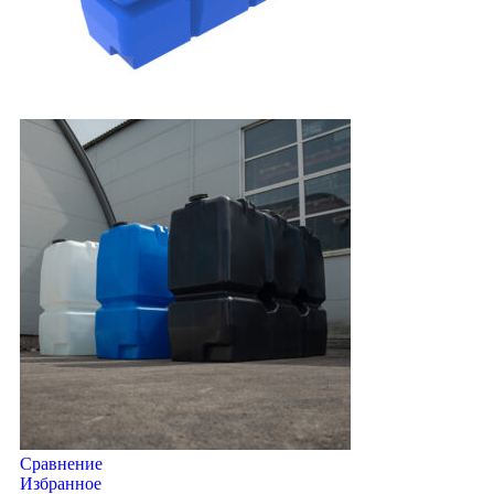
Сравнение
Избранное