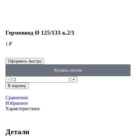
Click to enlarge
Гермоввод Ø 125/133 к.2/1
1
₽
Оформить быстро
Купить оптом
В корзину
Сравнение
Избранное
Характеристики
Детали