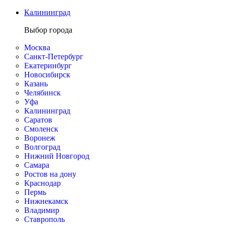
Калининград
Выбор города
Москва
Санкт-Петербург
Екатеринбург
Новосибирск
Казань
Челябинск
Уфа
Калининград
Саратов
Смоленск
Воронеж
Волгоград
Нижний Новгород
Самара
Ростов на дону
Краснодар
Пермь
Нижнекамск
Владимир
Ставрополь