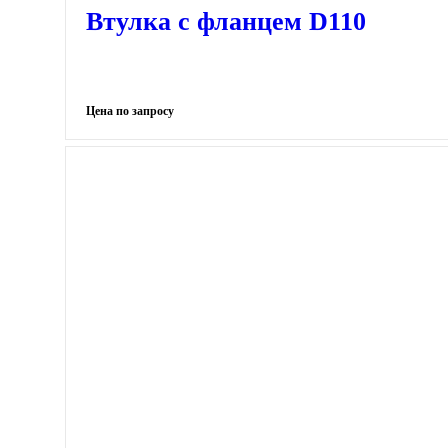
Втулка с фланцем D110