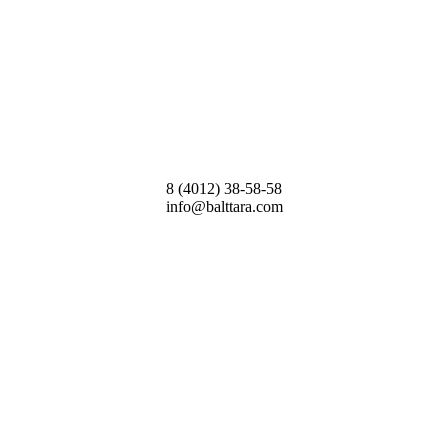
8 (4012) 38-58-58
info@balttara.com