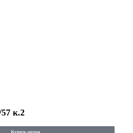
57 к.2
Купить оптом