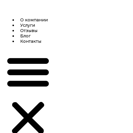
О компании
Услуги
Отзывы
Блог
Контакты