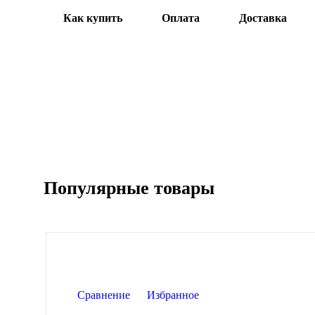
Как купить
Оплата
Доставка
Популярные товары
Сравнение
Избранное