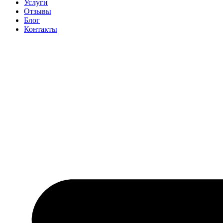
Услуги
Отзывы
Блог
Контакты