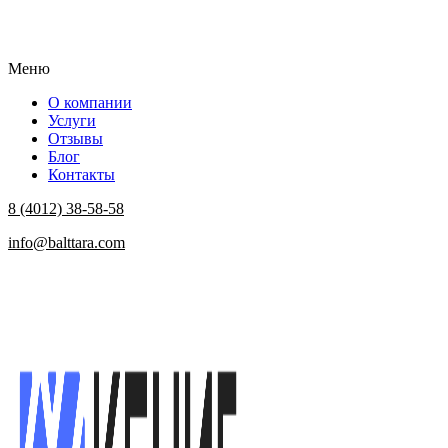
Меню
О компании
Услуги
Отзывы
Блог
Контакты
8 (4012) 38-58-58
info@balttara.com