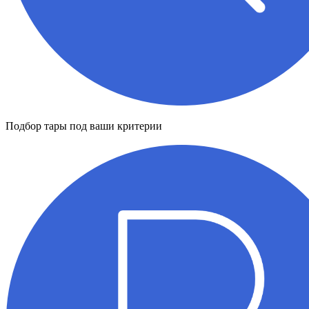
Подбор тары под ваши критерии