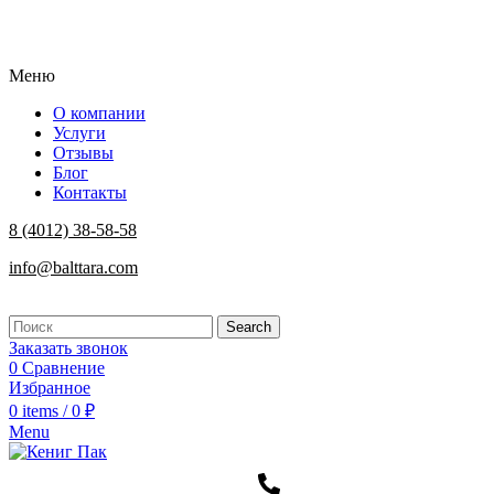
Меню
О компании
Услуги
Отзывы
Блог
Контакты
8 (4012) 38-58-58
info@balttara.com
Search
Заказать звонок
0
Сравнение
Избранное
0
items
/
0
₽
Menu