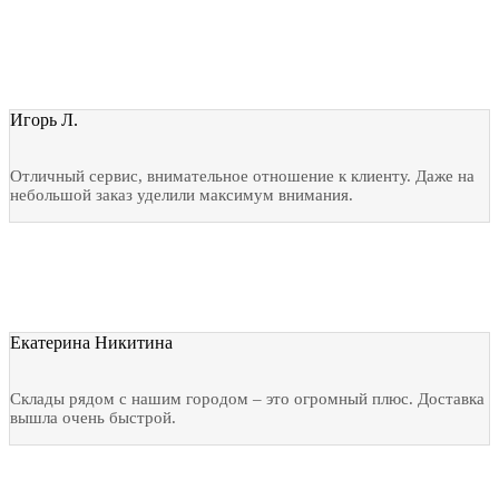
Игорь Л.
Отличный сервис, внимательное отношение к клиенту. Даже на
небольшой заказ уделили максимум внимания.
Екатерина Никитина
Склады рядом с нашим городом – это огромный плюс. Доставка
вышла очень быстрой.