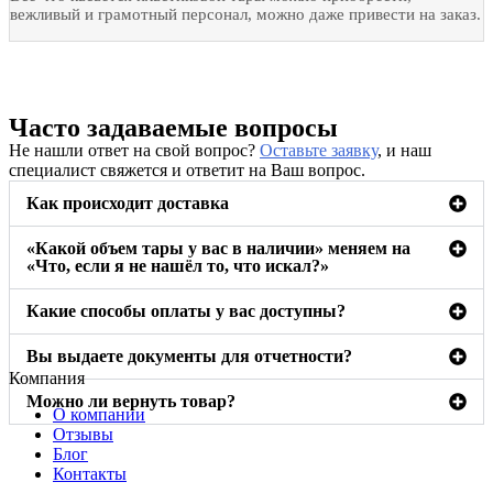
вежливый и грамотный персонал, можно даже привести на заказ.
Часто задаваемые вопросы
Не нашли ответ на свой вопрос?
Оставьте заявку
, и наш
специалист свяжется и ответит на Ваш вопрос.
Как происходит доставка
«Какой объем тары у вас в наличии» меняем на
«Что, если я не нашёл то, что искал?»
Какие способы оплаты у вас доступны?
Вы выдаете документы для отчетности?
Компания
Можно ли вернуть товар?
О компании
Отзывы
Блог
Контакты