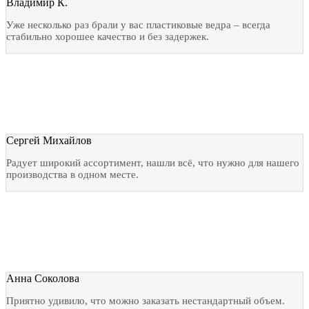
Владимир К.
Уже несколько раз брали у вас пластиковые ведра – всегда
стабильно хорошее качество и без задержек.
Сергей Михайлов
Радует широкий ассортимент, нашли всё, что нужно для нашего
производства в одном месте.
Анна Соколова
Приятно удивило, что можно заказать нестандартный объем.