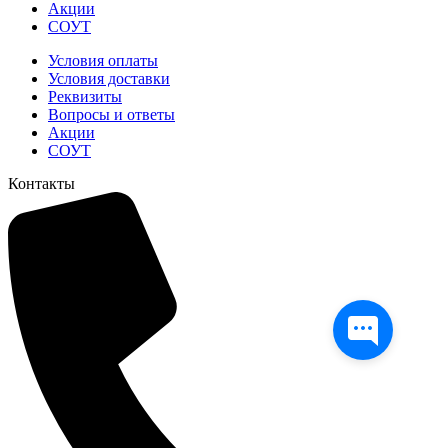
Акции
СОУТ
Условия оплаты
Условия доставки
Реквизиты
Вопросы и ответы
Акции
СОУТ
Контакты