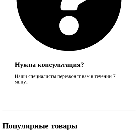
Нужна консультация?
Наши специалисты перезвонят вам в течении 7
минут
Задать вопрос
Популярные товары