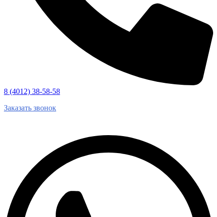
8 (4012) 38-58-58
Заказать звонок