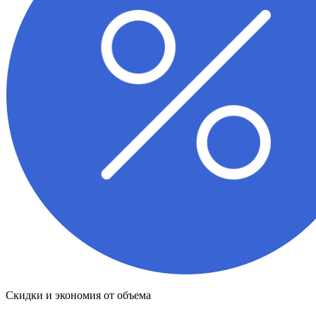
Скидки и экономия от объема