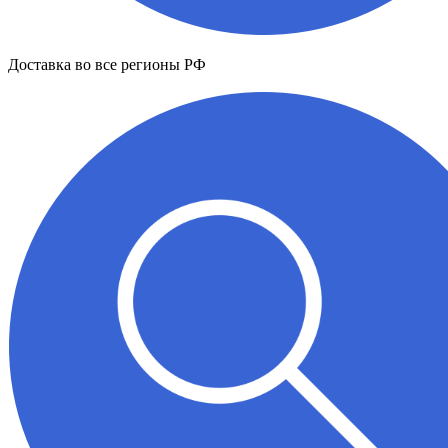
Доставка во все регионы РФ