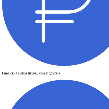
Гарантия цены ниже, чем у других