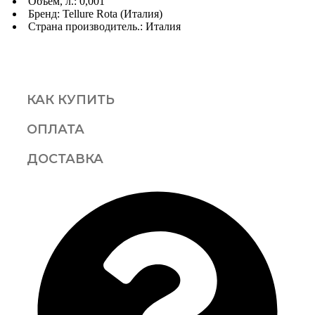
Объём, л.: 0,001
Бренд: Tellure Rota (Италия)
Страна производитель.: Италия
КАК КУПИТЬ
ОПЛАТА
ДОСТАВКА