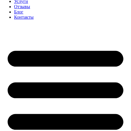
Услуги
Отзывы
Блог
Контакты