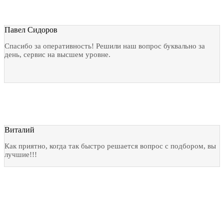
Павел Сидоров
Спасибо за оперативность! Решили наш вопрос буквально за
день, сервис на высшем уровне.
Виталий
Как приятно, когда так быстро решается вопрос с подбором, вы
лучшие!!!