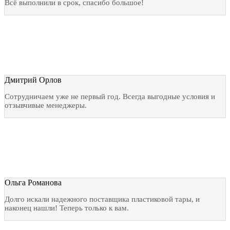
Всё выполнили в срок, спасибо большое!
Дмитрий Орлов
Сотрудничаем уже не первый год. Всегда выгодные условия и
отзывчивые менеджеры.
Ольга Романова
Долго искали надежного поставщика пластиковой тары, и
наконец нашли! Теперь только к вам.