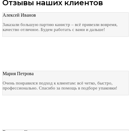
Отзывы наших клиентов
Алексей Иванов
Заказали большую партию канистр – всё привезли вовремя,
качество отличное. Будем работать с вами и дальше!
Мария Петрова
Очень понравился подход к клиентам: всё четко, быстро,
профессионально. Спасибо за помощь в подборе упаковки!