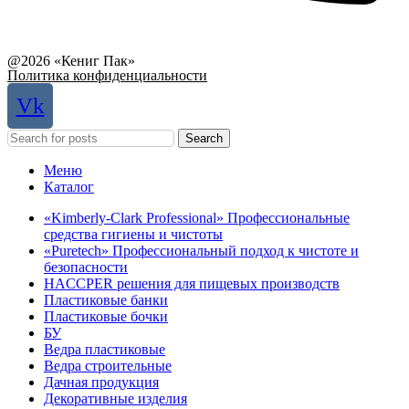
Связаться с руководством
@2026 «Кениг Пак»
Политика конфиденциальности
Vk
Search
Меню
Каталог
«Kimberly-Clark Professional» Профессиональные
средства гигиены и чистоты
«Puretech» Профессиональный подход к чистоте и
безопасности
HACCPER решения для пищевых производств
Пластиковые банки
Пластиковые бочки
БУ
Ведра пластиковые
Ведра строительные
Дачная продукция
Декоративные изделия