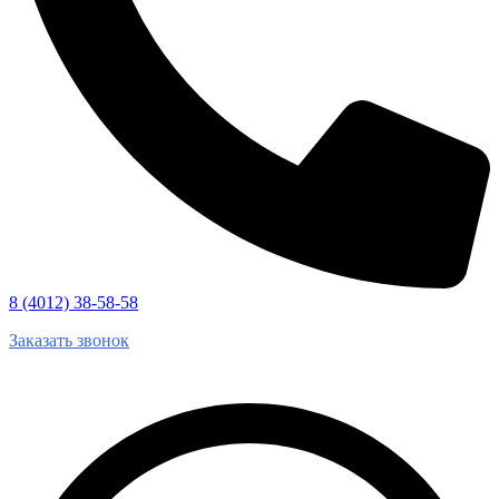
8 (4012) 38-58-58
Заказать звонок