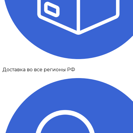
Доставка во все регионы РФ