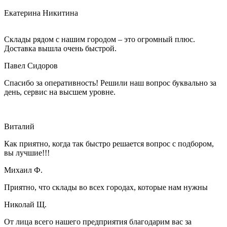
Екатерина Никитина
Склады рядом с нашим городом – это огромный плюс.
Доставка вышла очень быстрой.
Павел Сидоров
Спасибо за оперативность! Решили наш вопрос буквально за
день, сервис на высшем уровне.
Виталий
Как приятно, когда так быстро решается вопрос с подбором,
вы лучшие!!!
Михаил Ф.
Приятно, что склады во всех городах, которые нам нужны
Николай Щ.
От лица всего нашего предприятия благодарим вас за