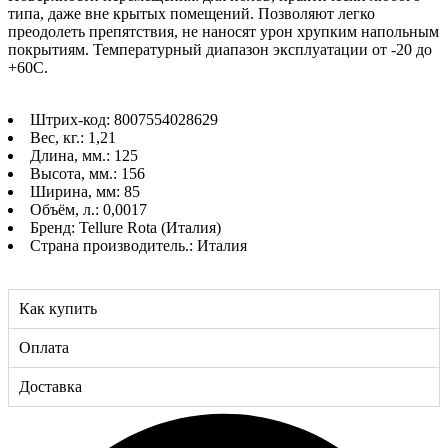
типа, даже вне крытых помещений. Позволяют легко
преодолеть препятствия, не наносят урон хрупким напольным
покрытиям. Температурный диапазон эксплуатации от -20 до
+60С.
Штрих-код: 8007554028629
Вес, кг.: 1,21
Длина, мм.: 125
Высота, мм.: 156
Ширина, мм: 85
Объём, л.: 0,0017
Бренд: Tellure Rota (Италия)
Страна производитель.: Италия
Как купить
Оплата
Доставка