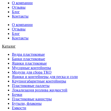
О компании
Отзывы
Блог
Контакты
О компании
Отзывы
Блог
Контакты
Каталог
Ведра пластиковые
Банки пластиковые
Ящики пластиковые
Мусорные контейнеры
Модули для сбора ТКО
Ящики и контейнеры для песка и соли
Крупногабаритные контейнеры
Пластиковые паллеты
Локализация розлива жидкостей
Бочки
Пластиковые канистры
Бутыли, флаконы
Емкости