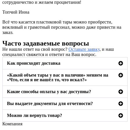
сотрудничество и желаем процветания!
Топчий Инна
Всё что касается пластиковой тары можно приобрести,
вежливый и грамотный персонал, можно даже привести на
заказ.
Часто задаваемые вопросы
Не нашли ответ на свой вопрос?
Оставьте заявку
, и наш
специалист свяжется и ответит на Ваш вопрос.
Как происходит доставка
«Какой объем тары у вас в наличии» меняем на
«Что, если я не нашёл то, что искал?»
Какие способы оплаты у вас доступны?
Вы выдаете документы для отчетности?
Можно ли вернуть товар?
Компания