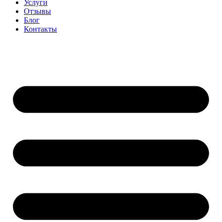
Услуги
Отзывы
Блог
Контакты