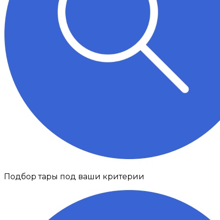
Подбор тары под ваши критерии