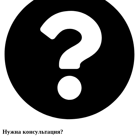
Нужна консультация?