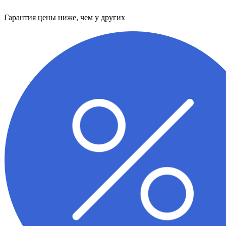
Гарантия цены ниже, чем у других