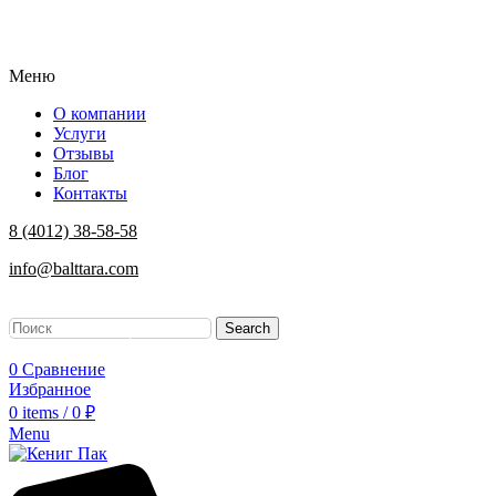
Меню
О компании
Услуги
Отзывы
Блог
Контакты
8 (4012) 38-58-58
info@balttara.com
Search
Заказать звонок
0
Сравнение
Избранное
0
items
/
0
₽
Menu