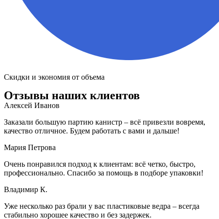
Скидки и экономия от объема
Отзывы наших клиентов
Алексей Иванов
Заказали большую партию канистр – всё привезли вовремя,
качество отличное. Будем работать с вами и дальше!
Мария Петрова
Очень понравился подход к клиентам: всё четко, быстро,
профессионально. Спасибо за помощь в подборе упаковки!
Владимир К.
Уже несколько раз брали у вас пластиковые ведра – всегда
стабильно хорошее качество и без задержек.