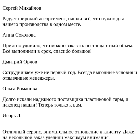
Сергей Михайлов
Радует широкий ассортимент, нашли всё, что нужно для
нашего производства в одном месте.
Анна Соколова
Приятно удивило, что можно заказать нестандартный объем.
Всё выполнили в срок, спасибо большое!
Дмитрий Орлов
Сотрудничаем уже не первый год. Всегда выгодные условия и
отзывчивые менеджеры.
Ольга Романова
Долго искали надежного поставщика пластиковой тары, и
наконец нашли! Теперь только к вам.
Игорь Л.
Отличный сервис, внимательное отношение к клиенту. Даже
на небольшой заказ уделили максимум внимания.