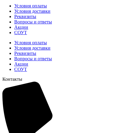
Условия оплаты
Условия доставки
Реквизиты
Вопросы и ответы
Акции
СОУТ
Условия оплаты
Условия доставки
Реквизиты
Вопросы и ответы
Акции
СОУТ
Контакты