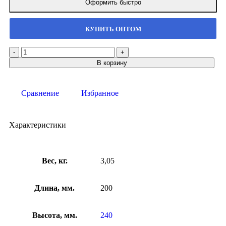
Оформить быстро
КУПИТЬ ОПТОМ
В корзину
Сравнение
Избранное
Характеристики
Вес, кг.
3,05
Длина, мм.
200
Высота, мм.
240