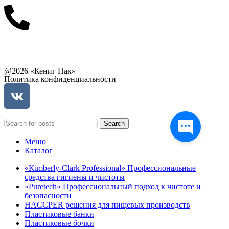
Связаться с руководством
@2026 «Кениг Пак»
Политика конфиденциальности
Search
Меню
Каталог
«Kimberly-Clark Professional» Профессиональные
средства гигиены и чистоты
«Puretech» Профессиональный подход к чистоте и
безопасности
HACCPER решения для пищевых производств
Пластиковые банки
Пластиковые бочки