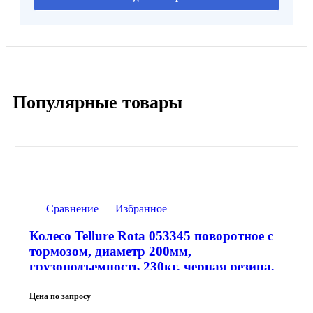
Популярные товары
Сравнение
Избранное
Колесо Tellure Rota 053345 поворотное с
тормозом, диаметр 200мм,
грузоподъемность 230кг, черная резина,
сталь