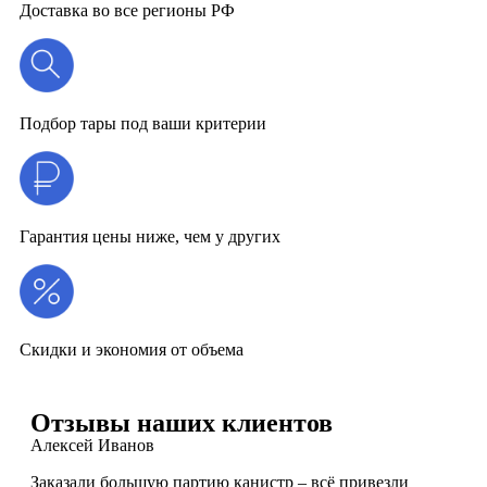
Доставка во все регионы РФ
Подбор тары под ваши критерии
Гарантия цены ниже, чем у других
Скидки и экономия от объема
Отзывы наших клиентов
Алексей Иванов
Заказали большую партию канистр – всё привезли