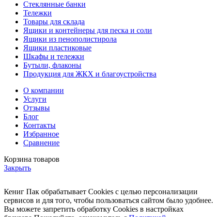
Стеклянные банки
Тележки
Товары для склада
Ящики и контейнеры для песка и соли
Ящики из пенополистирола
Ящики пластиковые
Шкафы и тележки
Бутыли, флаконы
Продукция для ЖКХ и благоустройства
О компании
Услуги
Отзывы
Блог
Контакты
Избранное
Сравнение
Корзина товаров
Закрыть
Кениг Пак обрабатывает Cookies с целью персонализации
сервисов и для того, чтобы пользоваться сайтом было удобнее.
Вы можете запретить обработку Cookies в настройках