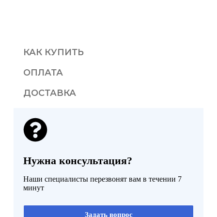
КАК КУПИТЬ
ОПЛАТА
ДОСТАВКА
Нужна консультация?
Наши специалисты перезвонят вам в течении 7
минут
Задать вопрос