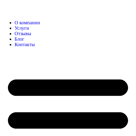
О компании
Услуги
Отзывы
Блог
Контакты