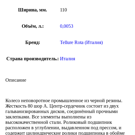
Ширина, мм.
110
Объём, л.:
0,0053
Бренд:
Tellure Rota (Италия)
Страна производитель.:
Италия
Описание
Колесо неповоротное промышленное из черной резины.
Жесткость 80 шор А. Центр-сердечник состоит из двух
гальванизированных дисков, соединённый прочными
заклепками. Все элементы выполнены из
высококачественной стали. Роликовый подшипник
расположен в углублении, выдавленном под прессом, и
содержит цилиндрические ролики подшипника в обойме