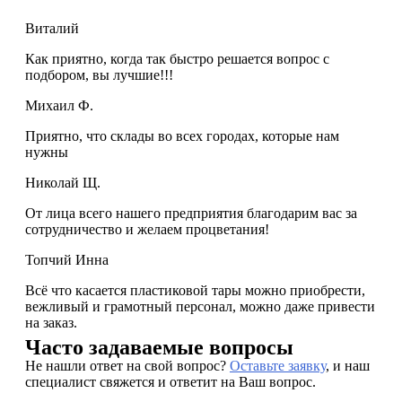
Виталий
Как приятно, когда так быстро решается вопрос с
подбором, вы лучшие!!!
Михаил Ф.
Приятно, что склады во всех городах, которые нам
нужны
Николай Щ.
От лица всего нашего предприятия благодарим вас за
сотрудничество и желаем процветания!
Топчий Инна
Всё что касается пластиковой тары можно приобрести,
вежливый и грамотный персонал, можно даже привести
на заказ.
Часто задаваемые вопросы
Не нашли ответ на свой вопрос?
Оставьте заявку
, и наш
специалист свяжется и ответит на Ваш вопрос.