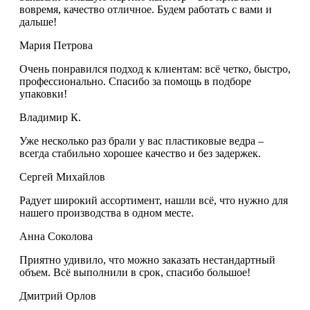
вовремя, качество отличное. Будем работать с вами и
дальше!
Мария Петрова
Очень понравился подход к клиентам: всё четко, быстро,
профессионально. Спасибо за помощь в подборе
упаковки!
Владимир К.
Уже несколько раз брали у вас пластиковые ведра –
всегда стабильно хорошее качество и без задержек.
Сергей Михайлов
Радует широкий ассортимент, нашли всё, что нужно для
нашего производства в одном месте.
Анна Соколова
Приятно удивило, что можно заказать нестандартный
объем. Всё выполнили в срок, спасибо большое!
Дмитрий Орлов