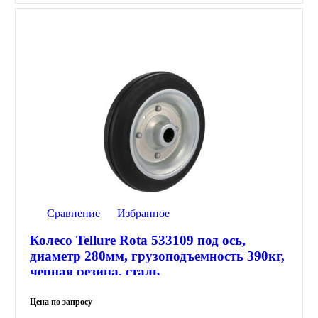
Сравнение
Избранное
Колесо Tellure Rota 533109 под ось,
диаметр 280мм, грузоподъемность 390кг,
черная резина, сталь