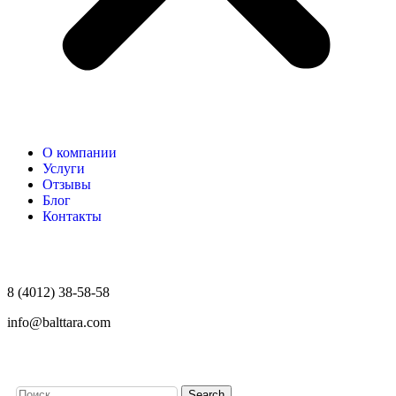
О компании
Услуги
Отзывы
Блог
Контакты
8 (4012) 38-58-58
info@balttara.com
Search