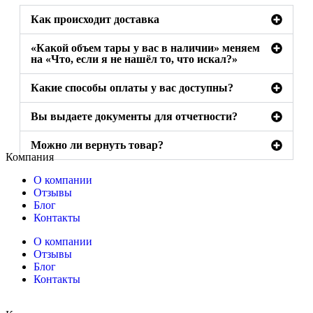
Как происходит доставка
«Какой объем тары у вас в наличии» меняем
на «Что, если я не нашёл то, что искал?»
Какие способы оплаты у вас доступны?
Вы выдаете документы для отчетности?
Можно ли вернуть товар?
Компания
О компании
Отзывы
Блог
Контакты
О компании
Отзывы
Блог
Контакты