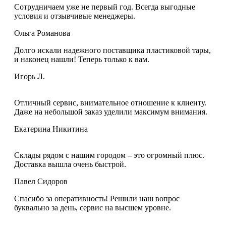
Сотрудничаем уже не первый год. Всегда выгодные
условия и отзывчивые менеджеры.
Ольга Романова
Долго искали надежного поставщика пластиковой тары,
и наконец нашли! Теперь только к вам.
Игорь Л.
Отличный сервис, внимательное отношение к клиенту.
Даже на небольшой заказ уделили максимум внимания.
Екатерина Никитина
Склады рядом с нашим городом – это огромный плюс.
Доставка вышла очень быстрой.
Павел Сидоров
Спасибо за оперативность! Решили наш вопрос
буквально за день, сервис на высшем уровне.