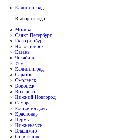
Калининград
Выбор города
Москва
Санкт-Петербург
Екатеринбург
Новосибирск
Казань
Челябинск
Уфа
Калининград
Саратов
Смоленск
Воронеж
Волгоград
Нижний Новгород
Самара
Ростов на дону
Краснодар
Пермь
Нижнекамск
Владимир
Ставрополь