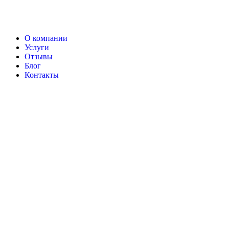
О компании
Услуги
Отзывы
Блог
Контакты