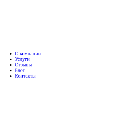
О компании
Услуги
Отзывы
Блог
Контакты