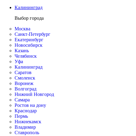
Калининград
Выбор города
Москва
Санкт-Петербург
Екатеринбург
Новосибирск
Казань
Челябинск
Уфа
Калининград
Саратов
Смоленск
Воронеж
Волгоград
Нижний Новгород
Самара
Ростов на дону
Краснодар
Пермь
Нижнекамск
Владимир
Ставрополь