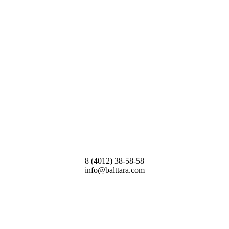
8 (4012) 38-58-58
info@balttara.com