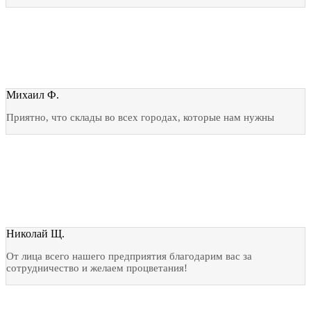
Михаил Ф.
Приятно, что склады во всех городах, которые нам нужны
Николай Щ.
От лица всего нашего предприятия благодарим вас за
сотрудничество и желаем процветания!