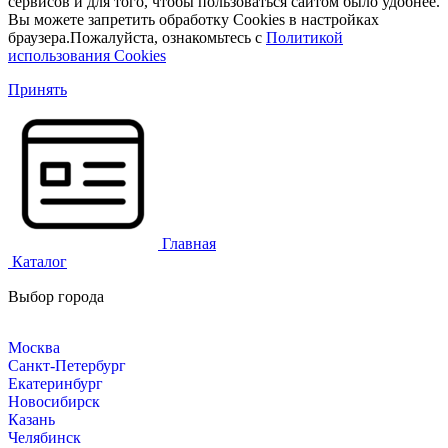
сервисов и для того, чтобы пользоваться сайтом было удобнее.
Вы можете запретить обработку Cookies в настройках
браузера.Пожалуйста, ознакомьтесь с
Политикой
использования Cookies
Принять
Главная
Каталог
Выбор города
Москва
Санкт-Петербург
Екатеринбург
Новосибирск
Казань
Челябинск