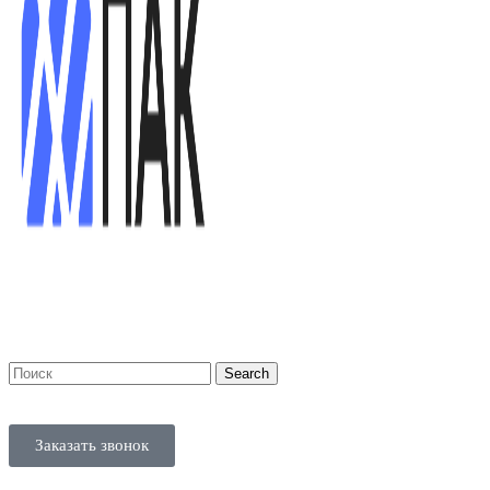
Search
Заказать звонок