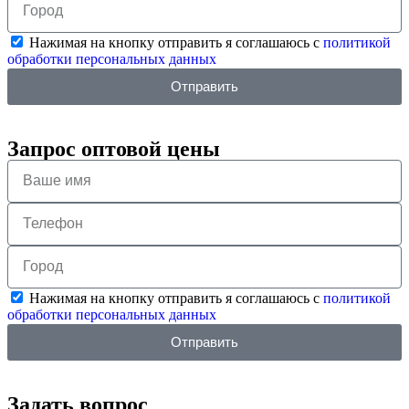
Нажимая на кнопку отправить я соглашаюсь с
политикой
обработки персональных данных
Отправить
Запрос оптовой цены
Нажимая на кнопку отправить я соглашаюсь с
политикой
обработки персональных данных
Отправить
Задать вопрос