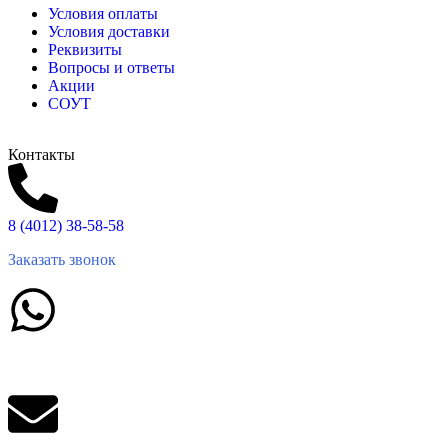
Условия оплаты
Условия доставки
Реквизиты
Вопросы и ответы
Акции
СОУТ
Контакты
8 (4012) 38-58-58
Заказать звонок
Написать в What'sApp