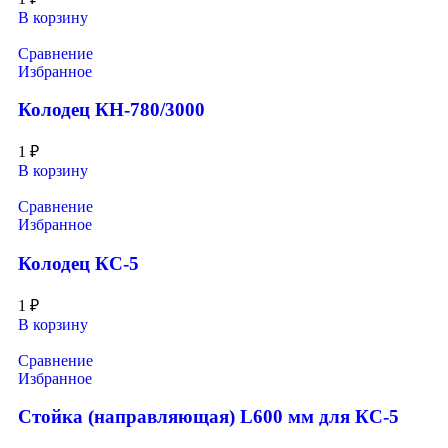
В корзину
Сравнение
Избранное
Колодец КН-780/3000
1
₽
В корзину
Сравнение
Избранное
Колодец КС-5
1
₽
В корзину
Сравнение
Избранное
Стойка (направляющая) L600 мм для КС-5