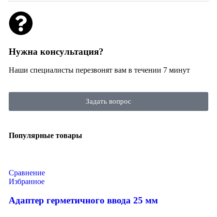
Нужна консультация?
Наши специалисты перезвонят вам в течении 7 минут
Задать вопрос
Популярные товары
Сравнение
Избранное
Адаптер герметичного ввода 25 мм