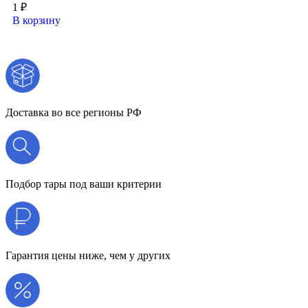
1
₽
В корзину
Доставка во все регионы РФ
Подбор тары под ваши критерии
Гарантия цены ниже, чем у других