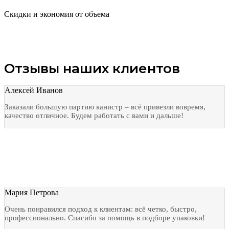
Скидки и экономия от объема
Отзывы наших клиентов
Алексей Иванов
Заказали большую партию канистр – всё привезли вовремя,
качество отличное. Будем работать с вами и дальше!
Мария Петрова
Очень понравился подход к клиентам: всё четко, быстро,
профессионально. Спасибо за помощь в подборе упаковки!