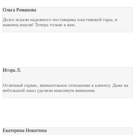
Ольга Романова
Долго искали надежного поставщика пластиковой тары, и
наконец нашли! Теперь только к вам.
Игорь Л.
Отличный сервис, внимательное отношение к клиенту. Даже на
небольшой заказ уделили максимум внимания.
Екатерина Никитина