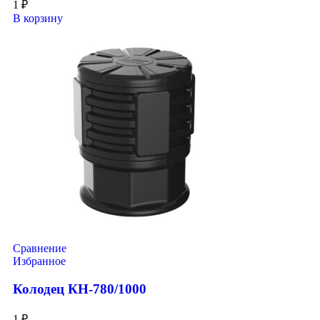
1
₽
В корзину
Сравнение
Избранное
Колодец КН-780/1000
1
₽