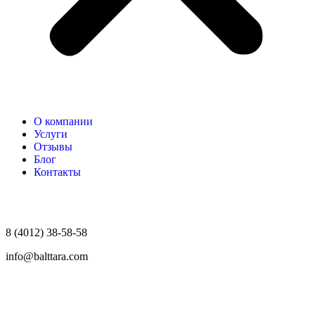
О компании
Услуги
Отзывы
Блог
Контакты
8 (4012) 38-58-58
info@balttara.com