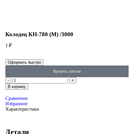
Click to enlarge
Колодец КН-780 (М) /3000
1
₽
Оформить быстро
Купить оптом
В корзину
Сравнение
Избранное
Характеристики
Детали