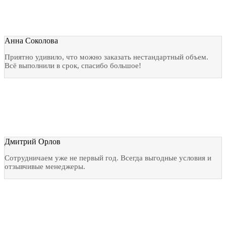
Анна Соколова
Приятно удивило, что можно заказать нестандартный объем.
Всё выполнили в срок, спасибо большое!
Дмитрий Орлов
Сотрудничаем уже не первый год. Всегда выгодные условия и
отзывчивые менеджеры.