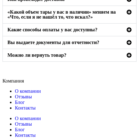
«Какой объем тары у вас в наличии» меняем на
«Что, если я не нашёл то, что искал?»
Какие способы оплаты у вас доступны?
Вы выдаете документы для отчетности?
Можно ли вернуть товар?
Компания
О компании
Отзывы
Блог
Контакты
О компании
Отзывы
Блог
Контакты