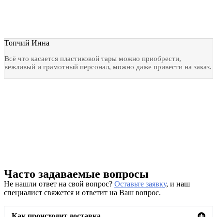
Топчий Инна
Всё что касается пластиковой тары можно приобрести,
вежливый и грамотный персонал, можно даже привести на заказ.
Часто задаваемые вопросы
Не нашли ответ на свой вопрос?
Оставьте заявку
, и наш
специалист свяжется и ответит на Ваш вопрос.
Как происходит доставка