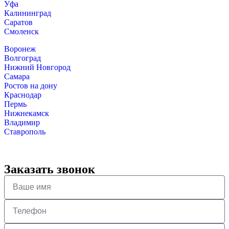
Уфа
Калининград
Саратов
Смоленск
Воронеж
Волгоград
Нижний Новгород
Самара
Ростов на дону
Краснодар
Пермь
Нижнекамск
Владимир
Ставрополь
Заказать звонок