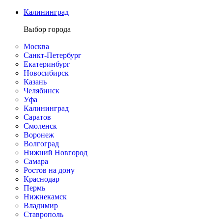
Калининград
Выбор города
Москва
Санкт-Петербург
Екатеринбург
Новосибирск
Казань
Челябинск
Уфа
Калининград
Саратов
Смоленск
Воронеж
Волгоград
Нижний Новгород
Самара
Ростов на дону
Краснодар
Пермь
Нижнекамск
Владимир
Ставрополь