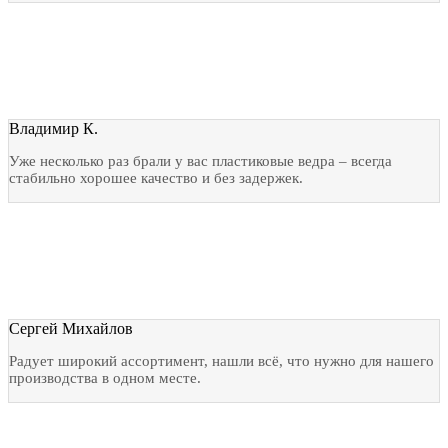
Владимир К.
Уже несколько раз брали у вас пластиковые ведра – всегда
стабильно хорошее качество и без задержек.
Сергей Михайлов
Радует широкий ассортимент, нашли всё, что нужно для нашего
производства в одном месте.