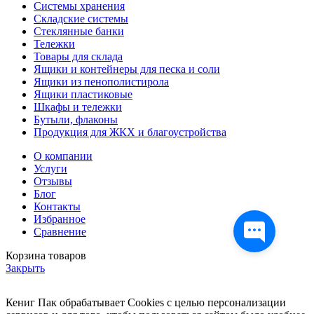
Системы хранения
Складские системы
Стеклянные банки
Тележки
Товары для склада
Ящики и контейнеры для песка и соли
Ящики из пенополистирола
Ящики пластиковые
Шкафы и тележки
Бутыли, флаконы
Продукция для ЖКХ и благоустройства
О компании
Услуги
Отзывы
Блог
Контакты
Избранное
Сравнение
Корзина товаров
Закрыть
Кениг Пак обрабатывает Cookies с целью персонализации