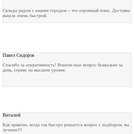
Склады рядом с нашим городом – это огромный плюс. Доставка
вышла очень быстрой.
Павел Сидоров
Спасибо за оперативность! Решили наш вопрос буквально за
день, сервис на высшем уровне.
Виталий
Как приятно, когда так быстро решается вопрос с подбором, вы
лучшие!!!