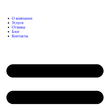
О компании
Услуги
Отзывы
Блог
Контакты