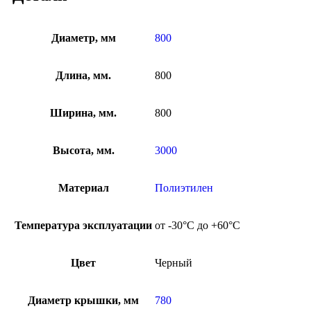
Диаметр, мм
800
Длина, мм.
800
Ширина, мм.
800
Высота, мм.
3000
Материал
Полиэтилен
Температура эксплуатации
от -30°C до +60°C
Цвет
Черный
Диаметр крышки, мм
780