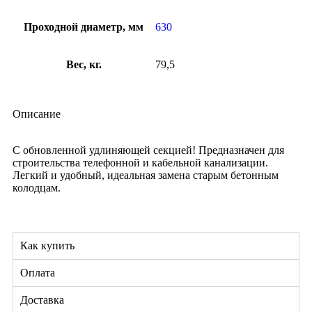
Проходной диаметр, мм
630
Вес, кг.
79,5
Описание
С обновленной удлиняющей секцией! Предназначен для
строительства телефонной и кабельной канализации.
Легкий и удобный, идеальная замена старым бетонным
колодцам.
Как купить
Оплата
Доставка