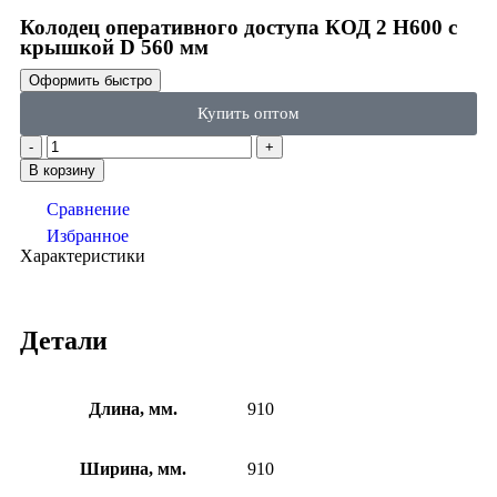
Колодец оперативного доступа КОД 2 H600 с
крышкой D 560 мм
Оформить быстро
Купить оптом
В корзину
Сравнение
Избранное
Характеристики
Детали
Длина, мм.
910
Ширина, мм.
910