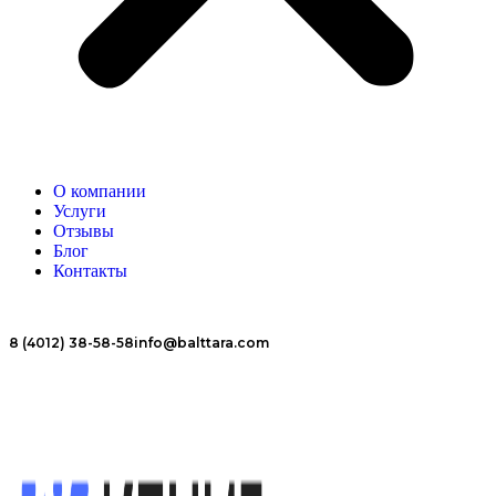
О компании
Услуги
Отзывы
Блог
Контакты
8 (4012) 38-58-58
info@balttara.com