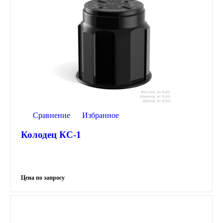
Сравнение
Избранное
Колодец КС-1