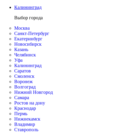
Калининград
Выбор города
Москва
Санкт-Петербург
Екатеринбург
Новосибирск
Казань
Челябинск
Уфа
Калининград
Саратов
Смоленск
Воронеж
Волгоград
Нижний Новгород
Самара
Ростов на дону
Краснодар
Пермь
Нижнекамск
Владимир
Ставрополь