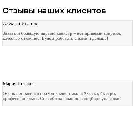
Отзывы наших клиентов
Алексей Иванов
Заказали большую партию канистр – всё привезли вовремя,
качество отличное. Будем работать с вами и дальше!
Мария Петрова
Очень понравился подход к клиентам: всё четко, быстро,
профессионально. Спасибо за помощь в подборе упаковки!