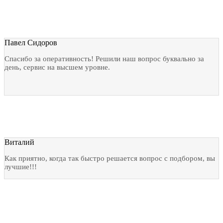
Павел Сидоров
Спасибо за оперативность! Решили наш вопрос буквально за
день, сервис на высшем уровне.
Виталий
Как приятно, когда так быстро решается вопрос с подбором, вы
лучшие!!!