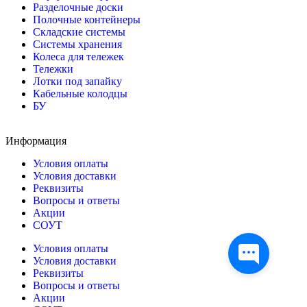
Разделочные доски
Полочные контейнеры
Складские системы
Системы хранения
Колеса для тележек
Тележки
Лотки под запайку
Кабельные колодцы
БУ
Информация
Условия оплаты
Условия доставки
Реквизиты
Вопросы и ответы
Акции
СОУТ
Условия оплаты
Условия доставки
Реквизиты
Вопросы и ответы
Акции