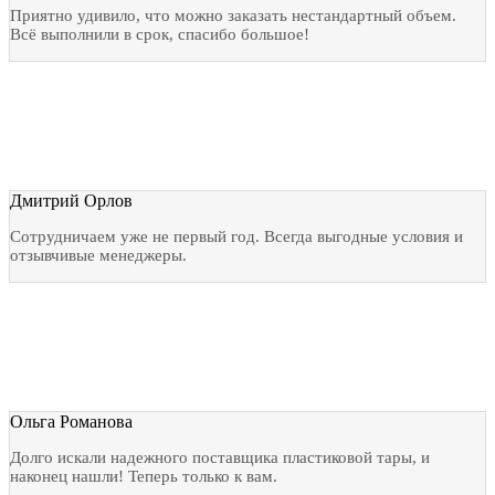
Приятно удивило, что можно заказать нестандартный объем.
Всё выполнили в срок, спасибо большое!
Дмитрий Орлов
Сотрудничаем уже не первый год. Всегда выгодные условия и
отзывчивые менеджеры.
Ольга Романова
Долго искали надежного поставщика пластиковой тары, и
наконец нашли! Теперь только к вам.