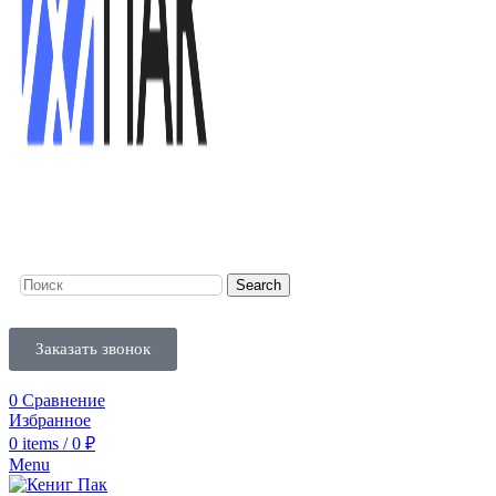
Search
Заказать звонок
0
Сравнение
Избранное
0
items
/
0
₽
Menu