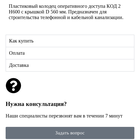
Пластиковый колодец оперативного доступа КОД 2
H600 с крышкой D 560 мм. Предназначен для
строительства телефонной и кабельной канализации.
Как купить
Оплата
Доставка
Нужна консультация?
Наши специалисты перезвонят вам в течении 7 минут
Задать вопрос