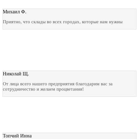
Михаил Ф.
Приятно, что склады во всех городах, которые нам нужны
Николай Щ.
От лица всего нашего предприятия благодарим вас за
сотрудничество и желаем процветания!
Топчий Инна