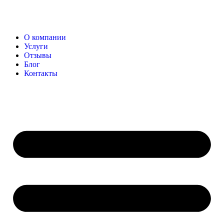
О компании
Услуги
Отзывы
Блог
Контакты