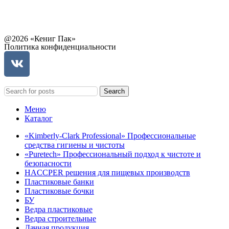
Связаться с руководством
@2026 «Кениг Пак»
Политика конфиденциальности
Search
Меню
Каталог
«Kimberly-Clark Professional» Профессиональные
средства гигиены и чистоты
«Puretech» Профессиональный подход к чистоте и
безопасности
HACCPER решения для пищевых производств
Пластиковые банки
Пластиковые бочки
БУ
Ведра пластиковые
Ведра строительные
Дачная продукция