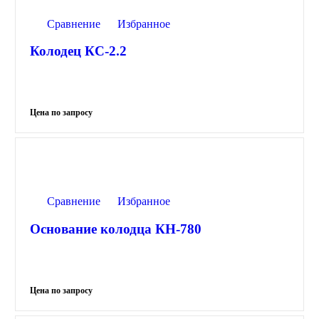
Сравнение
Избранное
Колодец КС-2.2
Сравнение
Избранное
Основание колодца КН-780