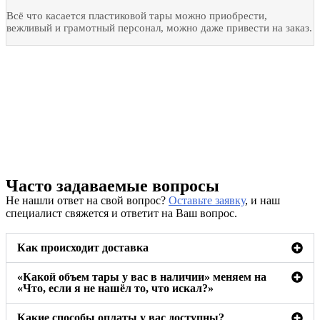
Всё что касается пластиковой тары можно приобрести,
вежливый и грамотный персонал, можно даже привести на заказ.
Часто задаваемые вопросы
Не нашли ответ на свой вопрос?
Оставьте заявку
, и наш
специалист свяжется и ответит на Ваш вопрос.
Как происходит доставка
«Какой объем тары у вас в наличии» меняем на
«Что, если я не нашёл то, что искал?»
Какие способы оплаты у вас доступны?