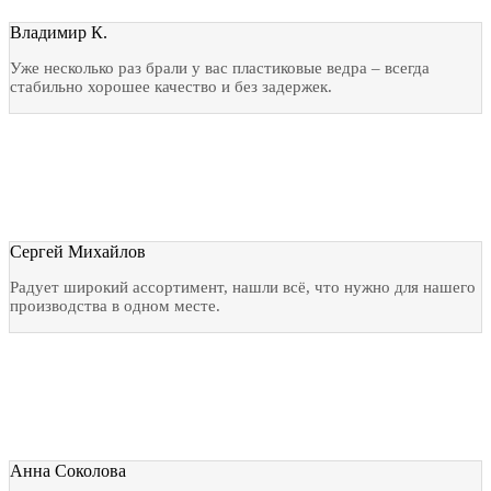
Владимир К.
Уже несколько раз брали у вас пластиковые ведра – всегда
стабильно хорошее качество и без задержек.
Сергей Михайлов
Радует широкий ассортимент, нашли всё, что нужно для нашего
производства в одном месте.
Анна Соколова