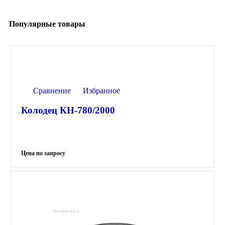
Популярные товары
Сравнение
Избранное
Колодец КН-780/2000