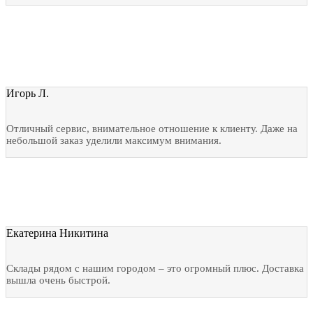
Игорь Л.
Отличный сервис, внимательное отношение к клиенту. Даже на
небольшой заказ уделили максимум внимания.
Екатерина Никитина
Склады рядом с нашим городом – это огромный плюс. Доставка
вышла очень быстрой.