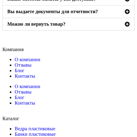
Вы выдаете документы для отчетности?
Можно ли вернуть товар?
Компания
О компании
Отзывы
Блог
Контакты
О компании
Отзывы
Блог
Контакты
Каталог
Ведра пластиковые
Банки пластиковые