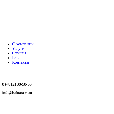
О компании
Услуги
Отзывы
Блог
Контакты
8 (4012) 38-58-58
info@balttara.com