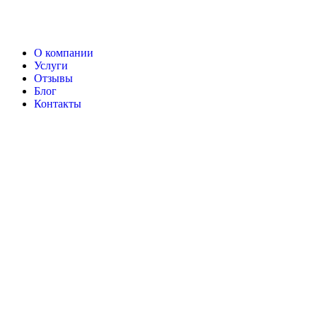
О компании
Услуги
Отзывы
Блог
Контакты