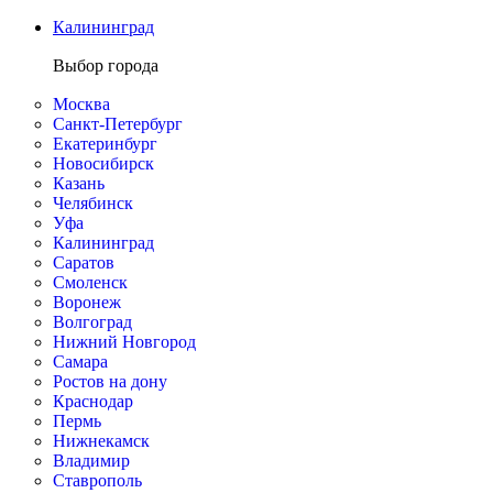
Калининград
Выбор города
Москва
Санкт-Петербург
Екатеринбург
Новосибирск
Казань
Челябинск
Уфа
Калининград
Саратов
Смоленск
Воронеж
Волгоград
Нижний Новгород
Самара
Ростов на дону
Краснодар
Пермь
Нижнекамск
Владимир
Ставрополь