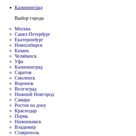
Калининград
Выбор города
Москва
Санкт-Петербург
Екатеринбург
Новосибирск
Казань
Челябинск
Уфа
Калининград
Саратов
Смоленск
Воронеж
Волгоград
Нижний Новгород
Самара
Ростов на дону
Краснодар
Пермь
Нижнекамск
Владимир
Ставрополь