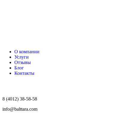
О компании
Услуги
Отзывы
Блог
Контакты
8 (4012) 38-58-58
info@balttara.com