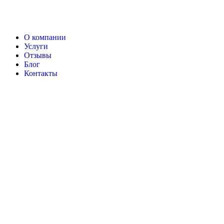
О компании
Услуги
Отзывы
Блог
Контакты