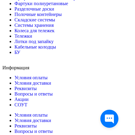
Фартуки полиуретановые
Разделочные доски
Полочные контейнеры
Складские системы
Системы хранения
Колеса для тележек
Тележки
Лотки под запайку
Кабельные колодцы
БУ
Информация
Условия оплаты
Условия доставки
Реквизиты
Вопросы и ответы
Акции
СОУТ
Условия оплаты
Условия доставки
Реквизиты
Вопросы и ответы