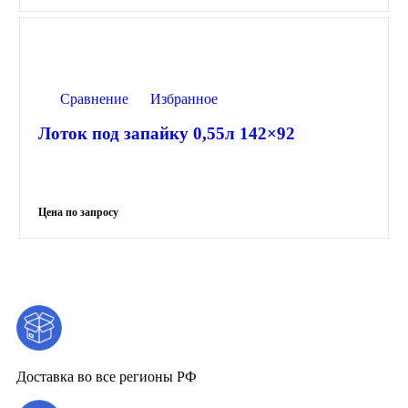
Сравнение
Избранное
Лоток под запайку 0,55л 142×92
Доставка во все регионы РФ