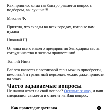
Как приятно, когда так быстро решается вопрос с
подбором, вы лучшие!!!
Михаил Ф.
Приятно, что склады во всех городах, которые нам
нужны
Николай Щ.
От лица всего нашего предприятия благодарим вас за
сотрудничество и желаем процветания!
Топчий Инна
Всё что касается пластиковой тары можно приобрести,
вежливый и грамотный персонал, можно даже привести
на заказ.
Часто задаваемые вопросы
Не нашли ответ на свой вопрос?
Оставьте заявку
, и наш
специалист свяжется и ответит на Ваш вопрос.
Как происходит доставка