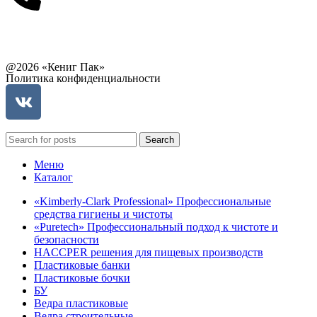
Связаться с руководством
@2026 «Кениг Пак»
Политика конфиденциальности
Search
Меню
Каталог
«Kimberly-Clark Professional» Профессиональные
средства гигиены и чистоты
«Puretech» Профессиональный подход к чистоте и
безопасности
HACCPER решения для пищевых производств
Пластиковые банки
Пластиковые бочки
БУ
Ведра пластиковые
Ведра строительные