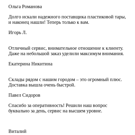
Ольга Романова
Долго искали надежного поставщика пластиковой тары,
и наконец нашли! Теперь только к вам.
Игорь Л.
Отличный сервис, внимательное отношение к клиенту.
Даже на небольшой заказ уделили максимум внимания.
Екатерина Никитина
Склады рядом с нашим городом – это огромный плюс.
Доставка вышла очень быстрой.
Павел Сидоров
Спасибо за оперативность! Решили наш вопрос
буквально за день, сервис на высшем уровне.
Виталий