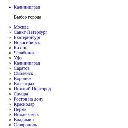
Калининград
Выбор города
Москва
Санкт-Петербург
Екатеринбург
Новосибирск
Казань
Челябинск
Уфа
Калининград
Саратов
Смоленск
Воронеж
Волгоград
Нижний Новгород
Самара
Ростов на дону
Краснодар
Пермь
Нижнекамск
Владимир
Ставрополь