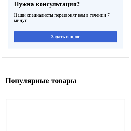
Нужна консультация?
Наши специалисты перезвонят вам в течении 7
минут
Задать вопрос
Популярные товары