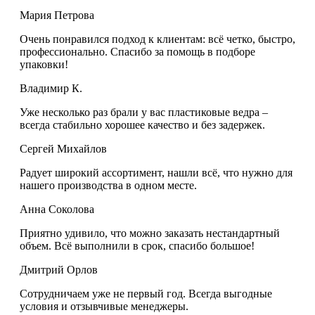
Мария Петрова
Очень понравился подход к клиентам: всё четко, быстро,
профессионально. Спасибо за помощь в подборе
упаковки!
Владимир К.
Уже несколько раз брали у вас пластиковые ведра –
всегда стабильно хорошее качество и без задержек.
Сергей Михайлов
Радует широкий ассортимент, нашли всё, что нужно для
нашего производства в одном месте.
Анна Соколова
Приятно удивило, что можно заказать нестандартный
объем. Всё выполнили в срок, спасибо большое!
Дмитрий Орлов
Сотрудничаем уже не первый год. Всегда выгодные
условия и отзывчивые менеджеры.