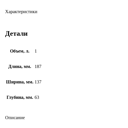
Характеристики
Детали
Объем, л.
1
Длина, мм.
187
Ширина, мм.
137
Глубина, мм.
63
Описание