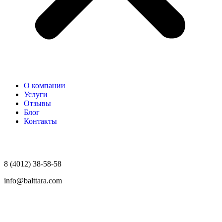
О компании
Услуги
Отзывы
Блог
Контакты
8 (4012) 38-58-58
info@balttara.com