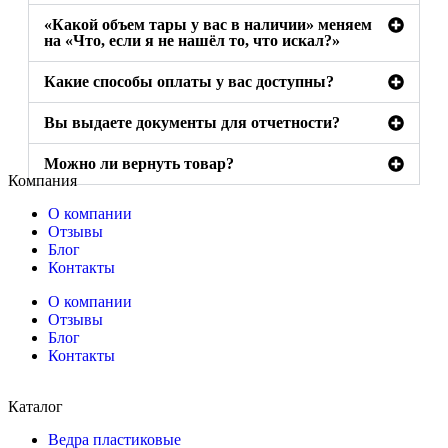
«Какой объем тары у вас в наличии» меняем
на «Что, если я не нашёл то, что искал?»
Какие способы оплаты у вас доступны?
Вы выдаете документы для отчетности?
Можно ли вернуть товар?
Компания
О компании
Отзывы
Блог
Контакты
О компании
Отзывы
Блог
Контакты
Каталог
Ведра пластиковые