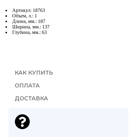
Артикул: 18763
Объем, л.: 1
Длина, мм.: 187
Ширина, мм.: 137
Глубина, мм.: 63
КАК КУПИТЬ
ОПЛАТА
ДОСТАВКА