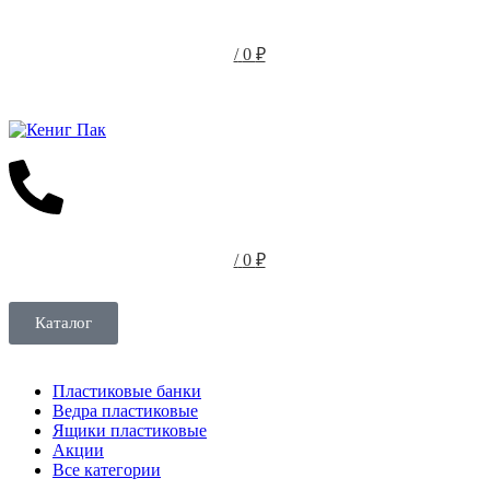
/
0
₽
/
0
₽
Каталог
Пластиковые банки
Ведра пластиковые
Ящики пластиковые
Акции
Все категории