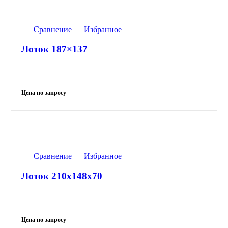
Сравнение
Избранное
Лоток 187×137
Сравнение
Избранное
Лоток 210x148x70