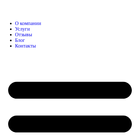
О компании
Услуги
Отзывы
Блог
Контакты