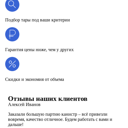
Подбор тары под ваши критерии
Гарантия цены ниже, чем у других
Скидки и экономия от объема
Отзывы наших клиентов
Алексей Иванов
Заказали большую партию канистр – всё привезли
вовремя, качество отличное. Будем работать с вами и
дальше!