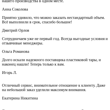
нашего производства в одном месте.
Анна Соколова
Приятно удивило, что можно заказать нестандартный объем.
Всё выполнили в срок, спасибо большое!
Дмитрий Орлов
Сотрудничаем уже не первый год. Всегда выгодные условия и
отзывчивые менеджеры.
Ольга Романова
Долго искали надежного поставщика пластиковой тары, и
наконец нашли! Теперь только к вам.
Игорь Л.
Отличный сервис, внимательное отношение к клиенту. Даже
на небольшой заказ уделили максимум внимания.
Екатерина Никитина