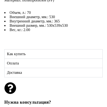
Материал: полипропилен (PP)
Объем, л.: 70
Внешний диаметр, мм.: 530
Внутренний диаметр, мм.: 365
Внешний размер, мм.: 530х539х530
Вес, кг.: 2.00
Как купить
Оплата
Доставка
Нужна консультация?