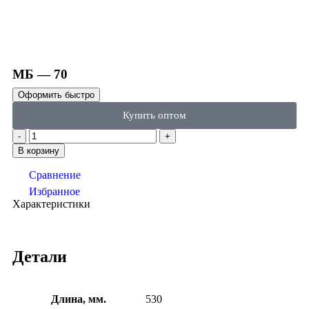
Click to enlarge
МБ — 70
Оформить быстро
Купить оптом
В корзину
Сравнение
Избранное
Характеристики
Детали
Длина, мм.
530