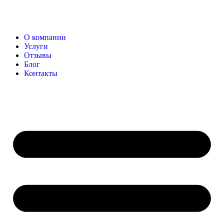
О компании
Услуги
Отзывы
Блог
Контакты