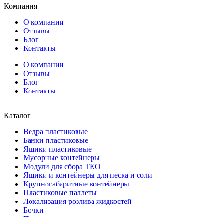
Компания
О компании
Отзывы
Блог
Контакты
О компании
Отзывы
Блог
Контакты
Каталог
Ведра пластиковые
Банки пластиковые
Ящики пластиковые
Мусорные контейнеры
Модули для сбора ТКО
Ящики и контейнеры для песка и соли
Крупногабаритные контейнеры
Пластиковые паллеты
Локализация розлива жидкостей
Бочки