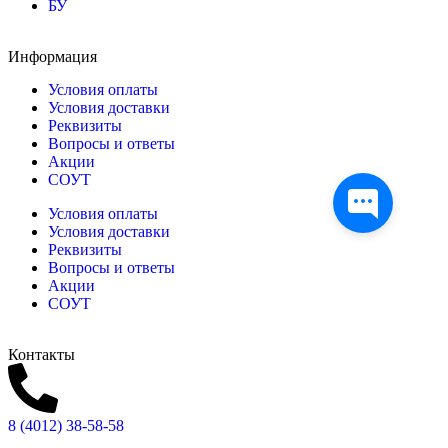
БУ
Информация
Условия оплаты
Условия доставки
Реквизиты
Вопросы и ответы
Акции
СОУТ
Условия оплаты
Условия доставки
Реквизиты
Вопросы и ответы
Акции
СОУТ
Контакты
8 (4012) 38-58-58