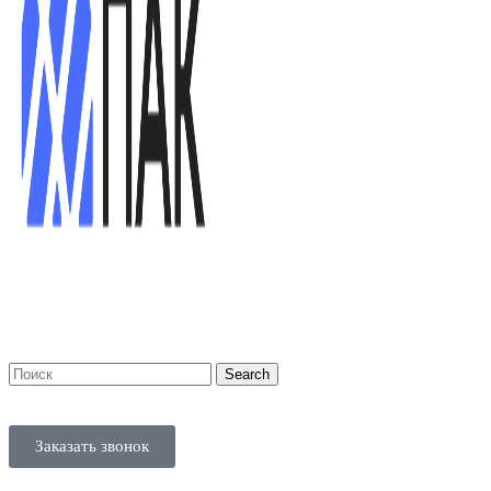
Search
Заказать звонок