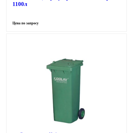
1100л