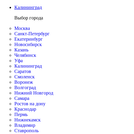
Калининград
Выбор города
Москва
Санкт-Петербург
Екатеринбург
Новосибирск
Казань
Челябинск
Уфа
Калининград
Саратов
Смоленск
Воронеж
Волгоград
Нижний Новгород
Самара
Ростов на дону
Краснодар
Пермь
Нижнекамск
Владимир
Ставрополь