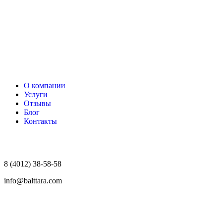
О компании
Услуги
Отзывы
Блог
Контакты
8 (4012) 38-58-58
info@balttara.com