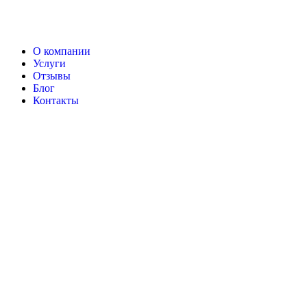
О компании
Услуги
Отзывы
Блог
Контакты