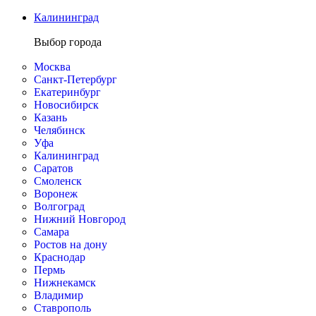
Калининград
Выбор города
Москва
Санкт-Петербург
Екатеринбург
Новосибирск
Казань
Челябинск
Уфа
Калининград
Саратов
Смоленск
Воронеж
Волгоград
Нижний Новгород
Самара
Ростов на дону
Краснодар
Пермь
Нижнекамск
Владимир
Ставрополь