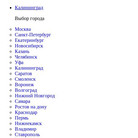
Калининград
Выбор города
Москва
Санкт-Петербург
Екатеринбург
Новосибирск
Казань
Челябинск
Уфа
Калининград
Саратов
Смоленск
Воронеж
Волгоград
Нижний Новгород
Самара
Ростов на дону
Краснодар
Пермь
Нижнекамск
Владимир
Ставрополь