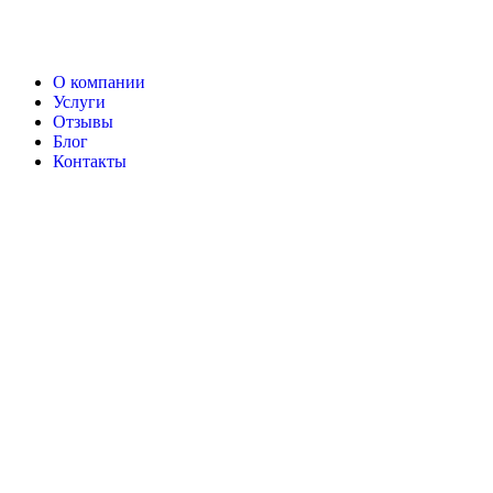
О компании
Услуги
Отзывы
Блог
Контакты