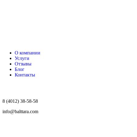
О компании
Услуги
Отзывы
Блог
Контакты
8 (4012) 38-58-58
info@balttara.com