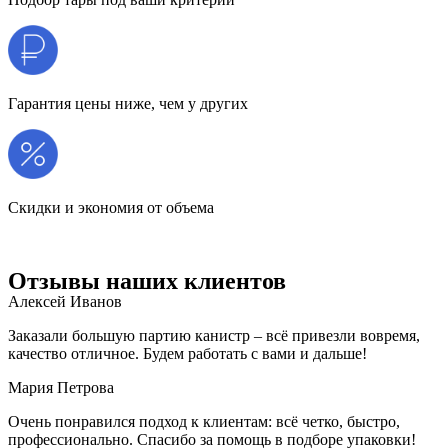
Гарантия цены ниже, чем у других
Скидки и экономия от объема
Отзывы наших клиентов
Алексей Иванов
Заказали большую партию канистр – всё привезли вовремя,
качество отличное. Будем работать с вами и дальше!
Мария Петрова
Очень понравился подход к клиентам: всё четко, быстро,
профессионально. Спасибо за помощь в подборе упаковки!