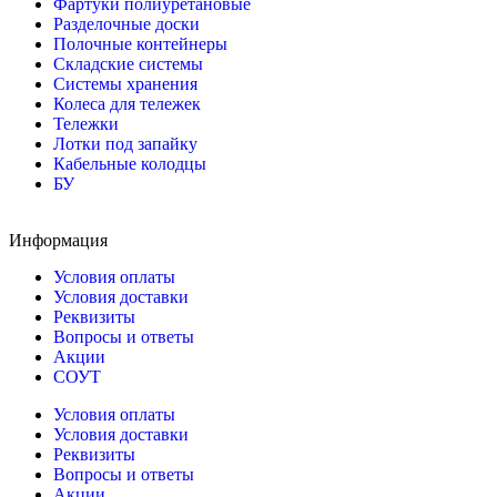
Фартуки полиуретановые
Разделочные доски
Полочные контейнеры
Складские системы
Системы хранения
Колеса для тележек
Тележки
Лотки под запайку
Кабельные колодцы
БУ
Информация
Условия оплаты
Условия доставки
Реквизиты
Вопросы и ответы
Акции
СОУТ
Условия оплаты
Условия доставки
Реквизиты
Вопросы и ответы
Акции