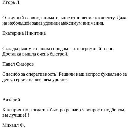
Игорь Л.
Отличный сервис, внимательное отношение к клиенту. Даже
на небольшой заказ уделили максимум внимания.
Екатерина Никитина
Склады рядом с нашим городом – это огромный плюс.
Доставка вышла очень быстрой.
Павел Сидоров
Спасибо за оперативность! Решили наш вопрос буквально за
день, сервис на высшем уровне.
Виталий
Как приятно, когда так быстро решается вопрос с подбором,
вы лучшие!!!
Михаил Ф.