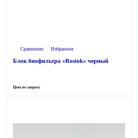
Сравнение
Избранное
Блок биофильтра «Rostok» черный