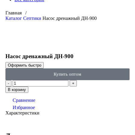
Главная /
Каталог
Септики
Насос дренажный ДН-900
Click to enlarge
Насос дренажный ДН-900
Оформить быстро
Купить оптом
В корзину
Сравнение
Избранное
Характеристики