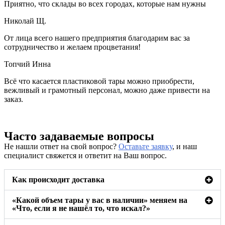
Приятно, что склады во всех городах, которые нам нужны
Николай Щ.
От лица всего нашего предприятия благодарим вас за
сотрудничество и желаем процветания!
Топчий Инна
Всё что касается пластиковой тары можно приобрести,
вежливый и грамотный персонал, можно даже привести на
заказ.
Часто задаваемые вопросы
Не нашли ответ на свой вопрос?
Оставьте заявку
, и наш
специалист свяжется и ответит на Ваш вопрос.
Как происходит доставка
«Какой объем тары у вас в наличии» меняем на
«Что, если я не нашёл то, что искал?»