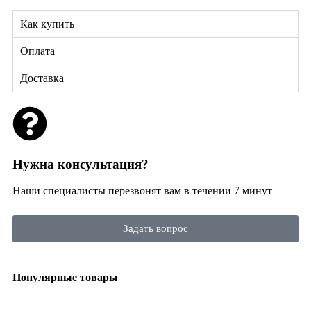
Как купить
Оплата
Доставка
Нужна консультация?
Наши специалисты перезвонят вам в течении 7 минут
Задать вопрос
Популярные товары