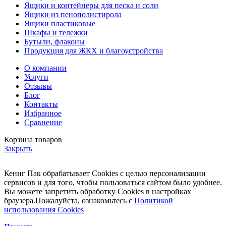
Ящики и контейнеры для песка и соли
Ящики из пенополистирола
Ящики пластиковые
Шкафы и тележки
Бутыли, флаконы
Продукция для ЖКХ и благоустройства
О компании
Услуги
Отзывы
Блог
Контакты
Избранное
Сравнение
Корзина товаров
Закрыть
Кениг Пак обрабатывает Cookies с целью персонализации
сервисов и для того, чтобы пользоваться сайтом было удобнее.
Вы можете запретить обработку Cookies в настройках
браузера.Пожалуйста, ознакомьтесь с
Политикой
использования Cookies