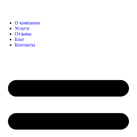
О компании
Услуги
Отзывы
Блог
Контакты