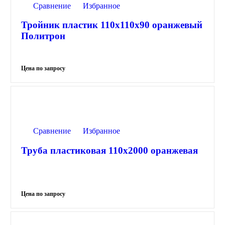
Сравнение
Избранное
Тройник пластик 110х110х90 оранжевый
Политрон
Сравнение
Избранное
Труба пластиковая 110х2000 оранжевая