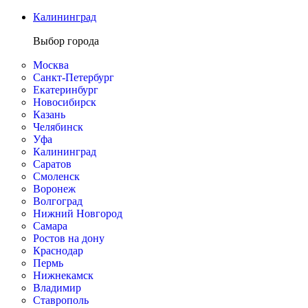
Калининград
Выбор города
Москва
Санкт-Петербург
Екатеринбург
Новосибирск
Казань
Челябинск
Уфа
Калининград
Саратов
Смоленск
Воронеж
Волгоград
Нижний Новгород
Самара
Ростов на дону
Краснодар
Пермь
Нижнекамск
Владимир
Ставрополь