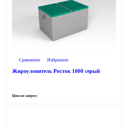
Сравнение
Избранное
Жироуловитель Росток 1000 серый