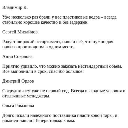
Владимир К.
Уже несколько раз брали у вас пластиковые ведра – всегда
стабильно хорошее качество и без задержек.
Сергей Михайлов
Радует широкий ассортимент, нашли всё, что нужно для
нашего производства в одном месте.
Анна Соколова
Приятно удивило, что можно заказать нестандартный объем.
Всё выполнили в срок, спасибо большое!
Дмитрий Орлов
Сотрудничаем уже не первый год. Всегда выгодные условия и
отзывчивые менеджеры.
Ольга Романова
Долго искали надежного поставщика пластиковой тары, и
наконец нашли! Теперь только к вам.