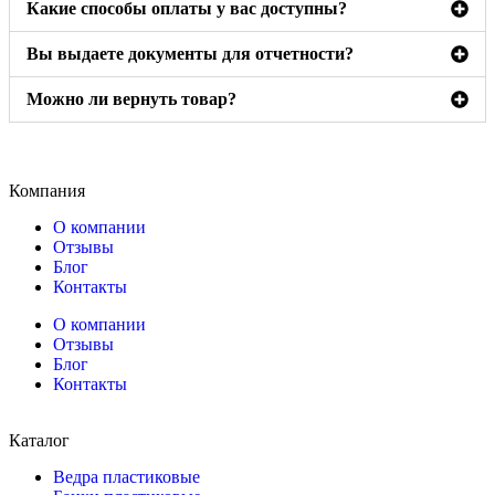
Какие способы оплаты у вас доступны?
Вы выдаете документы для отчетности?
Можно ли вернуть товар?
Компания
О компании
Отзывы
Блог
Контакты
О компании
Отзывы
Блог
Контакты
Каталог
Ведра пластиковые