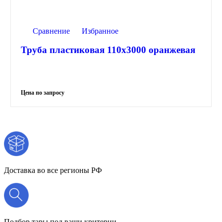
Сравнение
Избранное
Труба пластиковая 110х3000 оранжевая
Доставка во все регионы РФ
Подбор тары под ваши критерии