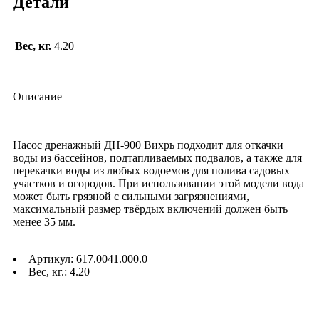
Детали
Вес, кг.
4.20
Описание
Насос дренажный ДН-900 Вихрь подходит для откачки
воды из бассейнов, подтапливаемых подвалов, а также для
перекачки воды из любых водоемов для полива садовых
участков и огородов. При использовании этой модели вода
может быть грязной с сильными загрязнениями,
максимальный размер твёрдых включений должен быть
менее 35 мм.
Артикул: 617.0041.000.0
Вес, кг.: 4.20