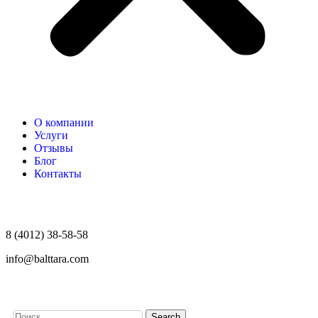
О компании
Услуги
Отзывы
Блог
Контакты
8 (4012) 38-58-58
info@balttara.com
Search