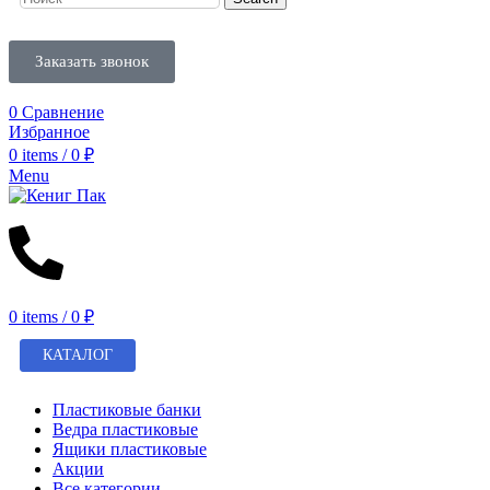
Заказать звонок
0
Сравнение
Избранное
0
items
/
0
₽
Menu
0
items
/
0
₽
КАТАЛОГ
Пластиковые банки
Ведра пластиковые
Ящики пластиковые
Акции
Все категории