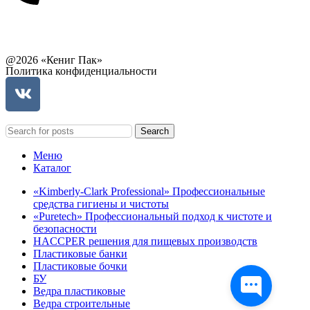
Связаться с руководством
@2026 «Кениг Пак»
Политика конфиденциальности
Search
Меню
Каталог
«Kimberly-Clark Professional» Профессиональные
средства гигиены и чистоты
«Puretech» Профессиональный подход к чистоте и
безопасности
HACCPER решения для пищевых производств
Пластиковые банки
Пластиковые бочки
БУ
Ведра пластиковые
Ведра строительные