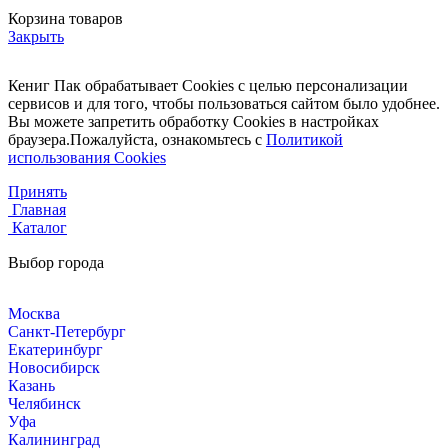
Корзина товаров
Закрыть
Кениг Пак обрабатывает Cookies с целью персонализации
сервисов и для того, чтобы пользоваться сайтом было удобнее.
Вы можете запретить обработку Cookies в настройках
браузера.Пожалуйста, ознакомьтесь с
Политикой
использования Cookies
Принять
Главная
Каталог
Выбор города
Москва
Санкт-Петербург
Екатеринбург
Новосибирск
Казань
Челябинск
Уфа
Калининград