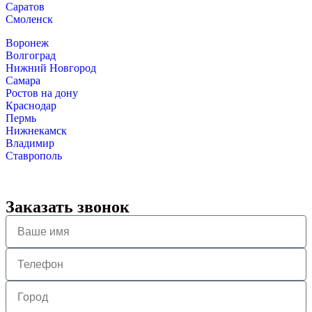
Саратов
Смоленск
Воронеж
Волгоград
Нижний Новгород
Самара
Ростов на дону
Краснодар
Пермь
Нижнекамск
Владимир
Ставрополь
Заказать звонок