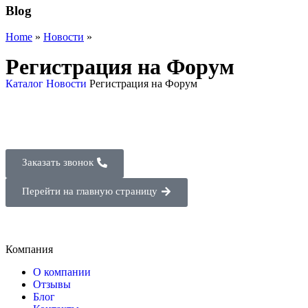
Blog
Home
»
Новости
»
Регистрация на Форум
Каталог
Новости
Регистрация на Форум
Заказать звонок
Перейти на главную страницу
Компания
О компании
Отзывы
Блог