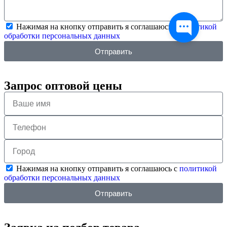
Нажимая на кнопку отправить я соглашаюсь с
политикой
обработки персональных данных
Отправить
Запрос оптовой цены
Нажимая на кнопку отправить я соглашаюсь с
политикой
обработки персональных данных
Отправить