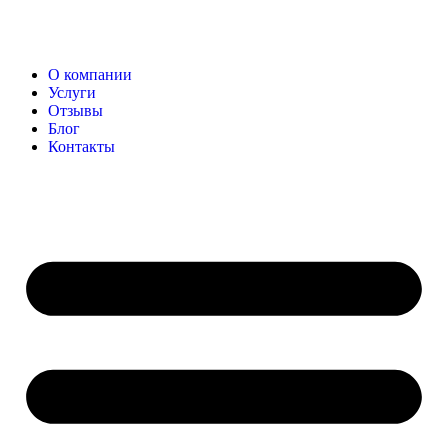
О компании
Услуги
Отзывы
Блог
Контакты