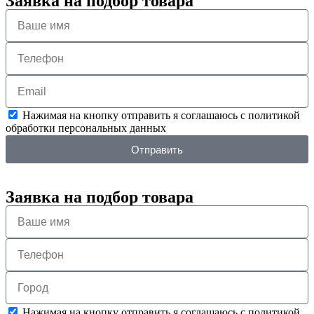
Заявка на подбор товара
Нажимая на кнопку отправить я соглашаюсь с политикой
обработки персональных данных
Отправить
Заявка на подбор товара
Нажимая на кнопку отправить я соглашаюсь с политикой