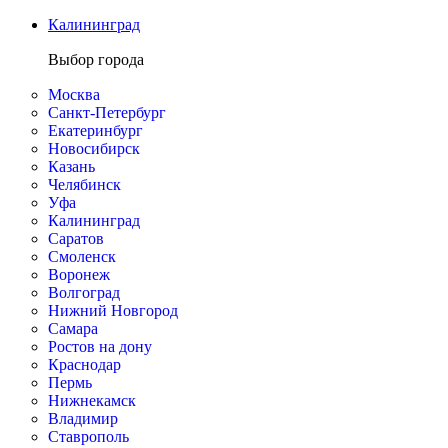
Калининград
Выбор города
Москва
Санкт-Петербург
Екатеринбург
Новосибирск
Казань
Челябинск
Уфа
Калининград
Саратов
Смоленск
Воронеж
Волгоград
Нижний Новгород
Самара
Ростов на дону
Краснодар
Пермь
Нижнекамск
Владимир
Ставрополь