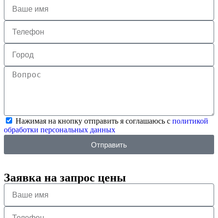
Нажимая на кнопку отправить я соглашаюсь с
политикой
обработки персональных данных
Отправить
Заявка на запрос цены