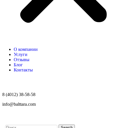
О компании
Услуги
Отзывы
Блог
Контакты
8 (4012) 38-58-58
info@balttara.com
Search