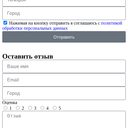
Нажимая на кнопку отправить я соглашаюсь с
политикой
обработки персональных данных
Отправить
Оставить отзыв
Оценка
1
2
3
4
5