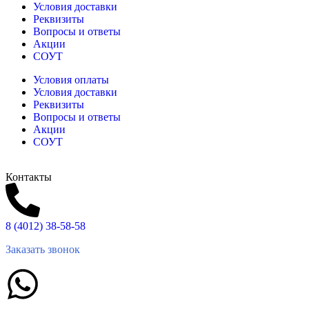
Условия доставки
Реквизиты
Вопросы и ответы
Акции
СОУТ
Условия оплаты
Условия доставки
Реквизиты
Вопросы и ответы
Акции
СОУТ
Контакты
8 (4012) 38-58-58
Заказать звонок