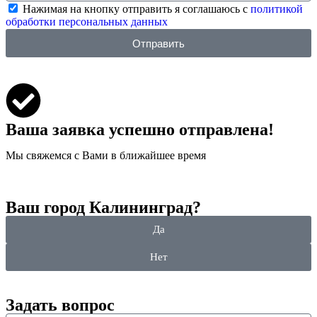
Нажимая на кнопку отправить я соглашаюсь с
политикой
обработки персональных данных
Отправить
Ваша заявка успешно отправлена!
Мы свяжемся с Вами в ближайшее время
Ваш город Калининград?
Да
Нет
Задать вопрос