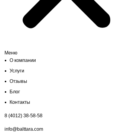
Меню
О компании
Услуги
Отзывы
Блог
Контакты
8 (4012) 38-58-58
info@balttara.com