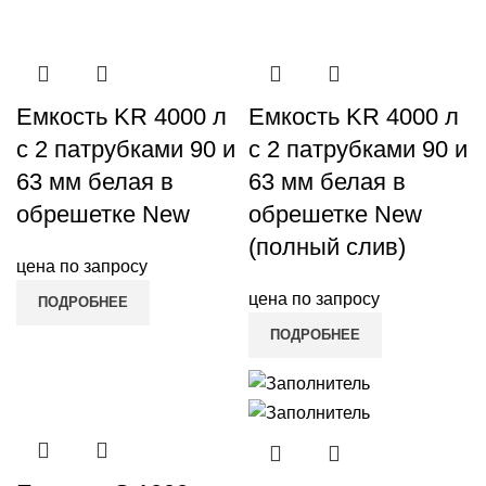
Емкость KR 4000 л
Емкость KR 4000 л
с 2 патрубками 90 и
с 2 патрубками 90 и
63 мм белая в
63 мм белая в
обрешетке New
обрешетке New
(полный слив)
цена по запросу
цена по запросу
ПОДРОБНЕЕ
ПОДРОБНЕЕ