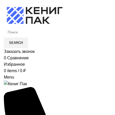
SEARCH
Заказать звонок
0
Сравнение
Избранное
0
items
/
0
₽
Menu