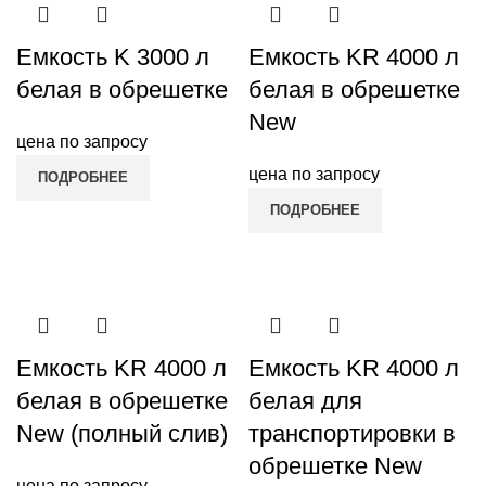
Емкость K 3000 л
Емкость KR 4000 л
белая в обрешетке
белая в обрешетке
New
цена по запросу
цена по запросу
ПОДРОБНЕЕ
ПОДРОБНЕЕ
Емкость KR 4000 л
Емкость KR 4000 л
белая в обрешетке
белая для
New (полный слив)
транспортировки в
обрешетке New
цена по запросу