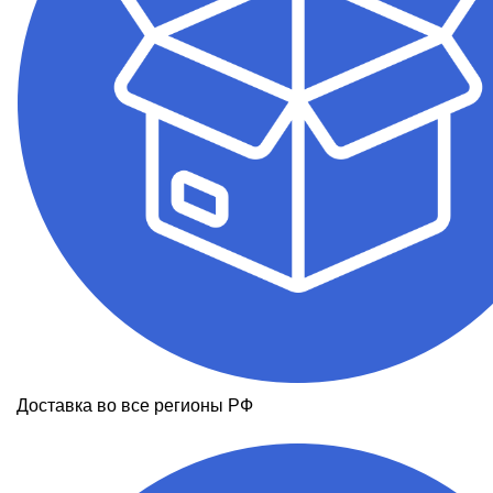
Доставка во все регионы РФ