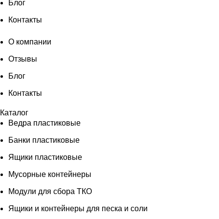
Блог
Контакты
О компании
Отзывы
Блог
Контакты
Каталог
Ведра пластиковые
Банки пластиковые
Ящики пластиковые
Мусорные контейнеры
Модули для сбора ТКО
Ящики и контейнеры для песка и соли