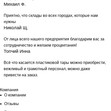
Михаил Ф.
Приятно, что склады во всех городах, которые нам
нужны
Николай Щ.
От лица всего нашего предприятия благодарим вас за
сотрудничество и желаем процветания!
Топчий Инна
Всё что касается пластиковой тары можно приобрести,
вежливый и грамотный персонал, можно даже
привести на заказ.
Компания
О компании
Отзывы