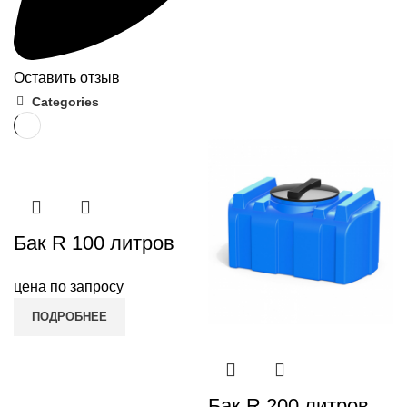
Оставить отзыв
Categories
Бак R 100 литров
цена по запросу
ПОДРОБНЕЕ
Бак R 200 литров