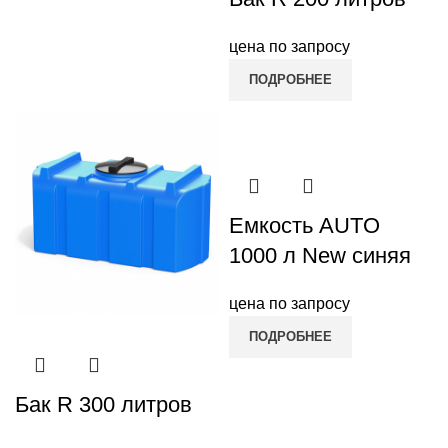
цена по запросу
ПОДРОБНЕЕ
Емкость AUTO
1000 л New синяя
цена по запросу
ПОДРОБНЕЕ
Бак R 300 литров