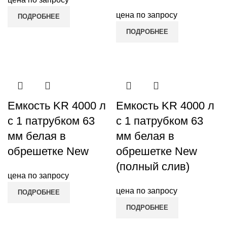
цена по запросу
ПОДРОБНЕЕ
ПОДРОБНЕЕ
Емкость KR 4000 л
Емкость KR 4000 л
с 1 патрубком 63
с 1 патрубком 63
мм белая в
мм белая в
обрешетке New
обрешетке New
(полный слив)
цена по запросу
цена по запросу
ПОДРОБНЕЕ
ПОДРОБНЕЕ