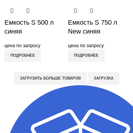
Емкость S 500 л
Емкость S 750 л
синяя
New синяя
цена по запросу
цена по запросу
ПОДРОБНЕЕ
ПОДРОБНЕЕ
ЗАГРУЗИТЬ БОЛЬШЕ ТОВАРОВ
ЗАГРУЗКА