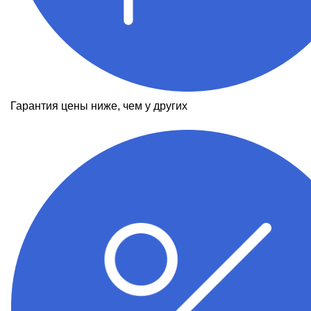
Гарантия цены ниже, чем у других