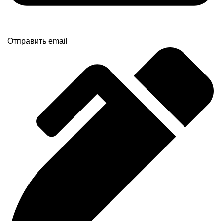
Отправить email