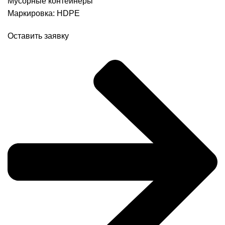
Мусорные контейнеры
Маркировка: HDPE
Оставить заявку