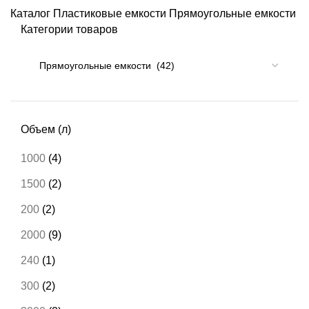
Каталог
Пластиковые емкости
Прямоугольные емкости
Категории товаров
Объем (л)
1000
(4)
1500
(2)
200
(2)
2000
(9)
240
(1)
300
(2)