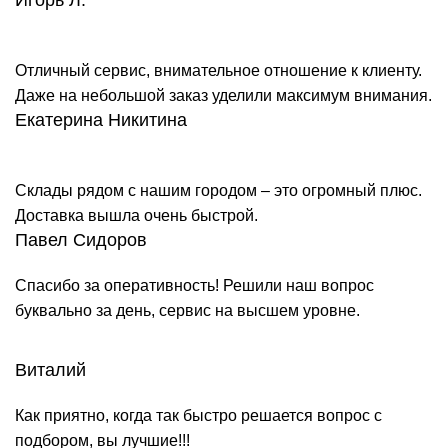
Игорь Л.
Отличный сервис, внимательное отношение к клиенту.
Даже на небольшой заказ уделили максимум внимания.
Екатерина Никитина
Склады рядом с нашим городом – это огромный плюс.
Доставка вышла очень быстрой.
Павел Сидоров
Спасибо за оперативность! Решили наш вопрос
буквально за день, сервис на высшем уровне.
Виталий
Как приятно, когда так быстро решается вопрос с
подбором, вы лучшие!!!