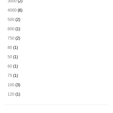
3000
(2)
4000
(6)
500
(2)
600
(1)
750
(2)
80
(1)
50
(1)
60
(1)
75
(1)
100
(3)
120
(1)