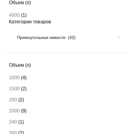
Объем (л)
4000
(1)
Категории товаров
Объем (л)
1000
(4)
1500
(2)
200
(2)
2000
(9)
240
(1)
300
(2)