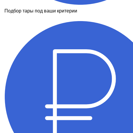
Подбор тары под ваши критерии