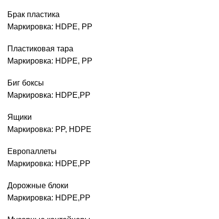
Брак пластика
Маркировка: HDPE, PP
Пластиковая тара
Маркировка: HDPE, PP
Биг боксы
Маркировка: HDPE,PP
Ящики
Маркировка: PP, HDPE
Европаллеты
Маркировка: HDPE,PP
Дорожные блоки
Маркировка: HDPE,PP