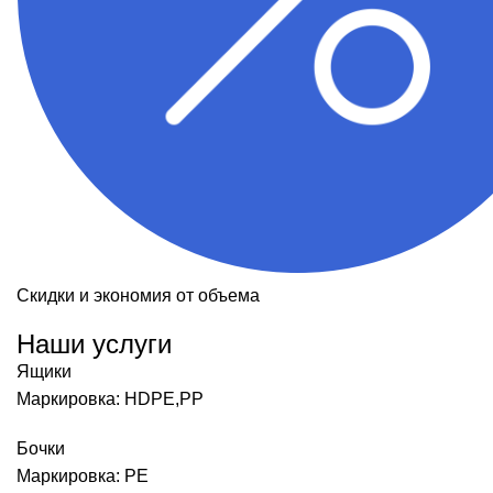
Скидки и экономия от объема
Наши услуги
Ящики
Маркировка: HDPE,PP
Бочки
Маркировка: PE