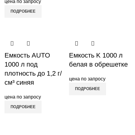
цена по запросу
ПОДРОБНЕЕ
Емкость AUTO
Емкость K 1000 л
1000 л под
белая в обрешетке
плотность до 1,2 г/
цена по запросу
см³ синяя
ПОДРОБНЕЕ
цена по запросу
ПОДРОБНЕЕ