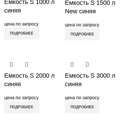
Емкость S 1000 л
Емкость S 1500 л
синяя
New синяя
цена по запросу
цена по запросу
ПОДРОБНЕЕ
ПОДРОБНЕЕ
Емкость S 2000 л
Емкость S 3000 л
синяя
синяя
цена по запросу
цена по запросу
ПОДРОБНЕЕ
ПОДРОБНЕЕ