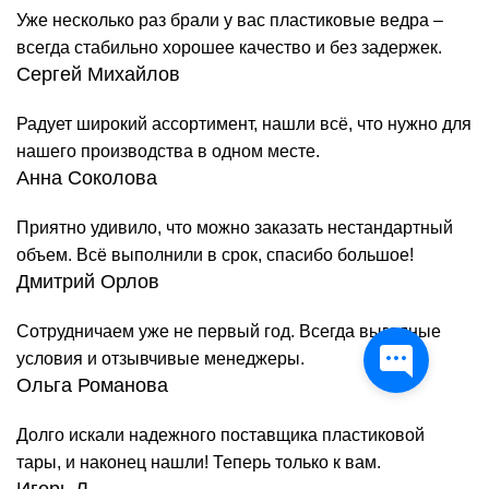
Уже несколько раз брали у вас пластиковые ведра –
всегда стабильно хорошее качество и без задержек.
Сергей Михайлов
Радует широкий ассортимент, нашли всё, что нужно для
нашего производства в одном месте.
Анна Соколова
Приятно удивило, что можно заказать нестандартный
объем. Всё выполнили в срок, спасибо большое!
Дмитрий Орлов
Сотрудничаем уже не первый год. Всегда выгодные
условия и отзывчивые менеджеры.
Ольга Романова
Долго искали надежного поставщика пластиковой
тары, и наконец нашли! Теперь только к вам.