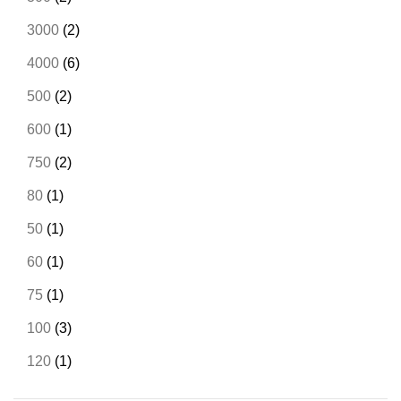
3000
(2)
4000
(6)
500
(2)
600
(1)
750
(2)
80
(1)
50
(1)
60
(1)
75
(1)
100
(3)
120
(1)