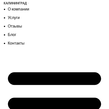
КАЛИНИНГРАД
О компании
Услуги
Отзывы
Блог
Контакты