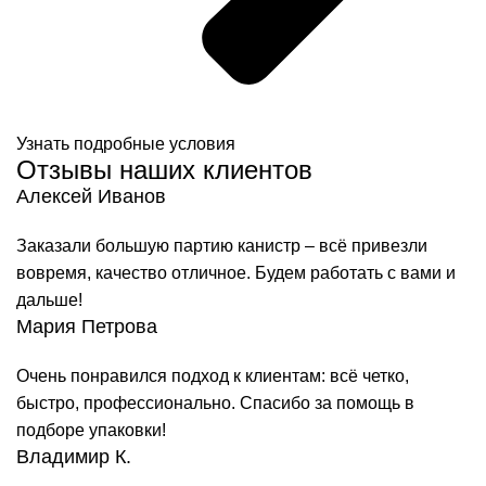
Узнать подробные условия
Отзывы наших клиентов
Алексей Иванов
Заказали большую партию канистр – всё привезли
вовремя, качество отличное. Будем работать с вами и
дальше!
Мария Петрова
Очень понравился подход к клиентам: всё четко,
быстро, профессионально. Спасибо за помощь в
подборе упаковки!
Владимир К.