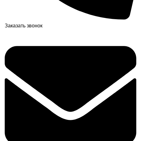
Заказать звонок