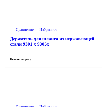
Сравнение
Избранное
Держатель для шланга из нержавеющей
стали 9301 х 9305х
Сравнение
Избранное