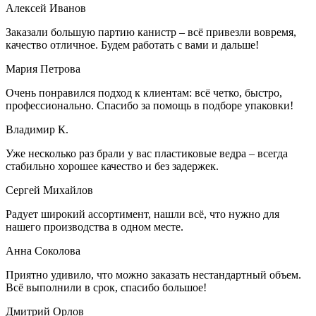
Алексей Иванов
Заказали большую партию канистр – всё привезли вовремя,
качество отличное. Будем работать с вами и дальше!
Мария Петрова
Очень понравился подход к клиентам: всё четко, быстро,
профессионально. Спасибо за помощь в подборе упаковки!
Владимир К.
Уже несколько раз брали у вас пластиковые ведра – всегда
стабильно хорошее качество и без задержек.
Сергей Михайлов
Радует широкий ассортимент, нашли всё, что нужно для
нашего производства в одном месте.
Анна Соколова
Приятно удивило, что можно заказать нестандартный объем.
Всё выполнили в срок, спасибо большое!
Дмитрий Орлов