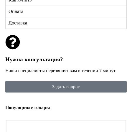
Оплата
Доставка
Нужна консультация?
Наши специалисты перезвонят вам в течении 7 минут
Задать вопрос
Популярные товары