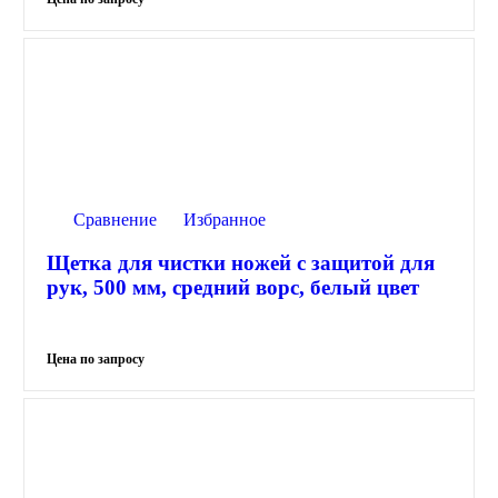
Сравнение
Избранное
Щетка для чистки ножей с защитой для
рук, 500 мм, средний ворс, белый цвет