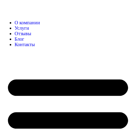
О компании
Услуги
Отзывы
Блог
Контакты