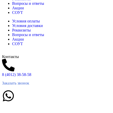
Вопросы и ответы
Акции
СОУТ
Условия оплаты
Условия доставки
Реквизиты
Вопросы и ответы
Акции
СОУТ
Контакты
8 (4012) 38-58-58
Заказать звонок
Написать в What'sApp