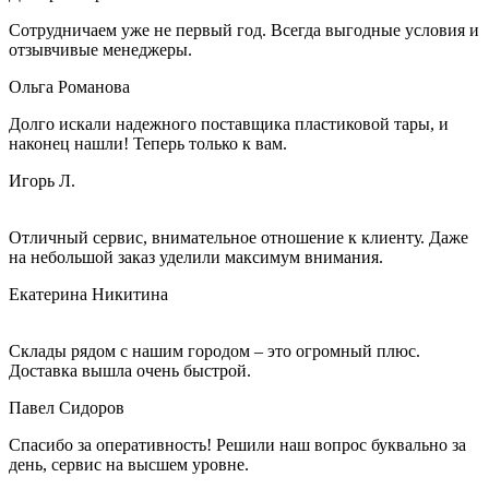
Сотрудничаем уже не первый год. Всегда выгодные условия и
отзывчивые менеджеры.
Ольга Романова
Долго искали надежного поставщика пластиковой тары, и
наконец нашли! Теперь только к вам.
Игорь Л.
Отличный сервис, внимательное отношение к клиенту. Даже
на небольшой заказ уделили максимум внимания.
Екатерина Никитина
Склады рядом с нашим городом – это огромный плюс.
Доставка вышла очень быстрой.
Павел Сидоров
Спасибо за оперативность! Решили наш вопрос буквально за
день, сервис на высшем уровне.