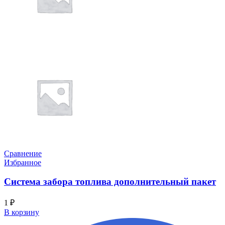
Сравнение
Избранное
Система забора топлива дополнительный пакет
1
₽
В корзину