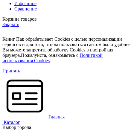
Избранное
Сравнение
Корзина товаров
Закрыть
Кениг Пак обрабатывает Cookies с целью персонализации
сервисов и для того, чтобы пользоваться сайтом было удобнее.
Вы можете запретить обработку Cookies в настройках
браузера.Пожалуйста, ознакомьтесь с
Политикой
использования Cookies
Принять
Главная
Каталог
Выбор города