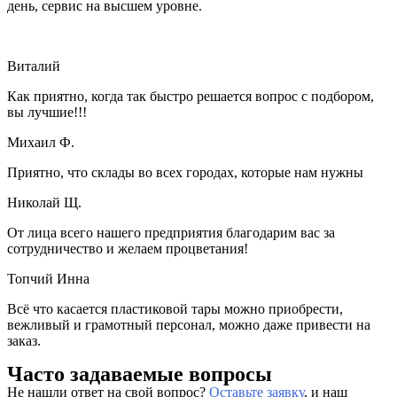
день, сервис на высшем уровне.
Виталий
Как приятно, когда так быстро решается вопрос с подбором,
вы лучшие!!!
Михаил Ф.
Приятно, что склады во всех городах, которые нам нужны
Николай Щ.
От лица всего нашего предприятия благодарим вас за
сотрудничество и желаем процветания!
Топчий Инна
Всё что касается пластиковой тары можно приобрести,
вежливый и грамотный персонал, можно даже привести на
заказ.
Часто задаваемые вопросы
Не нашли ответ на свой вопрос?
Оставьте заявку
, и наш