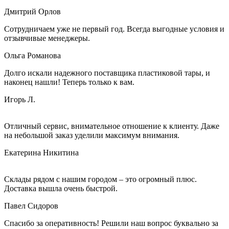
Дмитрий Орлов
Сотрудничаем уже не первый год. Всегда выгодные условия и
отзывчивые менеджеры.
Ольга Романова
Долго искали надежного поставщика пластиковой тары, и
наконец нашли! Теперь только к вам.
Игорь Л.
Отличный сервис, внимательное отношение к клиенту. Даже
на небольшой заказ уделили максимум внимания.
Екатерина Никитина
Склады рядом с нашим городом – это огромный плюс.
Доставка вышла очень быстрой.
Павел Сидоров
Спасибо за оперативность! Решили наш вопрос буквально за