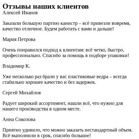
Отзывы наших клиентов
Алексей Иванов
Заказали большую партию канистр – всё привезли вовремя,
качество отличное. Будем работать с вами и дальше!
Мария Петрова
Очень понравился подход к клиентам: всё четко, быстро,
профессионально. Спасибо за помощь в подборе упаковки!
Владимир К.
Уже несколько раз брали у вас пластиковые ведра – всегда
стабильно хорошее качество и без задержек.
Сергей Михайлов
Радует широкий ассортимент, нашли всё, что нужно для
нашего производства в одном месте.
Анна Соколова
Приятно удивило, что можно заказать нестандартный объем.
Всё выполнили в срок, спасибо большое!