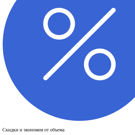
Скидки и экономия от объема