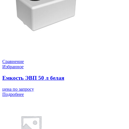
Сравнение
Избранное
Емкость ЭВП 50 л белая
цена по запросу
Подробнее