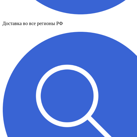
Доставка во все регионы РФ