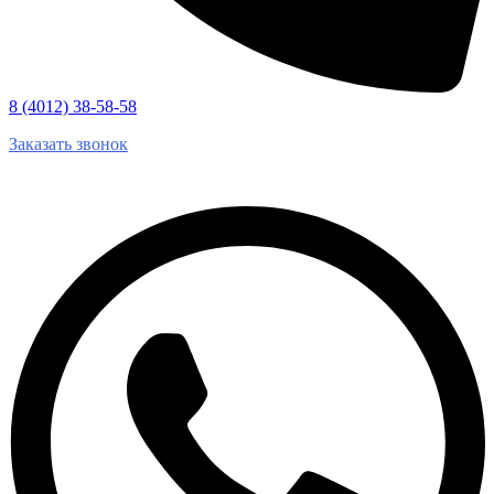
8 (4012) 38-58-58
Заказать звонок