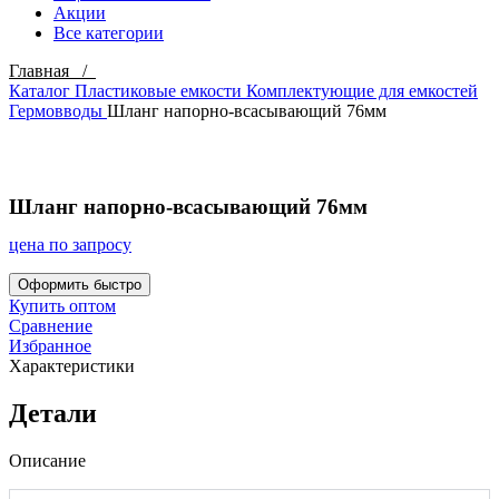
Акции
Все категории
Главная /
Каталог
Пластиковые емкости
Комплектующие для емкостей
Гермовводы
Шланг напорно-всасывающий 76мм
Click to enlarge
Шланг напорно-всасывающий 76мм
цена по запросу
Оформить быстро
Купить оптом
Сравнение
Избранное
Характеристики
Детали
Описание