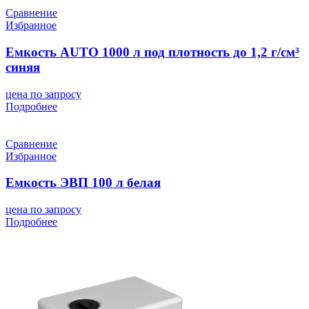
Сравнение
Избранное
Емкость AUTO 1000 л под плотность до 1,2 г/см³
синяя
цена по запросу
Подробнее
Сравнение
Избранное
Емкость ЭВП 100 л белая
цена по запросу
Подробнее