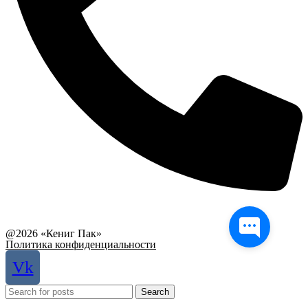
Связаться с руководством
@2026 «Кениг Пак»
Политика конфиденциальности
Vk
Search