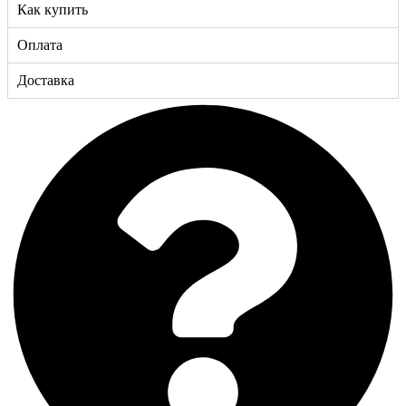
Как купить
Оплата
Доставка