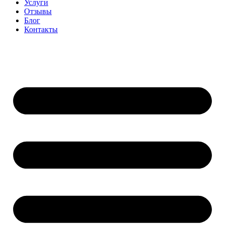
Услуги
Отзывы
Блог
Контакты