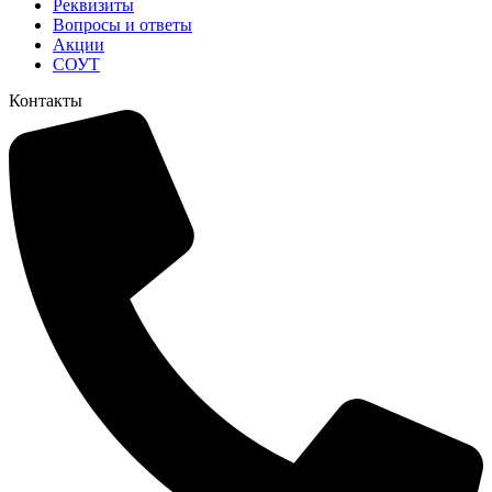
Реквизиты
Вопросы и ответы
Акции
СОУТ
Контакты