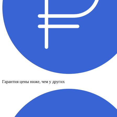
Гарантия цены ниже, чем у других