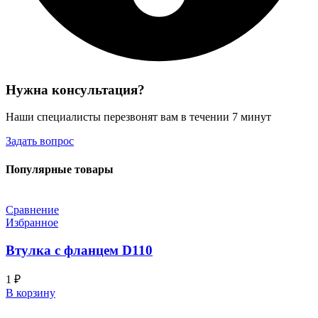
Нужна консультация?
Наши специалисты перезвонят вам в течении 7 минут
Задать вопрос
Популярные товары
Сравнение
Избранное
Втулка с фланцем D110
1
₽
В корзину