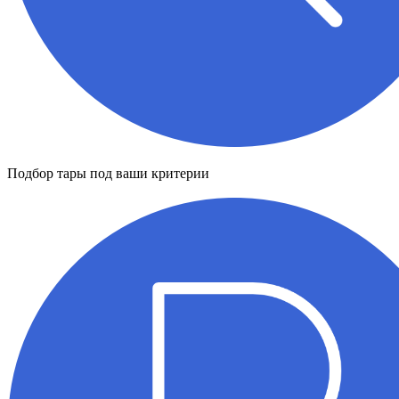
Подбор тары под ваши критерии