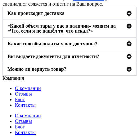
специалист свяжется и ответит на Ваш вопрос.
Как происходит доставка
«Какой объем тары у вас в наличии» меняем на
«Что, если я не нашёл то, что искал?»
Какие способы оплаты у вас доступны?
Вы выдаете документы для отчетности?
Можно ли вернуть товар?
Компания
О компании
Отзывы
Блог
Контакты
О компании
Отзывы
Блог
Контакты