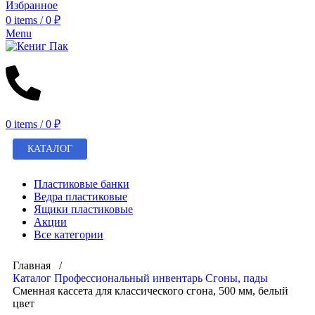
Избранное
0
items
/
0
₽
Menu
0
items
/
0
₽
КАТАЛОГ
Пластиковые банки
Ведра пластиковые
Ящики пластиковые
Акции
Все категории
Главная /
Каталог
Профессиональный инвентарь
Сгоны, пады
Сменная кассета для классического сгона, 500 мм, белый
цвет