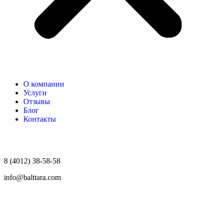
О компании
Услуги
Отзывы
Блог
Контакты
8 (4012) 38-58-58
info@balttara.com