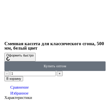
Click to enlarge
Сменная кассета для классического сгона, 500
мм, белый цвет
Оформить быстро
Купить оптом
В корзину
Сравнение
Избранное
Характеристики