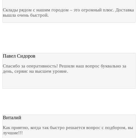
Склады рядом с нашим городом – это огромный плюс. Доставка
вышла очень быстрой.
Павел Сидоров
Спасибо за оперативность! Решили наш вопрос буквально за
день, сервис на высшем уровне.
Виталий
Как приятно, когда так быстро решается вопрос с подбором, вы
лучшие!!!