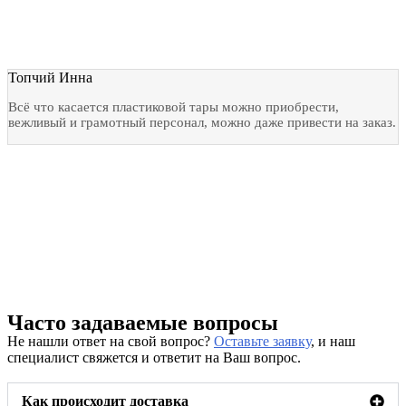
Топчий Инна
Всё что касается пластиковой тары можно приобрести,
вежливый и грамотный персонал, можно даже привести на заказ.
Часто задаваемые вопросы
Не нашли ответ на свой вопрос?
Оставьте заявку
, и наш
специалист свяжется и ответит на Ваш вопрос.
Как происходит доставка