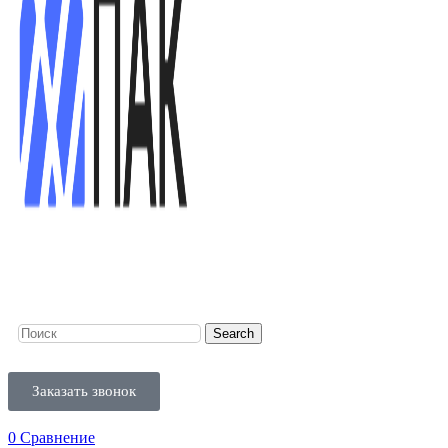
Search
Заказать звонок
0
Сравнение