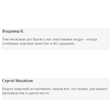
Владимир К.
Уже несколько раз брали у вас пластиковые ведра – всегда
стабильно хорошее качество и без задержек.
Сергей Михайлов
Радует широкий ассортимент, нашли всё, что нужно для нашего
производства в одном месте.