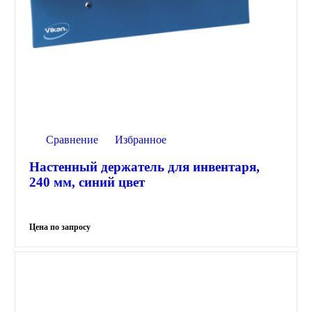
Сравнение
Избранное
Настенный держатель для инвентаря,
240 мм, синий цвет