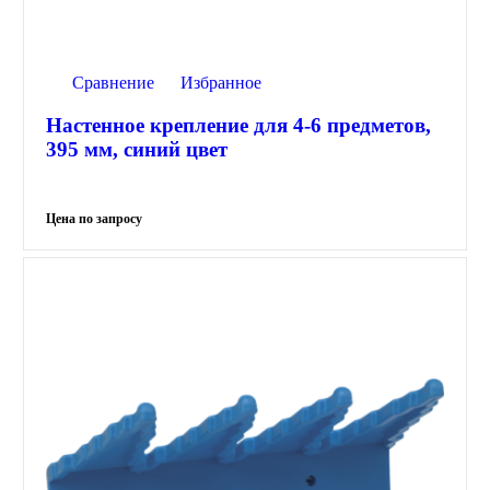
Сравнение
Избранное
Настенное крепление для 4-6 предметов,
395 мм, синий цвет