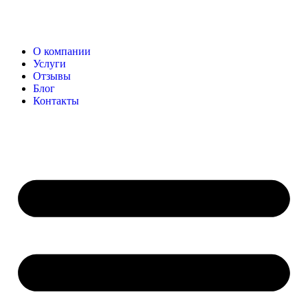
О компании
Услуги
Отзывы
Блог
Контакты