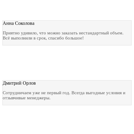
Анна Соколова
Приятно удивило, что можно заказать нестандартный объем.
Всё выполнили в срок, спасибо большое!
Дмитрий Орлов
Сотрудничаем уже не первый год. Всегда выгодные условия и
отзывчивые менеджеры.