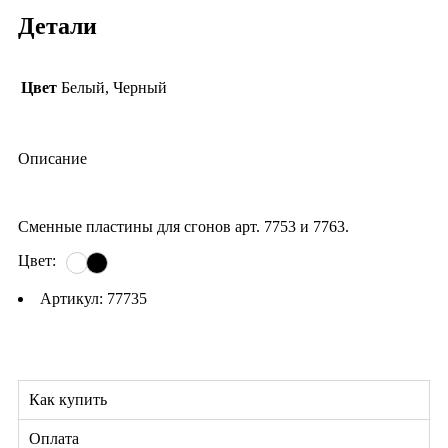
Детали
Цвет
Белый, Черный
Описание
Сменные пластины для сгонов арт. 7753 и 7763.
Цвет:
Артикул: 77735
Как купить
Оплата