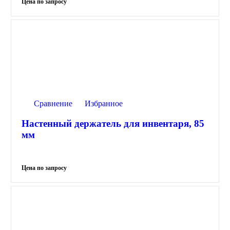
Сравнение
Избранное
Настенный держатель для инвентаря, 85
мм