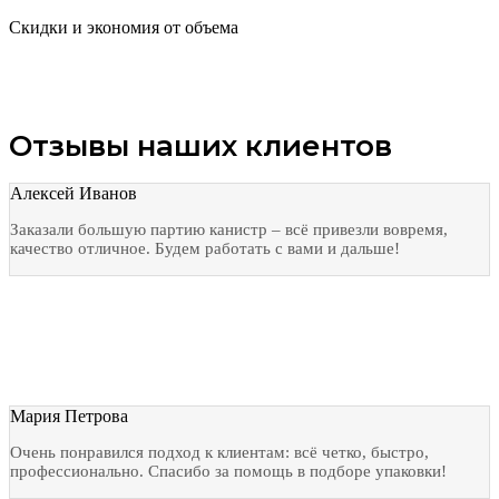
Скидки и экономия от объема
Отзывы наших клиентов
Алексей Иванов
Заказали большую партию канистр – всё привезли вовремя,
качество отличное. Будем работать с вами и дальше!
Мария Петрова
Очень понравился подход к клиентам: всё четко, быстро,
профессионально. Спасибо за помощь в подборе упаковки!