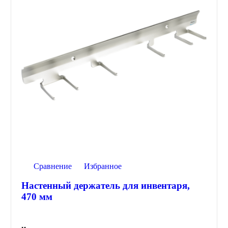
Сравнение
Избранное
Настенный держатель для инвентаря,
470 мм