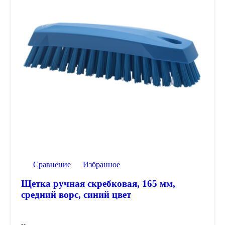
Сравнение
Избранное
Щетка ручная скребковая, 165 мм,
средний ворс, синий цвет