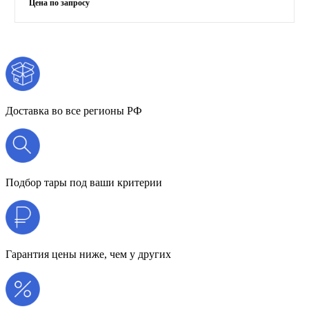
Доставка во все регионы РФ
Подбор тары под ваши критерии
Гарантия цены ниже, чем у других