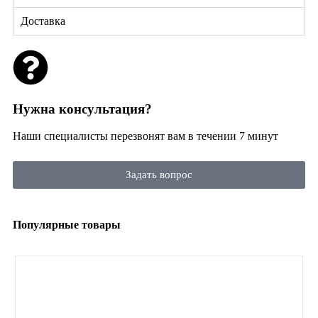
Доставка
Нужна консультация?
Наши специалисты перезвонят вам в течении 7 минут
Задать вопрос
Популярные товары