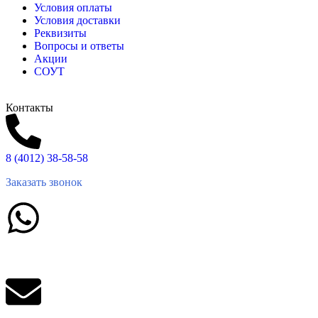
Условия оплаты
Условия доставки
Реквизиты
Вопросы и ответы
Акции
СОУТ
Контакты
8 (4012) 38-58-58
Заказать звонок
Написать в What'sApp