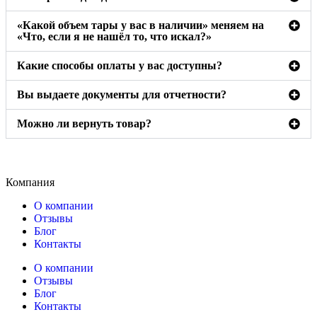
«Какой объем тары у вас в наличии» меняем на
«Что, если я не нашёл то, что искал?»
Какие способы оплаты у вас доступны?
Вы выдаете документы для отчетности?
Можно ли вернуть товар?
Компания
О компании
Отзывы
Блог
Контакты
О компании
Отзывы
Блог
Контакты