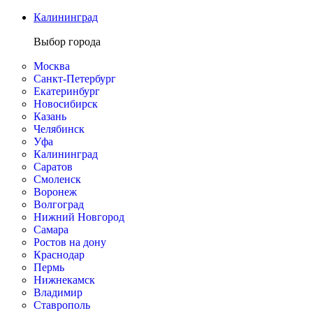
Калининград
Выбор города
Москва
Санкт-Петербург
Екатеринбург
Новосибирск
Казань
Челябинск
Уфа
Калининград
Саратов
Смоленск
Воронеж
Волгоград
Нижний Новгород
Самара
Ростов на дону
Краснодар
Пермь
Нижнекамск
Владимир
Ставрополь