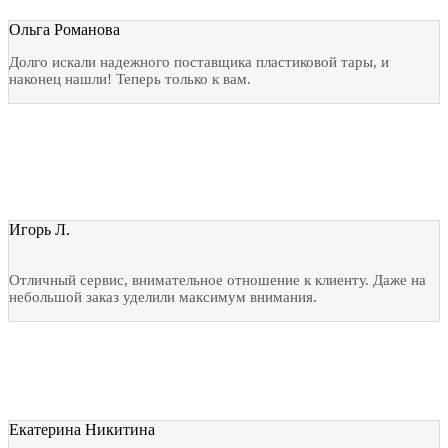
Ольга Романова
Долго искали надежного поставщика пластиковой тары, и
наконец нашли! Теперь только к вам.
Игорь Л.
Отличный сервис, внимательное отношение к клиенту. Даже на
небольшой заказ уделили максимум внимания.
Екатерина Никитина