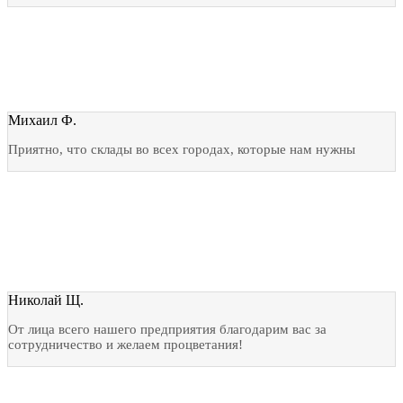
Михаил Ф.
Приятно, что склады во всех городах, которые нам нужны
Николай Щ.
От лица всего нашего предприятия благодарим вас за
сотрудничество и желаем процветания!