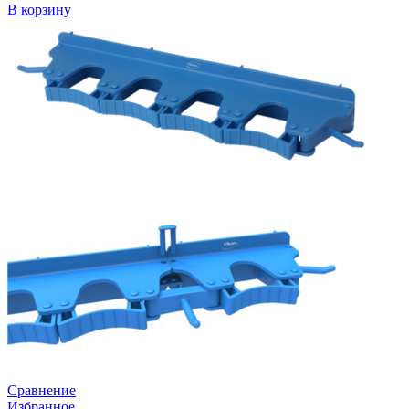
В корзину
Сравнение
Избранное