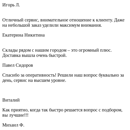
Игорь Л.
Отличный сервис, внимательное отношение к клиенту. Даже
на небольшой заказ уделили максимум внимания.
Екатерина Никитина
Склады рядом с нашим городом – это огромный плюс.
Доставка вышла очень быстрой.
Павел Сидоров
Спасибо за оперативность! Решили наш вопрос буквально за
день, сервис на высшем уровне.
Виталий
Как приятно, когда так быстро решается вопрос с подбором,
вы лучшие!!!
Михаил Ф.