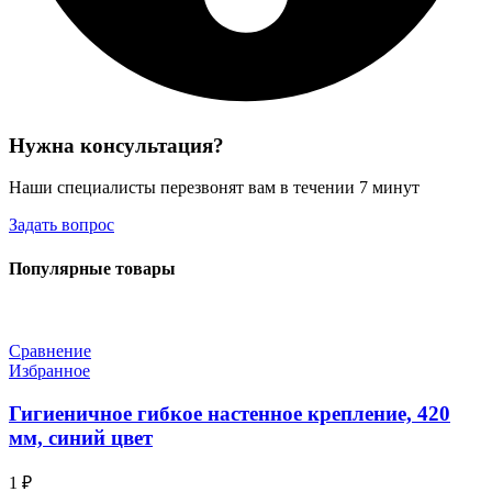
Нужна консультация?
Наши специалисты перезвонят вам в течении 7 минут
Задать вопрос
Популярные товары
Сравнение
Избранное
Гигиеничное гибкое настенное крепление, 420
мм, синий цвет
1
₽