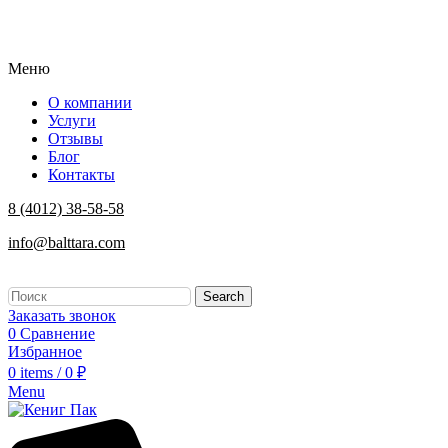
Меню
О компании
Услуги
Отзывы
Блог
Контакты
8 (4012) 38-58-58
info@balttara.com
Search
Заказать звонок
0
Сравнение
Избранное
0
items
/
0
₽
Menu