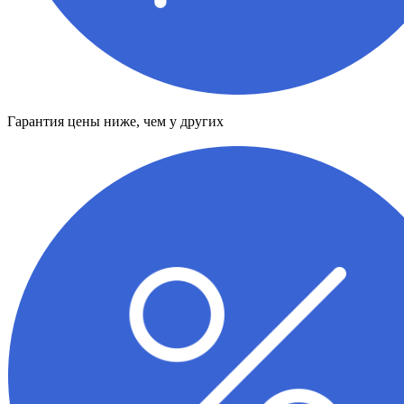
Гарантия цены ниже, чем у других