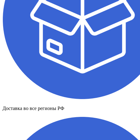
Доставка во все регионы РФ