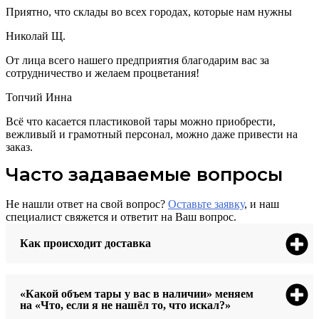
Приятно, что склады во всех городах, которые нам нужны
Николай Щ.
От лица всего нашего предприятия благодарим вас за
сотрудничество и желаем процветания!
Топчий Инна
Всё что касается пластиковой тары можно приобрести,
вежливый и грамотный персонал, можно даже привести на
заказ.
Часто задаваемые вопросы
Не нашли ответ на свой вопрос?
Оставьте заявку
, и наш
специалист свяжется и ответит на Ваш вопрос.
Как происходит доставка
«Какой объем тары у вас в наличии» меняем
на «Что, если я не нашёл то, что искал?»