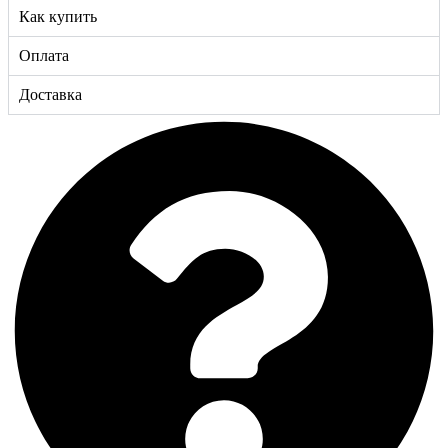
Как купить
Оплата
Доставка