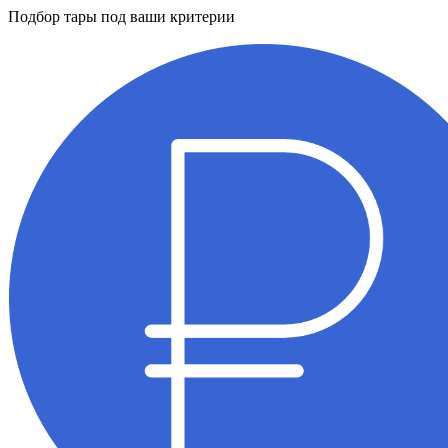
Подбор тары под ваши критерии