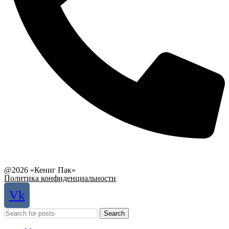
Связаться с руководством
@2026 «Кениг Пак»
Политика конфиденциальности
Vk
Search