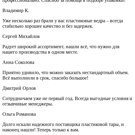
профессионально. Спасибо за помощь в подборе упаковки!
Владимир К.
Уже несколько раз брали у вас пластиковые ведра – всегда
стабильно хорошее качество и без задержек.
Сергей Михайлов
Радует широкий ассортимент, нашли всё, что нужно для
нашего производства в одном месте.
Анна Соколова
Приятно удивило, что можно заказать нестандартный объем.
Всё выполнили в срок, спасибо большое!
Дмитрий Орлов
Сотрудничаем уже не первый год. Всегда выгодные условия и
отзывчивые менеджеры.
Ольга Романова
Долго искали надежного поставщика пластиковой тары, и
наконец нашли! Теперь только к вам.