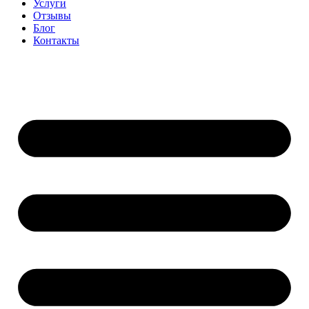
Услуги
Отзывы
Блог
Контакты