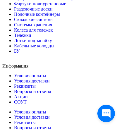
Фартуки полиуретановые
Разделочные доски
Полочные контейнеры
Складские системы
Системы хранения
Колеса для тележек
Тележки
Лотки под запайку
Кабельные колодцы
БУ
Информация
Условия оплаты
Условия доставки
Реквизиты
Вопросы и ответы
Акции
СОУТ
Условия оплаты
Условия доставки
Реквизиты
Вопросы и ответы