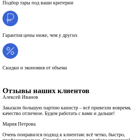
Подбор тары под ваши критерии
Гарантия цены ниже, чем у других
Скидки и экономия от объема
Отзывы наших клиентов
Алексей Иванов
Заказали большую партию канистр – всё привезли вовремя,
качество отличное. Будем работать с вами и дальше!
Мария Петрова
Очень понравился подход к клиентам: всё четко, быстро,