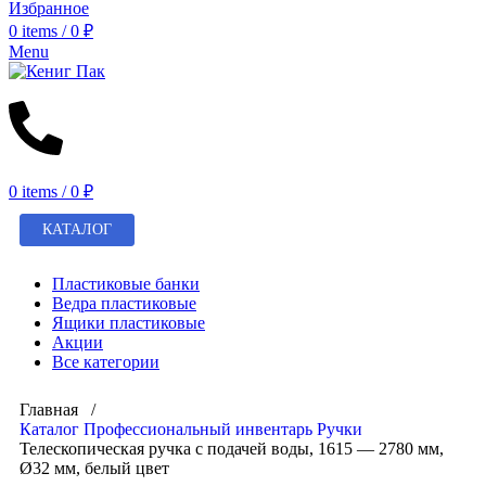
Избранное
0
items
/
0
₽
Menu
0
items
/
0
₽
КАТАЛОГ
Пластиковые банки
Ведра пластиковые
Ящики пластиковые
Акции
Все категории
Главная /
Каталог
Профессиональный инвентарь
Ручки
Телескопическая ручка с подачей воды, 1615 — 2780 мм,
Ø32 мм, белый цвет