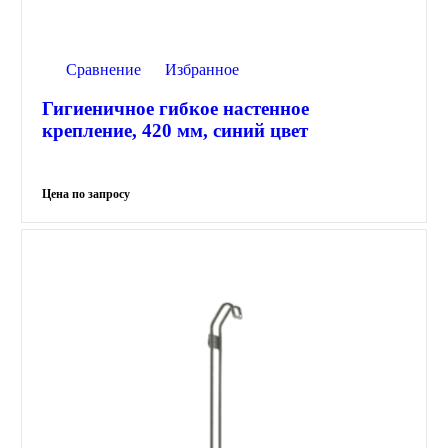
Сравнение
Избранное
Гигиеничное гибкое настенное
крепление, 420 мм, синий цвет