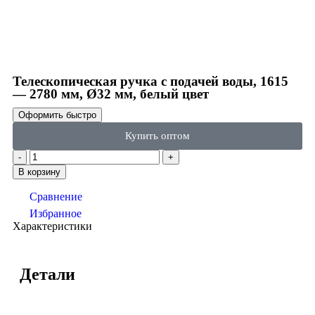
Click to enlarge
Телескопическая ручка с подачей воды, 1615
— 2780 мм, Ø32 мм, белый цвет
Оформить быстро
Купить оптом
В корзину
Сравнение
Избранное
Характеристики
Детали