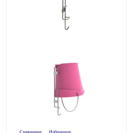
Сравнение
Избранное