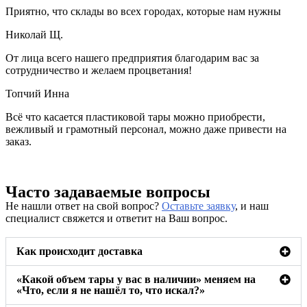
Приятно, что склады во всех городах, которые нам нужны
Николай Щ.
От лица всего нашего предприятия благодарим вас за
сотрудничество и желаем процветания!
Топчий Инна
Всё что касается пластиковой тары можно приобрести,
вежливый и грамотный персонал, можно даже привести на
заказ.
Часто задаваемые вопросы
Не нашли ответ на свой вопрос?
Оставьте заявку
, и наш
специалист свяжется и ответит на Ваш вопрос.
Как происходит доставка
«Какой объем тары у вас в наличии» меняем на
«Что, если я не нашёл то, что искал?»