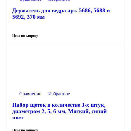
Держатель для ведра арт. 5686, 5688 и
5692, 370 мм
Сравнение
Избранное
Набор щеток в количестве 3-х штук,
диаметром 2, 5, 6 мм, Мягкий, синий
цвет