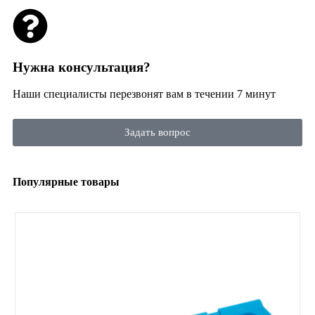
Нужна консультация?
Наши специалисты перезвонят вам в течении 7 минут
Задать вопрос
Популярные товары