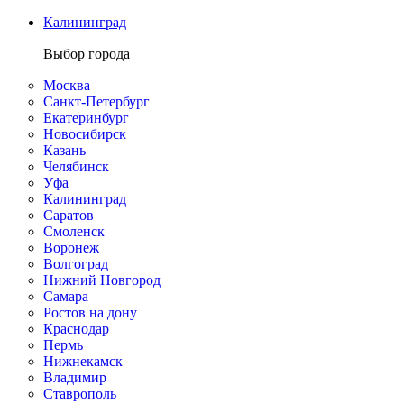
Калининград
Выбор города
Москва
Санкт-Петербург
Екатеринбург
Новосибирск
Казань
Челябинск
Уфа
Калининград
Саратов
Смоленск
Воронеж
Волгоград
Нижний Новгород
Самара
Ростов на дону
Краснодар
Пермь
Нижнекамск
Владимир
Ставрополь