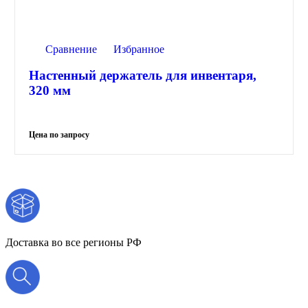
Сравнение
Избранное
Настенный держатель для инвентаря,
320 мм
Доставка во все регионы РФ