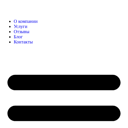
О компании
Услуги
Отзывы
Блог
Контакты