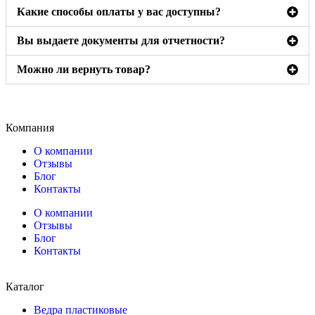
Какие способы оплаты у вас доступны?
Вы выдаете документы для отчетности?
Можно ли вернуть товар?
Компания
О компании
Отзывы
Блог
Контакты
О компании
Отзывы
Блог
Контакты
Каталог
Ведра пластиковые