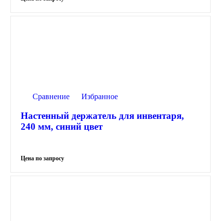
Сравнение
Избранное
Настенный держатель для инвентаря,
240 мм, синий цвет