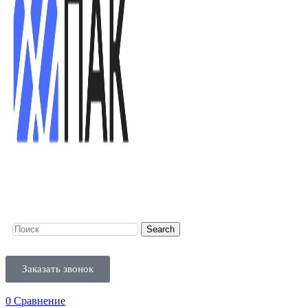
Search
Заказать звонок
0
Сравнение