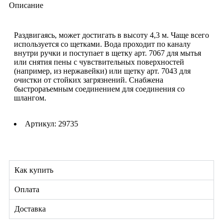
Описание
Раздвигаясь, может достигать в высоту 4,3 м. Чаще всего
используется со щетками. Вода проходит по каналу
внутри ручки и поступает в щетку арт. 7067 для мытья
или снятия пены с чувствительных поверхностей
(например, из нержавейки) или щетку арт. 7043 для
очистки от стойких загрязнений. Снабжена
быстрораъемным соединением для соединения со
шлангом.
Артикул: 29735
Как купить
Оплата
Доставка