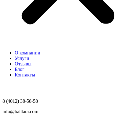
О компании
Услуги
Отзывы
Блог
Контакты
8 (4012) 38-58-58
info@balttara.com