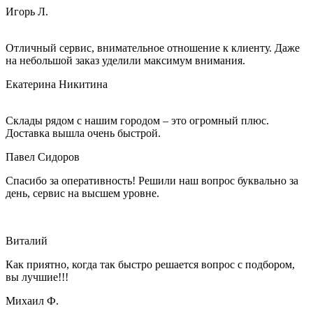
Игорь Л.
Отличный сервис, внимательное отношение к клиенту. Даже
на небольшой заказ уделили максимум внимания.
Екатерина Никитина
Склады рядом с нашим городом – это огромный плюс.
Доставка вышла очень быстрой.
Павел Сидоров
Спасибо за оперативность! Решили наш вопрос буквально за
день, сервис на высшем уровне.
Виталий
Как приятно, когда так быстро решается вопрос с подбором,
вы лучшие!!!
Михаил Ф.