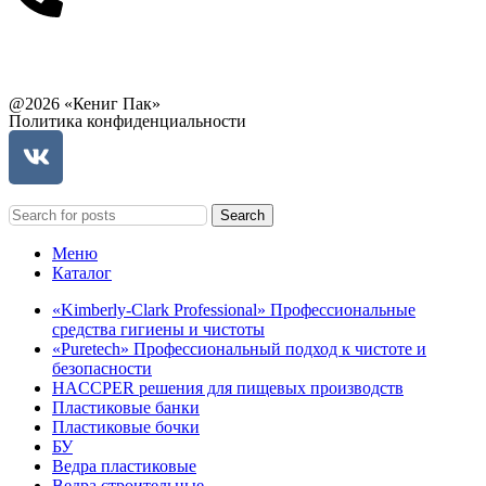
Связаться с руководством
@2026 «Кениг Пак»
Политика конфиденциальности
Search
Меню
Каталог
«Kimberly-Clark Professional» Профессиональные
средства гигиены и чистоты
«Puretech» Профессиональный подход к чистоте и
безопасности
HACCPER решения для пищевых производств
Пластиковые банки
Пластиковые бочки
БУ
Ведра пластиковые
Ведра строительные