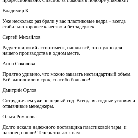
профессионально. Спасибо за помощь в подборе упаковки!
Владимир К.
Уже несколько раз брали у вас пластиковые ведра – всегда
стабильно хорошее качество и без задержек.
Сергей Михайлов
Радует широкий ассортимент, нашли всё, что нужно для
нашего производства в одном месте.
Анна Соколова
Приятно удивило, что можно заказать нестандартный объем.
Всё выполнили в срок, спасибо большое!
Дмитрий Орлов
Сотрудничаем уже не первый год. Всегда выгодные условия и
отзывчивые менеджеры.
Ольга Романова
Долго искали надежного поставщика пластиковой тары, и
наконец нашли! Теперь только к вам.