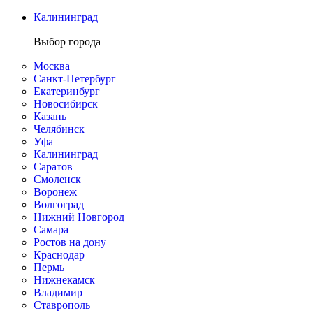
Калининград
Выбор города
Москва
Санкт-Петербург
Екатеринбург
Новосибирск
Казань
Челябинск
Уфа
Калининград
Саратов
Смоленск
Воронеж
Волгоград
Нижний Новгород
Самара
Ростов на дону
Краснодар
Пермь
Нижнекамск
Владимир
Ставрополь