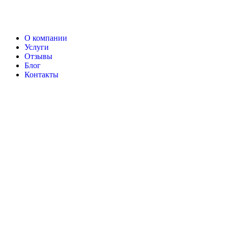
О компании
Услуги
Отзывы
Блог
Контакты