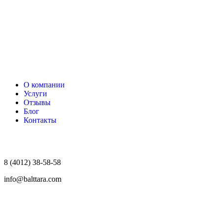
О компании
Услуги
Отзывы
Блог
Контакты
8 (4012) 38-58-58
info@balttara.com