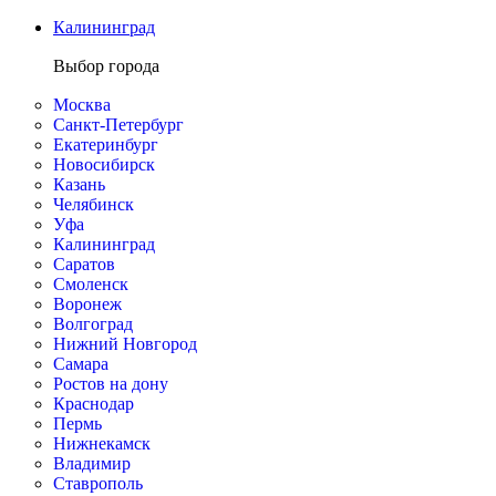
Калининград
Выбор города
Москва
Санкт-Петербург
Екатеринбург
Новосибирск
Казань
Челябинск
Уфа
Калининград
Саратов
Смоленск
Воронеж
Волгоград
Нижний Новгород
Самара
Ростов на дону
Краснодар
Пермь
Нижнекамск
Владимир
Ставрополь