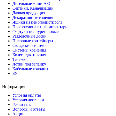
Дизельные мини АЗС
Септики, Канализации
Дачная продукция
Декоративные изделия
Ящики из пенополистирола
Профессиональный инвентарь
Фартуки полиуретановые
Разделочные доски
Полочные контейнеры
Складские системы
Системы хранения
Колеса для тележек
Тележки
Лотки под запайку
Кабельные колодцы
БУ
Информация
Условия оплаты
Условия доставки
Реквизиты
Вопросы и ответы
Акции