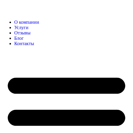
О компании
Услуги
Отзывы
Блог
Контакты