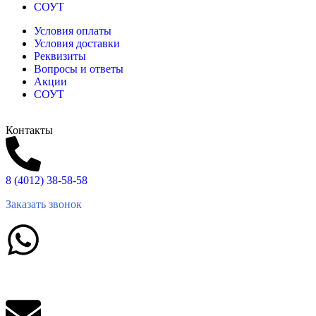
СОУТ
Условия оплаты
Условия доставки
Реквизиты
Вопросы и ответы
Акции
СОУТ
Контакты
8 (4012) 38-58-58
Заказать звонок
Написать в What'sApp