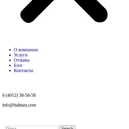
О компании
Услуги
Отзывы
Блог
Контакты
8 (4012) 38-58-58
info@balttara.com
Search