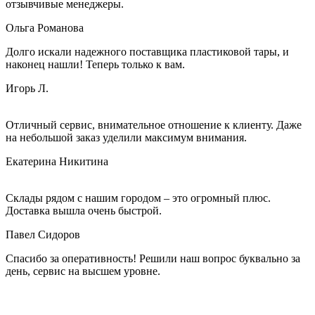
отзывчивые менеджеры.
Ольга Романова
Долго искали надежного поставщика пластиковой тары, и
наконец нашли! Теперь только к вам.
Игорь Л.
Отличный сервис, внимательное отношение к клиенту. Даже
на небольшой заказ уделили максимум внимания.
Екатерина Никитина
Склады рядом с нашим городом – это огромный плюс.
Доставка вышла очень быстрой.
Павел Сидоров
Спасибо за оперативность! Решили наш вопрос буквально за
день, сервис на высшем уровне.