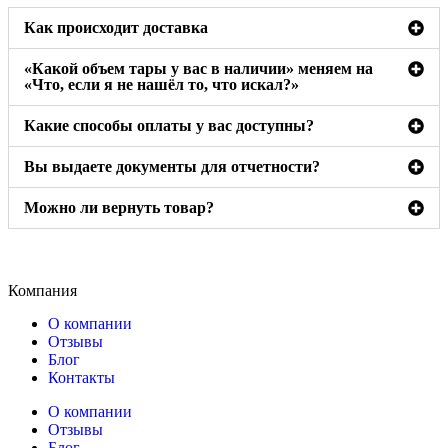
Как происходит доставка
«Какой объем тары у вас в наличии» меняем на
«Что, если я не нашёл то, что искал?»
Какие способы оплаты у вас доступны?
Вы выдаете документы для отчетности?
Можно ли вернуть товар?
Компания
О компании
Отзывы
Блог
Контакты
О компании
Отзывы
Блог