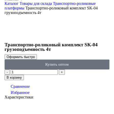
Каталог
Товары для склада
Транспортно-роликовые
платформы
Транспортно-роликовый комплект SK-04
грузоподъемность 4т
Click to enlarge
Транспортно-роликовый комплект SK-04
грузоподъемность 4т
Оформить быстро
Купить оптом
В корзину
Сравнение
Избранное
Характеристики