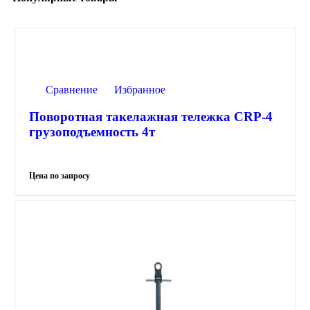
Сравнение
Избранное
Поворотная такелажная тележка CRP-4
грузоподъемность 4т