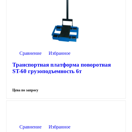
Сравнение
Избранное
Транспортная платформа поворотная
ST-60 грузоподъемность 6т
Сравнение
Избранное