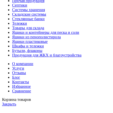
Прочая продукция
Септики
Системы хранения
Складские системы
Стеклянные банки
Тележки
Товары для склада
Ящики и контейнеры для песка и соли
Ящики из пенополистирола
Ящики пластиковые
Шкафы и тележки
Бутыли, флаконы
Продукция для ЖКХ и благоустройства
О компании
Услуги
Отзывы
Блог
Контакты
Избранное
Сравнение
Корзина товаров
Закрыть