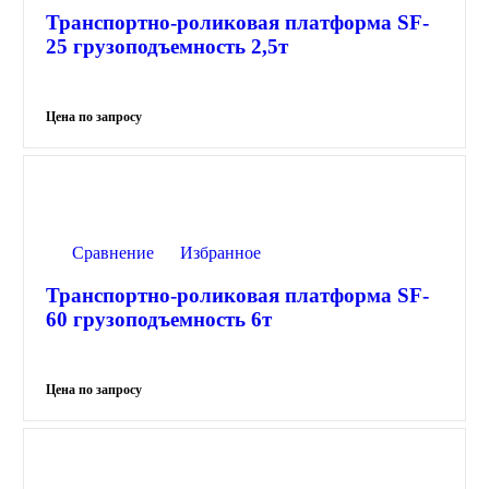
Транспортно-роликовая платформа SF-
25 грузоподъемность 2,5т
Сравнение
Избранное
Транспортно-роликовая платформа SF-
60 грузоподъемность 6т