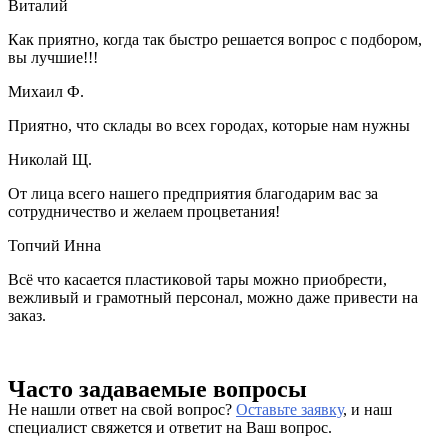
Виталий
Как приятно, когда так быстро решается вопрос с подбором,
вы лучшие!!!
Михаил Ф.
Приятно, что склады во всех городах, которые нам нужны
Николай Щ.
От лица всего нашего предприятия благодарим вас за
сотрудничество и желаем процветания!
Топчий Инна
Всё что касается пластиковой тары можно приобрести,
вежливый и грамотный персонал, можно даже привести на
заказ.
Часто задаваемые вопросы
Не нашли ответ на свой вопрос?
Оставьте заявку
, и наш
специалист свяжется и ответит на Ваш вопрос.