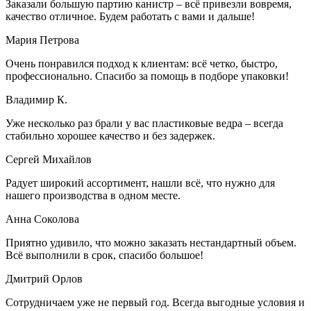
Заказали большую партию канистр – всё привезли вовремя,
качество отличное. Будем работать с вами и дальше!
Мария Петрова
Очень понравился подход к клиентам: всё четко, быстро,
профессионально. Спасибо за помощь в подборе упаковки!
Владимир К.
Уже несколько раз брали у вас пластиковые ведра – всегда
стабильно хорошее качество и без задержек.
Сергей Михайлов
Радует широкий ассортимент, нашли всё, что нужно для
нашего производства в одном месте.
Анна Соколова
Приятно удивило, что можно заказать нестандартный объем.
Всё выполнили в срок, спасибо большое!
Дмитрий Орлов
Сотрудничаем уже не первый год. Всегда выгодные условия и