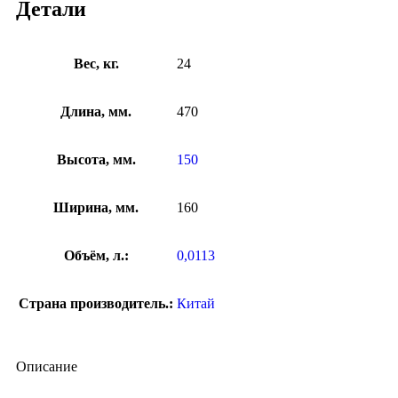
Детали
Вес, кг.
24
Длина, мм.
470
Высота, мм.
150
Ширина, мм.
160
Объём, л.:
0,0113
Страна производитель.:
Китай
Описание