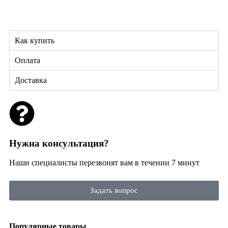
Как купить
Оплата
Доставка
Нужна консультация?
Наши специалисты перезвонят вам в течении 7 минут
Задать вопрос
Популярные товары