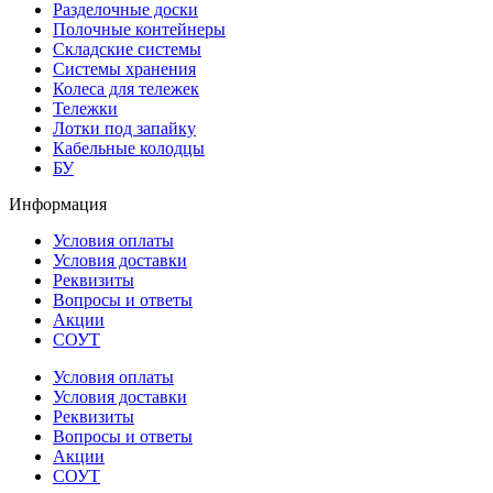
Разделочные доски
Полочные контейнеры
Складские системы
Системы хранения
Колеса для тележек
Тележки
Лотки под запайку
Кабельные колодцы
БУ
Информация
Условия оплаты
Условия доставки
Реквизиты
Вопросы и ответы
Акции
СОУТ
Условия оплаты
Условия доставки
Реквизиты
Вопросы и ответы
Акции
СОУТ