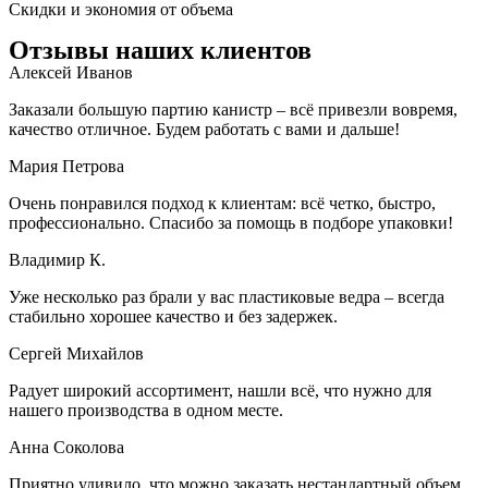
Скидки и экономия от объема
Отзывы наших клиентов
Алексей Иванов
Заказали большую партию канистр – всё привезли вовремя,
качество отличное. Будем работать с вами и дальше!
Мария Петрова
Очень понравился подход к клиентам: всё четко, быстро,
профессионально. Спасибо за помощь в подборе упаковки!
Владимир К.
Уже несколько раз брали у вас пластиковые ведра – всегда
стабильно хорошее качество и без задержек.
Сергей Михайлов
Радует широкий ассортимент, нашли всё, что нужно для
нашего производства в одном месте.
Анна Соколова
Приятно удивило, что можно заказать нестандартный объем.