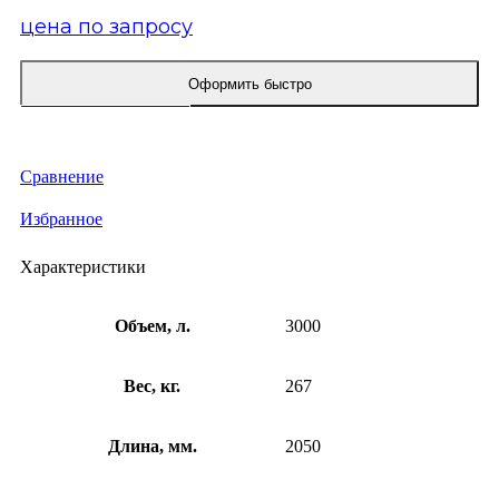
цена по запросу
Оформить быстро
КУПИТЬ ОПТОМ
Сравнение
Избранное
Характеристики
Объем, л.
3000
Вес, кг.
267
Длина, мм.
2050