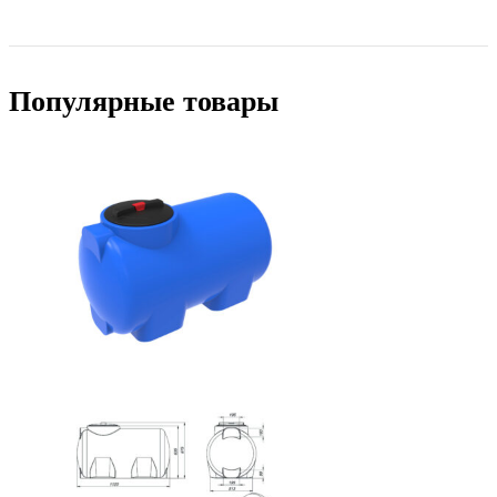
Популярные товары