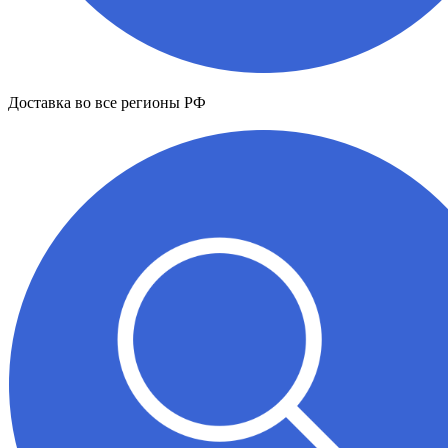
Доставка во все регионы РФ