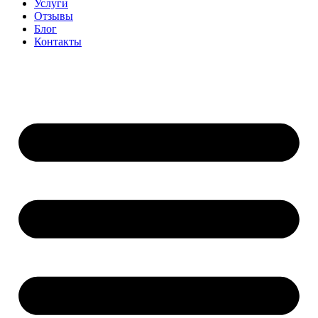
Услуги
Отзывы
Блог
Контакты