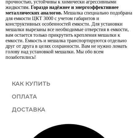
прочностью, устойчивы к химически агрессивными
жидкостям.
Гораздо надёжнее и энергоэффективнее
металлических аналогов.
Мешалка специально подобрана
для емкости ЦКТ 3000 с учетом габаритов и
конструктивных особенностей емкости. Для установки
мешалки вырезаны все необходимые отверстия в емкости,
вам остается только прикрутить крепления мешалки к
емкости. Емкость и мешалка транспортируются отдельно
друг от друга в целях сохранности. Вам не нужно ломать
голову над установкой мешалки. Мы обо всем
позаботились!
КАК КУПИТЬ
ОПЛАТА
ДОСТАВКА