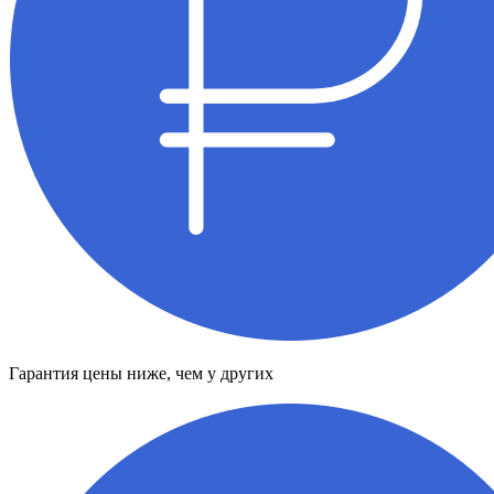
Гарантия цены ниже, чем у других