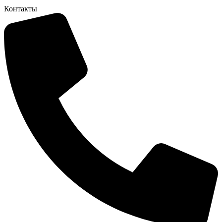
Контакты