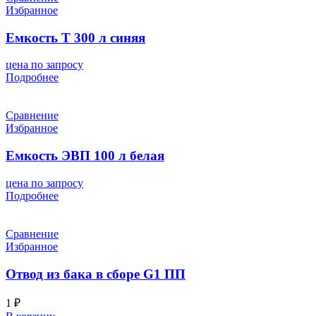
Избранное
Емкость T 300 л синяя
цена по запросу
Подробнее
Сравнение
Избранное
Емкость ЭВП 100 л белая
цена по запросу
Подробнее
Сравнение
Избранное
Отвод из бака в сборе G1 ПП
1
₽