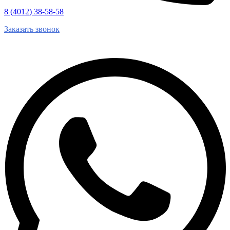
8 (4012) 38-58-58
Заказать звонок