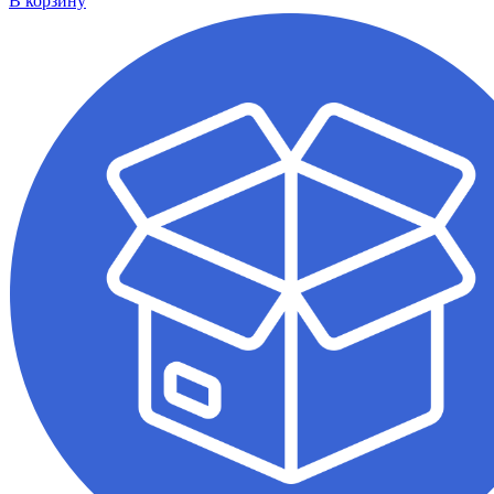
В корзину