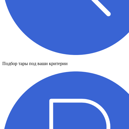
Подбор тары под ваши критерии