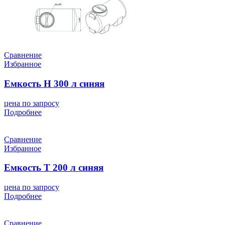
Сравнение
Избранное
Емкость H 300 л синяя
цена по запросу
Подробнее
Сравнение
Избранное
Емкость T 200 л синяя
цена по запросу
Подробнее
Сравнение