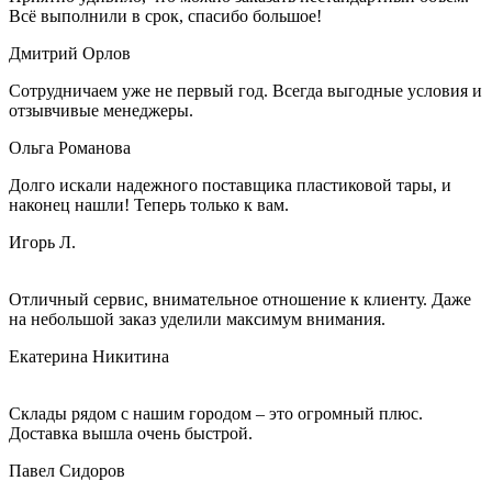
Всё выполнили в срок, спасибо большое!
Дмитрий Орлов
Сотрудничаем уже не первый год. Всегда выгодные условия и
отзывчивые менеджеры.
Ольга Романова
Долго искали надежного поставщика пластиковой тары, и
наконец нашли! Теперь только к вам.
Игорь Л.
Отличный сервис, внимательное отношение к клиенту. Даже
на небольшой заказ уделили максимум внимания.
Екатерина Никитина
Склады рядом с нашим городом – это огромный плюс.
Доставка вышла очень быстрой.
Павел Сидоров