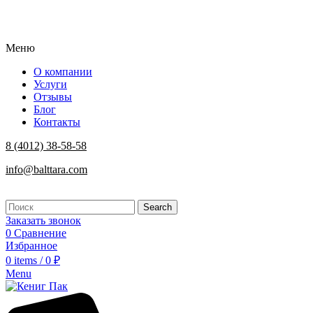
Меню
О компании
Услуги
Отзывы
Блог
Контакты
8 (4012) 38-58-58
info@balttara.com
Search
Заказать звонок
0
Сравнение
Избранное
0
items
/
0
₽
Menu