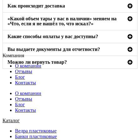
Как происходит доставка
«Какой объем тары у вас в наличии» меняем на
«Что, если я не нашёл то, что искал?»
Какие способы оплаты у вас доступны?
Вы выдаете документы для отчетности?
Компания
Можно ли вернуть товар?
О компании
Отзывы
Блог
Контакты
О компании
Отзывы
Блог
Контакты
Каталог
Ведра пластиковые
Банки пластиковые