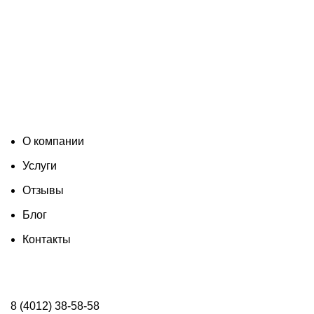
О компании
Услуги
Отзывы
Блог
Контакты
8 (4012) 38-58-58